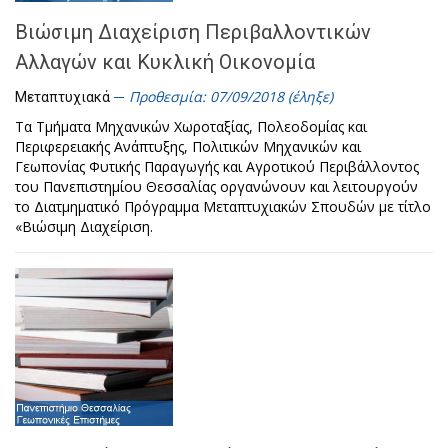
Βιώσιμη Διαχείριση Περιβαλλοντικών
Αλλαγών και Κυκλική Οικονομία
Προθεσμία: 07/09/2018 (έληξε)
Μεταπτυχιακά
Τα Τμήματα Μηχανικών Χωροταξίας, Πολεοδομίας και
Περιφερειακής Ανάπτυξης, Πολιτικών Μηχανικών και
Γεωπονίας Φυτικής Παραγωγής και Αγροτικού Περιβάλλοντος
του Πανεπιστημίου Θεσσαλίας οργανώνουν και λειτουργούν
το Διατμηματικό Πρόγραμμα Μεταπτυχιακών Σπουδών με τίτλο
«Βιώσιμη Διαχείριση.