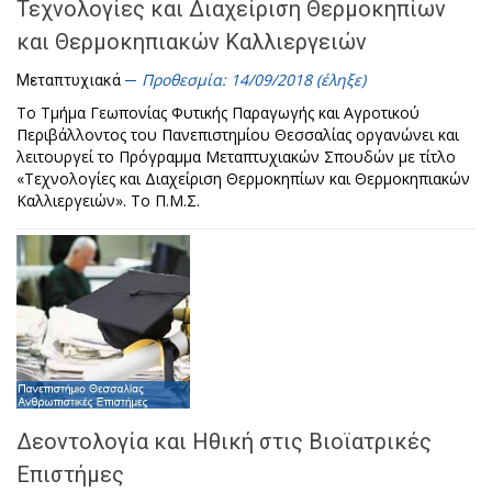
Τεχνολογίες και Διαχείριση Θερμοκηπίων
και Θερμοκηπιακών Καλλιεργειών
Προθεσμία: 14/09/2018 (έληξε)
Μεταπτυχιακά
Το Τμήμα Γεωπονίας Φυτικής Παραγωγής και Αγροτικού
Περιβάλλοντος του Πανεπιστημίου Θεσσαλίας οργανώνει και
λειτουργεί το Πρόγραμμα Μεταπτυχιακών Σπουδών με τίτλο
«Τεχνολογίες και Διαχείριση Θερμοκηπίων και Θερμοκηπιακών
Καλλιεργειών». Το Π.Μ.Σ.
Δεοντολογία και Ηθική στις Βιοϊατρικές
Επιστήμες