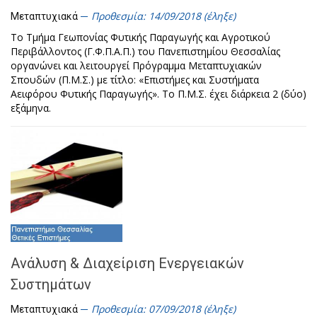
Προθεσμία: 14/09/2018 (έληξε)
Μεταπτυχιακά
Το Τμήμα Γεωπονίας Φυτικής Παραγωγής και Αγροτικού
Περιβάλλοντος (Γ.Φ.Π.Α.Π.) του Πανεπιστημίου Θεσσαλίας
οργανώνει και λειτουργεί Πρόγραμμα Μεταπτυχιακών
Σπουδών (Π.Μ.Σ.) με τίτλο: «Επιστήμες και Συστήματα
Αειφόρου Φυτικής Παραγωγής». Το Π.Μ.Σ. έχει διάρκεια 2 (δύο)
εξάμηνα.
Ανάλυση & Διαχείριση Ενεργειακών
Συστημάτων
Προθεσμία: 07/09/2018 (έληξε)
Μεταπτυχιακά