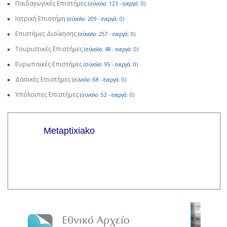
Παιδαγωγικές Επιστήμες
(σύνολο: 123 - ενεργά: 0)
Ιατρική Επιστήμη
(σύνολο: 209 - ενεργά: 0)
Επιστήμες Διοίκησης
(σύνολο: 257 - ενεργά: 0)
Τουριστικές Επιστήμες
(σύνολο: 48 - ενεργά: 0)
Ευρωπαϊκές Επιστήμες
(σύνολο: 95 - ενεργά: 0)
Δασικές Επιστήμες
(σύνολο: 68 - ενεργά: 0)
Υπόλοιπες Επιστήμες
(σύνολο: 52 - ενεργά: 0)