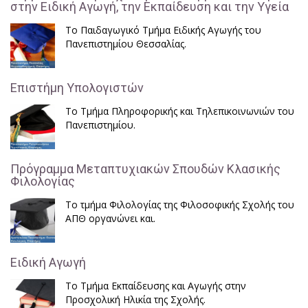
στην Ειδική Αγωγή, την Εκπαίδευση και την Υγεία
Το Παιδαγωγικό Τμήμα Ειδικής Αγωγής του
Πανεπιστημίου Θεσσαλίας.
Επιστήμη Υπολογιστών
Το Τμήμα Πληροφορικής και Τηλεπικοινωνιών του
Πανεπιστημίου.
Πρόγραμμα Μεταπτυχιακών Σπουδών Κλασικής
Φιλολογίας
Το τμήμα Φιλολογίας της Φιλοσοφικής Σχολής του
ΑΠΘ οργανώνει και.
Ειδική Αγωγή
Το Τμήμα Εκπαίδευσης και Αγωγής στην
Προσχολική Ηλικία της Σχολής.