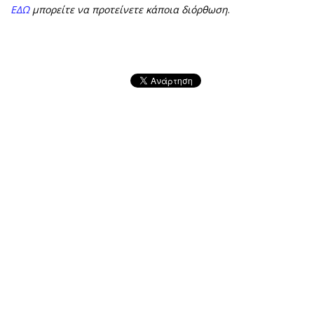
ΕΔΩ
μπορείτε να προτείνετε κάποια διόρθωση
.