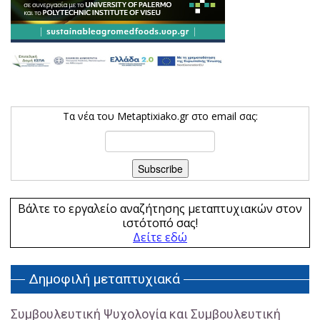
Τα νέα του Metaptixiako.gr στο email σας:
Βάλτε το εργαλείο αναζήτησης μεταπτυχιακών στον
ιστότοπό σας!
Δείτε εδώ
Δημοφιλή μεταπτυχιακά
Συμβουλευτική Ψυχολογία και Συμβουλευτική