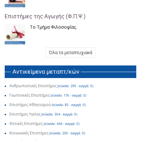
Επιστήμες της Αγωγής (Φ.Π.Ψ.)
Το Τμήμα Φιλοσοφίας.
Όλα τα μεταπτυχιακά
Αντικείμενα μεταπτ/κών
Ανθρωπιστικές Επιστήμες
(σύνολο: 299 - ενεργά: 0)
Γεωπονικές Επιστήμες
(σύνολο: 176 - ενεργά: 0)
Επιστήμες Αθλητισμού
(σύνολο: 85 - ενεργά: 0)
Επιστήμες Υγείας
(σύνολο: 304 - ενεργά: 0)
Θετικές Επιστήμες
(σύνολο: 444 - ενεργά: 0)
Κοινωνικές Επιστήμες
(σύνολο: 200 - ενεργά: 0)