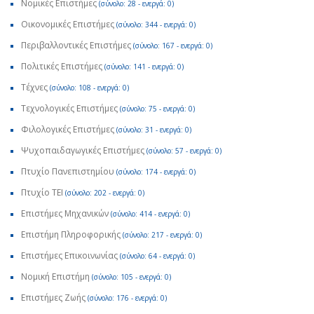
Νομικές Επιστήμες
(σύνολο: 28 - ενεργά: 0)
Οικονομικές Επιστήμες
(σύνολο: 344 - ενεργά: 0)
Περιβαλλοντικές Επιστήμες
(σύνολο: 167 - ενεργά: 0)
Πολιτικές Επιστήμες
(σύνολο: 141 - ενεργά: 0)
Τέχνες
(σύνολο: 108 - ενεργά: 0)
Τεχνολογικές Επιστήμες
(σύνολο: 75 - ενεργά: 0)
Φιλολογικές Επιστήμες
(σύνολο: 31 - ενεργά: 0)
Ψυχοπαιδαγωγικές Επιστήμες
(σύνολο: 57 - ενεργά: 0)
Πτυχίο Πανεπιστημίου
(σύνολο: 174 - ενεργά: 0)
Πτυχίο ΤΕΙ
(σύνολο: 202 - ενεργά: 0)
Επιστήμες Μηχανικών
(σύνολο: 414 - ενεργά: 0)
Επιστήμη Πληροφορικής
(σύνολο: 217 - ενεργά: 0)
Επιστήμες Επικοινωνίας
(σύνολο: 64 - ενεργά: 0)
Νομική Επιστήμη
(σύνολο: 105 - ενεργά: 0)
Επιστήμες Ζωής
(σύνολο: 176 - ενεργά: 0)