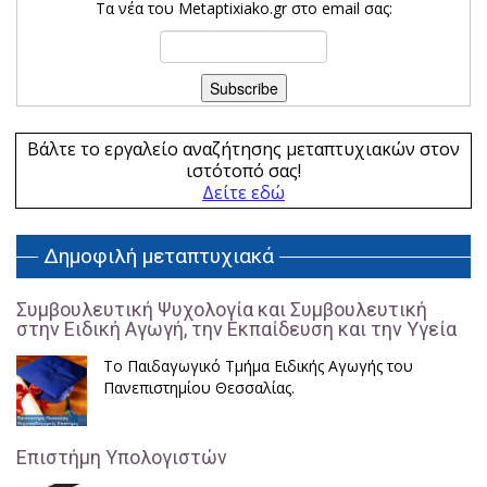
Τα νέα του Metaptixiako.gr στο email σας:
Βάλτε το εργαλείο αναζήτησης μεταπτυχιακών στον
ιστότοπό σας!
Δείτε εδώ
Δημοφιλή μεταπτυχιακά
Συμβουλευτική Ψυχολογία και Συμβουλευτική
στην Ειδική Αγωγή, την Εκπαίδευση και την Υγεία
Το Παιδαγωγικό Τμήμα Ειδικής Αγωγής του
Πανεπιστημίου Θεσσαλίας.
Επιστήμη Υπολογιστών