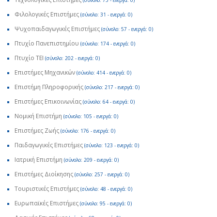
(σύνολο: 75 - ενεργά: 0)
Φιλολογικές Επιστήμες
(σύνολο: 31 - ενεργά: 0)
Ψυχοπαιδαγωγικές Επιστήμες
(σύνολο: 57 - ενεργά: 0)
Πτυχίο Πανεπιστημίου
(σύνολο: 174 - ενεργά: 0)
Πτυχίο ΤΕΙ
(σύνολο: 202 - ενεργά: 0)
Επιστήμες Μηχανικών
(σύνολο: 414 - ενεργά: 0)
Επιστήμη Πληροφορικής
(σύνολο: 217 - ενεργά: 0)
Επιστήμες Επικοινωνίας
(σύνολο: 64 - ενεργά: 0)
Νομική Επιστήμη
(σύνολο: 105 - ενεργά: 0)
Επιστήμες Ζωής
(σύνολο: 176 - ενεργά: 0)
Παιδαγωγικές Επιστήμες
(σύνολο: 123 - ενεργά: 0)
Ιατρική Επιστήμη
(σύνολο: 209 - ενεργά: 0)
Επιστήμες Διοίκησης
(σύνολο: 257 - ενεργά: 0)
Τουριστικές Επιστήμες
(σύνολο: 48 - ενεργά: 0)
Ευρωπαϊκές Επιστήμες
(σύνολο: 95 - ενεργά: 0)