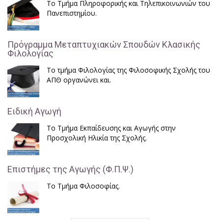
Το Τμήμα Πληροφορικής και Τηλεπικοινωνιών του
Πανεπιστημίου.
Πρόγραμμα Μεταπτυχιακών Σπουδών Κλασικής
Φιλολογίας
Το τμήμα Φιλολογίας της Φιλοσοφικής Σχολής του
ΑΠΘ οργανώνει και.
Ειδική Αγωγή
Το Τμήμα Εκπαίδευσης και Αγωγής στην
Προσχολική Ηλικία της Σχολής.
Επιστήμες της Αγωγής (Φ.Π.Ψ.)
Το Τμήμα Φιλοσοφίας.