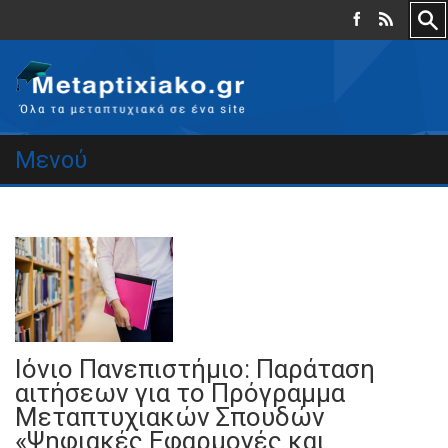
Μενού
Ιόνιο Πανεπιστήμιο: Παράταση
αιτήσεων για το Πρόγραμμα
Μεταπτυχιακών Σπουδών
«Ψηφιακές Εφαρμογές και