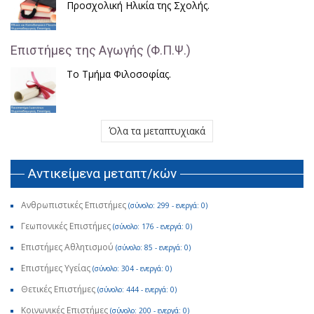
Προσχολική Ηλικία της Σχολής.
Επιστήμες της Αγωγής (Φ.Π.Ψ.)
Το Τμήμα Φιλοσοφίας.
Όλα τα μεταπτυχιακά
Αντικείμενα μεταπτ/κών
Ανθρωπιστικές Επιστήμες
(σύνολο: 299 - ενεργά: 0)
Γεωπονικές Επιστήμες
(σύνολο: 176 - ενεργά: 0)
Επιστήμες Αθλητισμού
(σύνολο: 85 - ενεργά: 0)
Επιστήμες Υγείας
(σύνολο: 304 - ενεργά: 0)
Θετικές Επιστήμες
(σύνολο: 444 - ενεργά: 0)
Κοινωνικές Επιστήμες
(σύνολο: 200 - ενεργά: 0)