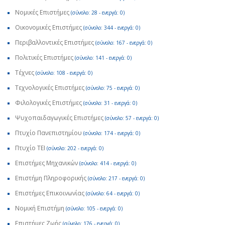
Νομικές Επιστήμες
(σύνολο: 28 - ενεργά: 0)
Οικονομικές Επιστήμες
(σύνολο: 344 - ενεργά: 0)
Περιβαλλοντικές Επιστήμες
(σύνολο: 167 - ενεργά: 0)
Πολιτικές Επιστήμες
(σύνολο: 141 - ενεργά: 0)
Τέχνες
(σύνολο: 108 - ενεργά: 0)
Τεχνολογικές Επιστήμες
(σύνολο: 75 - ενεργά: 0)
Φιλολογικές Επιστήμες
(σύνολο: 31 - ενεργά: 0)
Ψυχοπαιδαγωγικές Επιστήμες
(σύνολο: 57 - ενεργά: 0)
Πτυχίο Πανεπιστημίου
(σύνολο: 174 - ενεργά: 0)
Πτυχίο ΤΕΙ
(σύνολο: 202 - ενεργά: 0)
Επιστήμες Μηχανικών
(σύνολο: 414 - ενεργά: 0)
Επιστήμη Πληροφορικής
(σύνολο: 217 - ενεργά: 0)
Επιστήμες Επικοινωνίας
(σύνολο: 64 - ενεργά: 0)
Νομική Επιστήμη
(σύνολο: 105 - ενεργά: 0)
Επιστήμες Ζωής
(σύνολο: 176 - ενεργά: 0)