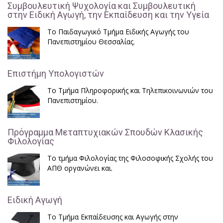
Συμβουλευτική Ψυχολογία και Συμβουλευτική
στην Ειδική Αγωγή, την Εκπαίδευση και την Υγεία
Το Παιδαγωγικό Τμήμα Ειδικής Αγωγής του
Πανεπιστημίου Θεσσαλίας.
Επιστήμη Υπολογιστών
Το Τμήμα Πληροφορικής και Τηλεπικοινωνιών του
Πανεπιστημίου.
Πρόγραμμα Μεταπτυχιακών Σπουδών Κλασικής
Φιλολογίας
Το τμήμα Φιλολογίας της Φιλοσοφικής Σχολής του
ΑΠΘ οργανώνει και.
Ειδική Αγωγή
Το Τμήμα Εκπαίδευσης και Αγωγής στην