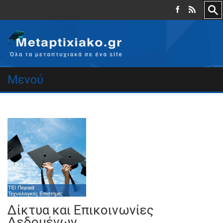
Μενού
Δίκτυα και Επικοινωνίες
Δεδομένων