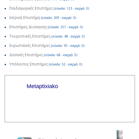
Παιδαγωγικές Επιστήμες
(σύνολο: 123 - ενεργά: 0)
Ιατρική Επιστήμη
(σύνολο: 209 - ενεργά: 0)
Επιστήμες Διοίκησης
(σύνολο: 257 - ενεργά: 0)
Τουριστικές Επιστήμες
(σύνολο: 48 - ενεργά: 0)
Ευρωπαϊκές Επιστήμες
(σύνολο: 95 - ενεργά: 0)
Δασικές Επιστήμες
(σύνολο: 68 - ενεργά: 0)
Υπόλοιπες Επιστήμες
(σύνολο: 52 - ενεργά: 0)