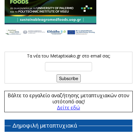
Τα νέα του Metaptixiako.gr στο email σας:
Βάλτε το εργαλείο αναζήτησης μεταπτυχιακών στον
ιστότοπό σας!
Δείτε εδώ
Δημοφιλή μεταπτυχιακά