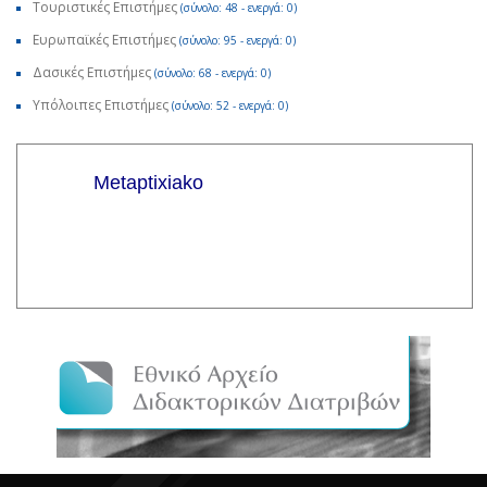
Τουριστικές Επιστήμες
(σύνολο: 48 - ενεργά: 0)
Ευρωπαϊκές Επιστήμες
(σύνολο: 95 - ενεργά: 0)
Δασικές Επιστήμες
(σύνολο: 68 - ενεργά: 0)
Υπόλοιπες Επιστήμες
(σύνολο: 52 - ενεργά: 0)