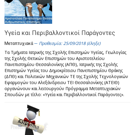
Υγεία και Περιβαλλοντικοί Παράγοντες
Προθεσμία: 25/09/2018 (έληξε)
Μεταπτυχιακά
Τα Τμήματα Ιατρικής της Σχολής Επιστημών Υγείας, Γεωλογίας
της Σχολής Θετικών Επιστημών του Αριστοτελείου
Πανεπιστημίου Θεσσαλονίκης (ΑΠΘ), Ιατρικής της Σχολής
Επιστημών Υγείας του Δημοκρίτειου Πανεπιστημίου Θράκης
(ΔΠΘ) και Πολιτικών Μηχανικών TE της Σχολής Τεχνολογικών
Εφαρμογών του Αλεξάνδρειου ΤΕΙ Θεσσαλονίκης (ΑΤΕΙΘ)
οργανώνουν και λειτουργούν Πρόγραμμα Μεταπτυχιακών
Σπουδών με τίτλο: «Υγεία και Περιβαλλοντικοί Παράγοντες».