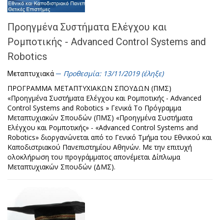
Προηγμένα Συστήματα Ελέγχου και
Ρομποτικής - Advanced Control Systems and
Robotics
Προθεσμία: 13/11/2019 (έληξε)
Μεταπτυχιακά
ΠΡΟΓΡΑΜΜΑ ΜΕΤΑΠΤΥΧΙΑΚΩΝ ΣΠΟΥΔΩΝ (ΠΜΣ)
«Προηγμένα Συστήματα Ελέγχου και Ρομποτικής - Advanced
Control Systems and Robotics » Γενικά Το Πρόγραμμα
Μεταπτυχιακών Σπουδών (ΠΜΣ) «Προηγμένα Συστήματα
Ελέγχου και Ρομποτικής» - «Advanced Control Systems and
Robotics» διοργανώνεται από το Γενικό Τμήμα του Εθνικού και
Καποδιστριακού Πανεπιστημίου Αθηνών. Με την επιτυχή
ολοκλήρωση του προγράμματος απονέμεται Δίπλωμα
Μεταπτυχιακών Σπουδών (ΔΜΣ).