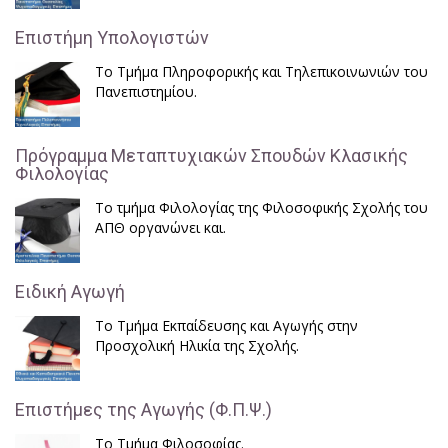
Επιστήμη Υπολογιστών
Το Τμήμα Πληροφορικής και Τηλεπικοινωνιών του
Πανεπιστημίου.
Πρόγραμμα Μεταπτυχιακών Σπουδών Κλασικής
Φιλολογίας
Το τμήμα Φιλολογίας της Φιλοσοφικής Σχολής του
ΑΠΘ οργανώνει και.
Ειδική Αγωγή
Το Τμήμα Εκπαίδευσης και Αγωγής στην
Προσχολική Ηλικία της Σχολής.
Επιστήμες της Αγωγής (Φ.Π.Ψ.)
Το Τμήμα Φιλοσοφίας.