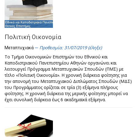
Πολιτική Οικονομία
Προθεσμία: 31/07/2019 (έληξε)
Μεταπτυχιακά
Το Τμήμα Οικονομικών Επιστημών του Εθνικού και
Καποδιστριακού Πανεπιστημίου Αθηνών οργανώνει και
λειτουργεί Πρόγραμμα Μεταπτυχιακών Σπουδών (ΠΜΣ) με
τίτλο «Πολιτική Οικονομία». Η χρονική διάρκεια φοίτησης για
την απονομή του Μεταπτυχιακού Διπλώματος Σπουδών (ΜΔΣ)
του Προγράμματος ορίζεται σε τρία (3) εξάμηνα πλήρους
φοίτησης. Η χρονική διάρκεια της μερικής φοίτησης μπορεί να
έχει συνολική διάρκεια έως 6 ακαδημαϊκά εξάμηνα.