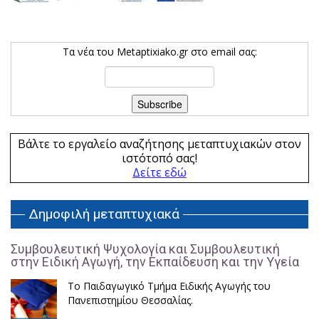
Τα νέα του Metaptixiako.gr στο email σας:
Βάλτε το εργαλείο αναζήτησης μεταπτυχιακών στον
ιστότοπό σας!
Δείτε εδώ
Δημοφιλή μεταπτυχιακά
Συμβουλευτική Ψυχολογία και Συμβουλευτική
στην Ειδική Αγωγή, την Εκπαίδευση και την Υγεία
Το Παιδαγωγικό Τμήμα Ειδικής Αγωγής του
Πανεπιστημίου Θεσσαλίας.