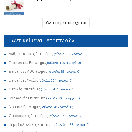
Όλα τα μεταπτυχιακά
Αντικείμενα μεταπτ/κών
Ανθρωπιστικές Επιστήμες
(σύνολο: 299 - ενεργά: 0)
Γεωπονικές Επιστήμες
(σύνολο: 176 - ενεργά: 0)
Επιστήμες Αθλητισμού
(σύνολο: 85 - ενεργά: 0)
Επιστήμες Υγείας
(σύνολο: 304 - ενεργά: 0)
Θετικές Επιστήμες
(σύνολο: 444 - ενεργά: 0)
Κοινωνικές Επιστήμες
(σύνολο: 200 - ενεργά: 0)
Νομικές Επιστήμες
(σύνολο: 28 - ενεργά: 0)
Οικονομικές Επιστήμες
(σύνολο: 344 - ενεργά: 0)
Περιβαλλοντικές Επιστήμες
(σύνολο: 167 - ενεργά: 0)