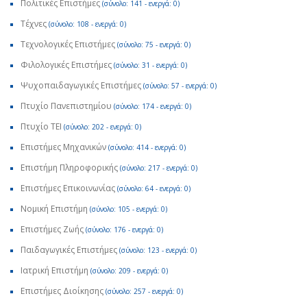
Πολιτικές Επιστήμες
(σύνολο: 141 - ενεργά: 0)
Τέχνες
(σύνολο: 108 - ενεργά: 0)
Τεχνολογικές Επιστήμες
(σύνολο: 75 - ενεργά: 0)
Φιλολογικές Επιστήμες
(σύνολο: 31 - ενεργά: 0)
Ψυχοπαιδαγωγικές Επιστήμες
(σύνολο: 57 - ενεργά: 0)
Πτυχίο Πανεπιστημίου
(σύνολο: 174 - ενεργά: 0)
Πτυχίο ΤΕΙ
(σύνολο: 202 - ενεργά: 0)
Επιστήμες Μηχανικών
(σύνολο: 414 - ενεργά: 0)
Επιστήμη Πληροφορικής
(σύνολο: 217 - ενεργά: 0)
Επιστήμες Επικοινωνίας
(σύνολο: 64 - ενεργά: 0)
Νομική Επιστήμη
(σύνολο: 105 - ενεργά: 0)
Επιστήμες Ζωής
(σύνολο: 176 - ενεργά: 0)
Παιδαγωγικές Επιστήμες
(σύνολο: 123 - ενεργά: 0)
Ιατρική Επιστήμη
(σύνολο: 209 - ενεργά: 0)
Επιστήμες Διοίκησης
(σύνολο: 257 - ενεργά: 0)