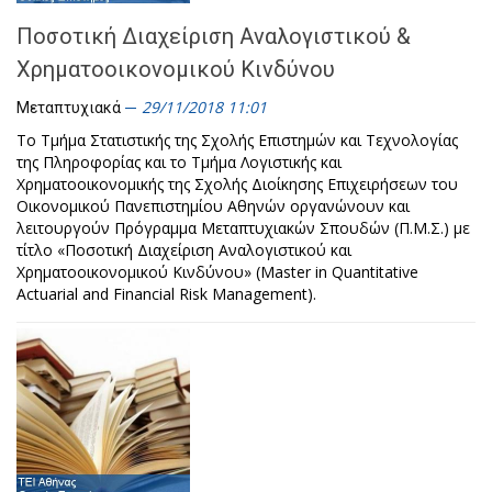
Ποσοτική Διαχείριση Αναλογιστικού &
Χρηματοοικονομικού Κινδύνου
29/11/2018 11:01
Μεταπτυχιακά
Το Τμήμα Στατιστικής της Σχολής Επιστημών και Τεχνολογίας
της Πληροφορίας και το Τμήμα Λογιστικής και
Χρηματοοικονομικής της Σχολής Διοίκησης Επιχειρήσεων του
Οικονομικού Πανεπιστημίου Αθηνών οργανώνουν και
λειτουργούν Πρόγραμμα Μεταπτυχιακών Σπουδών (Π.Μ.Σ.) με
τίτλο «Ποσοτική Διαχείριση Αναλογιστικού και
Χρηματοοικονομικού Κινδύνου» (Master in Quantitative
Actuarial and Financial Risk Management).