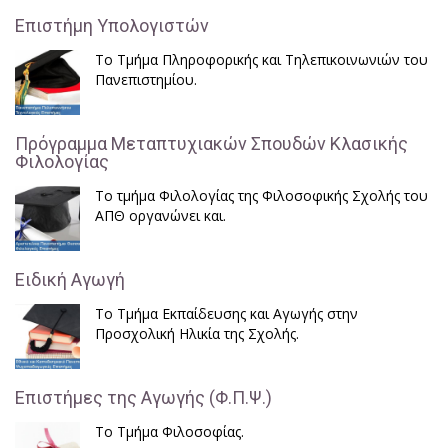
Επιστήμη Υπολογιστών
Το Τμήμα Πληροφορικής και Τηλεπικοινωνιών του
Πανεπιστημίου.
Πρόγραμμα Μεταπτυχιακών Σπουδών Κλασικής
Φιλολογίας
Το τμήμα Φιλολογίας της Φιλοσοφικής Σχολής του
ΑΠΘ οργανώνει και.
Ειδική Αγωγή
Το Τμήμα Εκπαίδευσης και Αγωγής στην
Προσχολική Ηλικία της Σχολής.
Επιστήμες της Αγωγής (Φ.Π.Ψ.)
Το Τμήμα Φιλοσοφίας.