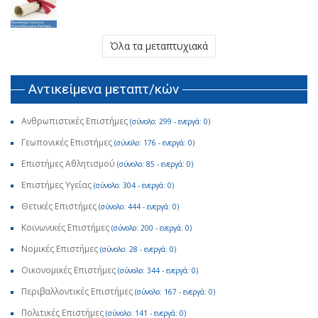
Όλα τα μεταπτυχιακά
Αντικείμενα μεταπτ/κών
Ανθρωπιστικές Επιστήμες
(σύνολο: 299 - ενεργά: 0)
Γεωπονικές Επιστήμες
(σύνολο: 176 - ενεργά: 0)
Επιστήμες Αθλητισμού
(σύνολο: 85 - ενεργά: 0)
Επιστήμες Υγείας
(σύνολο: 304 - ενεργά: 0)
Θετικές Επιστήμες
(σύνολο: 444 - ενεργά: 0)
Κοινωνικές Επιστήμες
(σύνολο: 200 - ενεργά: 0)
Νομικές Επιστήμες
(σύνολο: 28 - ενεργά: 0)
Οικονομικές Επιστήμες
(σύνολο: 344 - ενεργά: 0)
Περιβαλλοντικές Επιστήμες
(σύνολο: 167 - ενεργά: 0)
Πολιτικές Επιστήμες
(σύνολο: 141 - ενεργά: 0)