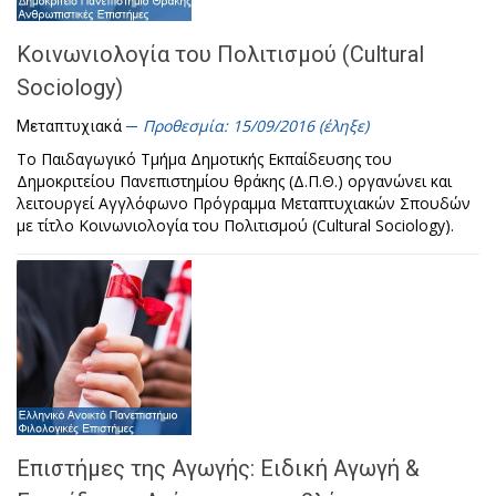
Κοινωνιολογία του Πολιτισμού (Cultural
Sociology)
Προθεσμία: 15/09/2016 (έληξε)
Μεταπτυχιακά
Το Παιδαγωγικό Τμήμα Δημοτικής Εκπαίδευσης του
Δημοκριτείου Πανεπιστημίου θράκης (Δ.Π.Θ.) οργανώνει και
λειτουργεί Αγγλόφωνο Πρόγραμμα Μεταπτυχιακών Σπουδών
με τίτλο Κοινωνιολογία του Πολιτισμού (Cultural Sociology).
Επιστήμες της Αγωγής: Ειδική Αγωγή &