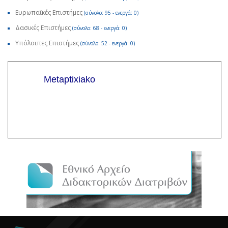
Ευρωπαϊκές Επιστήμες
(σύνολο: 95 - ενεργά: 0)
Δασικές Επιστήμες
(σύνολο: 68 - ενεργά: 0)
Υπόλοιπες Επιστήμες
(σύνολο: 52 - ενεργά: 0)