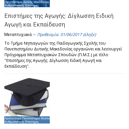
Επιστήμες της Αγωγής: Δίγλωσση Ειδική
Αγωγή και Εκπαίδευση
Προθεσμία: 01/06/2017 (έληξε)
Μεταπτυχιακά
Το Τμήμα Νηπιαγωγών της Παιδαγωγικής Σχολής του
Πανεπιστημίου Δυτικής Μακεδονίας οργανώνει και λειτουργεί
Πρόγραμμα Μεταπτυχιακών Σπουδών (Π.Μ.Σ.) με τίτλο
"Επιστήμες της Αγωγής: Δίγλωσση Ειδική Αγωγή και
Εκπαίδευση".