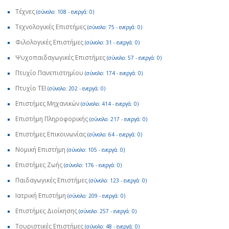
Τέχνες
(σύνολο: 108 - ενεργά: 0)
Τεχνολογικές Επιστήμες
(σύνολο: 75 - ενεργά: 0)
Φιλολογικές Επιστήμες
(σύνολο: 31 - ενεργά: 0)
Ψυχοπαιδαγωγικές Επιστήμες
(σύνολο: 57 - ενεργά: 0)
Πτυχίο Πανεπιστημίου
(σύνολο: 174 - ενεργά: 0)
Πτυχίο ΤΕΙ
(σύνολο: 202 - ενεργά: 0)
Επιστήμες Μηχανικών
(σύνολο: 414 - ενεργά: 0)
Επιστήμη Πληροφορικής
(σύνολο: 217 - ενεργά: 0)
Επιστήμες Επικοινωνίας
(σύνολο: 64 - ενεργά: 0)
Νομική Επιστήμη
(σύνολο: 105 - ενεργά: 0)
Επιστήμες Ζωής
(σύνολο: 176 - ενεργά: 0)
Παιδαγωγικές Επιστήμες
(σύνολο: 123 - ενεργά: 0)
Ιατρική Επιστήμη
(σύνολο: 209 - ενεργά: 0)
Επιστήμες Διοίκησης
(σύνολο: 257 - ενεργά: 0)
Τουριστικές Επιστήμες
(σύνολο: 48 - ενεργά: 0)