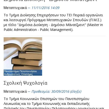
11/11/2016 14:09
Μεταπτυχιακά
Το Τμήμα Διοίκησης Επιχειρήσεων του ΤΕΙ Πειραιά οργανώνει
και λειτουργεί Πρόγραμμα Μεταπτυχιακών Σπουδών (Π.Μ.Σ.)
με τίτλο "Δημόσια Διοίκηση - Δημόσιο Μάνατζμεντ" (Master in
Public Administration - Public Management).
Σχολική Ψυχολογία
Προθεσμία: 30/09/2016 (έληξε)
Μεταπτυχιακά
Το Τμήμα Κοινωνικών Επιστημών του Πανεπιστημίου
Λευκωσίας και το Τμήμα Κοινωνικής και Εκπαιδευτικής
Πολιτικής του Πανεπιστημίου Πελοποννήσου οργανώνουν και