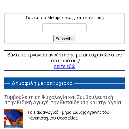
Τα νέα του Metaptixiako.gr στο email σας:
Βάλτε το εργαλείο αναζήτησης μεταπτυχιακών στον
ιστότοπό σας!
Δείτε εδώ
Δημοφιλή μεταπτυχιακά
Συμβουλευτική Ψυχολογία και Συμβουλευτική
στην Ειδική Αγωγή, την Εκπαίδευση και την Υγεία
Το Παιδαγωγικό Τμήμα Ειδικής Αγωγής του
Πανεπιστημίου Θεσσαλίας.