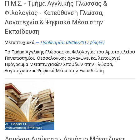
Π.Μ.Σ. - Τμήμα Αγγλικής Γλώσσας &
Φιλολογίας - Κατεύθυνση Γλώσσα,
Λογοτεχνία & Ψηφιακά Μέσα στην
Εκπαίδευση
Προθεσμία: 06/06/2017 (έληξε)
Μεταπτυχιακά
Το Τμήμα Αγγλικής Γλώσσας και Φιλολογίας του Αριστοτελείου
Πανεπιστημίου Θεσσαλονίκης οργανώνει και λειτουργεί
Πρόγραμμα Μεταπτυχιακών Σπουδών στην Γλώσσα,
Λογοτεχνία και Ψηφιακά Μέσα στην Εκπαίδευση.
Δημόσια Διοίκηση - Δημόσιο Μάνατζμεντ