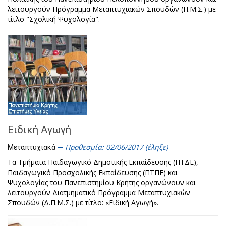
λειτουργούν Πρόγραμμα Μεταπτυχιακών Σπουδών (Π.Μ.Σ.) με
τίτλο "Σχολική Ψυχολογία".
Ειδική Αγωγή
Προθεσμία: 02/06/2017 (έληξε)
Μεταπτυχιακά
Τα Τμήματα Παιδαγωγικό Δημοτικής Εκπαίδευσης (ΠΤΔΕ),
Παιδαγωγικό Προσχολικής Εκπαίδευσης (ΠΤΠΕ) και
Ψυχολογίας του Πανεπιστημίου Κρήτης οργανώνουν και
λειτουργούν Διατμηματικό Πρόγραμμα Μεταπτυχιακών
Σπουδών (Δ.Π.Μ.Σ.) με τίτλο: «Ειδική Αγωγή».