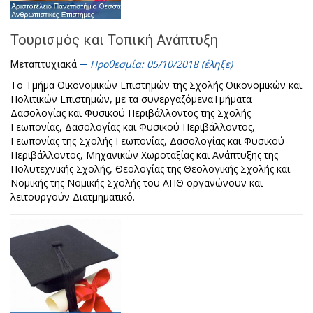
Τουρισμός και Τοπική Ανάπτυξη
Προθεσμία: 05/10/2018 (έληξε)
Μεταπτυχιακά
Το Τμήμα Οικονομικών Επιστημών της Σχολής Οικονομικών και
Πολιτικών Επιστημών, με τα συνεργαζόμεναΤμήματα
Δασολογίας και Φυσικού Περιβάλλοντος της Σχολής
Γεωπονίας, Δασολογίας και Φυσικού Περιβάλλοντος,
Γεωπονίας της Σχολής Γεωπονίας, Δασολογίας και Φυσικού
Περιβάλλοντος, Μηχανικών Χωροταξίας και Ανάπτυξης της
Πολυτεχνικής Σχολής, Θεολογίας της Θεολογικής Σχολής και
Νομικής της Νομικής Σχολής του ΑΠΘ οργανώνουν και
λειτουργούν Διατμηματικό.