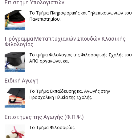
Επιστήμη Υπολογιστών
Το Τμήμα Πληροφορικής και Τηλεπικοινωνιών του
Πανεπιστημίου.
Πρόγραμμα Μεταπτυχιακών Σπουδών Κλασικής
Φιλολογίας
Το τμήμα Φιλολογίας της Φιλοσοφικής Σχολής του
ΑΠΘ οργανώνει και.
Ειδική Αγωγή
Το Τμήμα Εκπαίδευσης και Αγωγής στην
Προσχολική Ηλικία της Σχολής.
Επιστήμες της Αγωγής (Φ.Π.Ψ.)
Το Τμήμα Φιλοσοφίας.