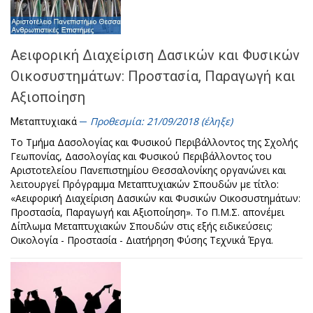
Αειφορική Διαχείριση Δασικών και Φυσικών
Οικοσυστημάτων: Προστασία, Παραγωγή και
Αξιοποίηση
Προθεσμία: 21/09/2018 (έληξε)
Μεταπτυχιακά
Το Τμήμα Δασολογίας και Φυσικού Περιβάλλοντος της Σχολής
Γεωπονίας, Δασολογίας και Φυσικού Περιβάλλοντος του
Αριστοτελείου Πανεπιστημίου Θεσσαλονίκης οργανώνει και
λειτουργεί Πρόγραμμα Μεταπτυχιακών Σπουδών με τίτλο:
«Αειφορική Διαχείριση Δασικών και Φυσικών Οικοσυστημάτων:
Προστασία, Παραγωγή και Αξιοποίηση». Το Π.Μ.Σ. απονέμει
Δίπλωμα Μεταπτυχιακών Σπουδών στις εξής ειδικεύσεις:
Οικολογία - Προστασία - Διατήρηση Φύσης Τεχνικά Έργα.