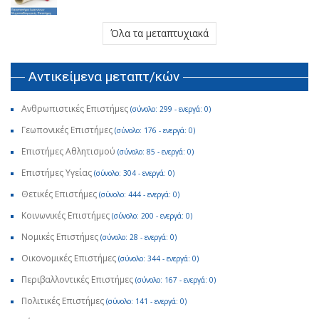
Όλα τα μεταπτυχιακά
Αντικείμενα μεταπτ/κών
Ανθρωπιστικές Επιστήμες
(σύνολο: 299 - ενεργά: 0)
Γεωπονικές Επιστήμες
(σύνολο: 176 - ενεργά: 0)
Επιστήμες Αθλητισμού
(σύνολο: 85 - ενεργά: 0)
Επιστήμες Υγείας
(σύνολο: 304 - ενεργά: 0)
Θετικές Επιστήμες
(σύνολο: 444 - ενεργά: 0)
Κοινωνικές Επιστήμες
(σύνολο: 200 - ενεργά: 0)
Νομικές Επιστήμες
(σύνολο: 28 - ενεργά: 0)
Οικονομικές Επιστήμες
(σύνολο: 344 - ενεργά: 0)
Περιβαλλοντικές Επιστήμες
(σύνολο: 167 - ενεργά: 0)
Πολιτικές Επιστήμες
(σύνολο: 141 - ενεργά: 0)