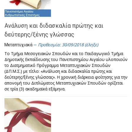
Ανάλυση και διδασκαλία πρώτης και
δεύτερης/ξένης γλώσσας
Προθεσμία: 30/09/2018 (έληξε)
Μεταπτυχιακά
Το Τμήμα Μεσογειακών Σπουδών και το Παιδαγωγικό Τμήμα
Δημοτικής Εκπαίδευσης του Πανεπιστημίου Αιγαίου υλοποιούν
το Διατμηματικό Πρόγραμμα Μεταπτυχιακών Σπουδών
(ΔΠ.Μ.Σ.) με τίτλο: «Ανάλυση και διδασκαλία πρώτης και
δεύτερης/ξένης γλώσσας». Η χρονική διάρκεια φοίτησης για την
απονομή του Διπλώματος Μεταπτυχιακών Σπουδών ορίζεται
σε τρία (3) ακαδημαϊκά εξάμηνα.