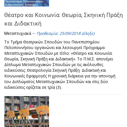
Θέατρο και Κοινωνία: Θεωρία, Σκηνική Πράξη
και Διδακτική
Προθεσμία: 25/09/2018 (έληξε)
Μεταπτυχιακά
Το Τμήμα Θεατρικών Σπουδών του Πανεπιστημίου
Πελοποννήσου οργανώνει και λειτουργεί Πρόγραμμα
Μεταπτυχιακών Σπουδών με τίτλο: «Θέατρο και Κοινωνία:
Θεωρία, Σκηνική Πράξη και Διδακτική». Το Π.Μ.Σ. απονέμει
Δίπλωμα Μεταπτυχιακών Σπουδών με τις ακόλουθες
ειδικεύσεις: Θεατρολογία Σκηνική Πράξη: Διδακτική και
Κοινωνικές Εφαρμογές Η χρονική διάρκεια για την απονομή
του Διπλώματος Μεταπτυχιακών Σπουδών και στις δύο
ειδικεύσεις ορίζεται σε τρία (3).