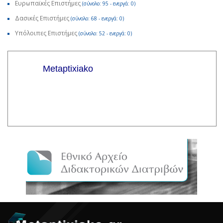
Ευρωπαϊκές Επιστήμες
(σύνολο: 95 - ενεργά: 0)
Δασικές Επιστήμες
(σύνολο: 68 - ενεργά: 0)
Υπόλοιπες Επιστήμες
(σύνολο: 52 - ενεργά: 0)