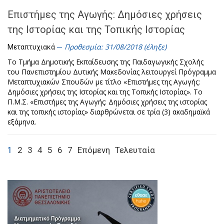
Επιστήμες της Αγωγής: Δημόσιες χρήσεις
της Ιστορίας και της Τοπικής Ιστορίας
Προθεσμία: 31/08/2018 (έληξε)
Μεταπτυχιακά
Το Τμήμα Δημοτικής Εκπαίδευσης της Παιδαγωγικής Σχολής
του Πανεπιστημίου Δυτικής Μακεδονίας λειτουργεί Πρόγραμμα
Μεταπτυχιακών Σπουδών με τίτλο «Επιστήμες της Αγωγής:
Δημόσιες χρήσεις της Ιστορίας και της Τοπικής Ιστορίας». Το
Π.Μ.Σ. «Επιστήμες της Αγωγής: Δημόσιες χρήσεις της ιστορίας
και της τοπικής ιστορίας» διαρθρώνεται σε τρία (3) ακαδημαϊκά
εξάμηνα.
1
2
3
4
5
6
7
Επόμενη
Τελευταία