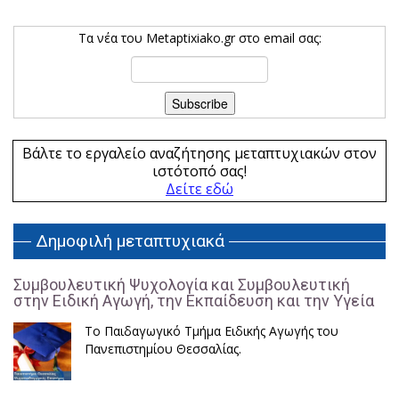
Τα νέα του Metaptixiako.gr στο email σας:
Βάλτε το εργαλείο αναζήτησης μεταπτυχιακών στον
ιστότοπό σας!
Δείτε εδώ
Δημοφιλή μεταπτυχιακά
Συμβουλευτική Ψυχολογία και Συμβουλευτική
στην Ειδική Αγωγή, την Εκπαίδευση και την Υγεία
Το Παιδαγωγικό Τμήμα Ειδικής Αγωγής του
Πανεπιστημίου Θεσσαλίας.