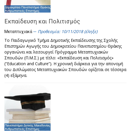
Εκπαίδευση και Πολιτισμός
Προθεσμία: 10/11/2018 (έληξε)
Μεταπτυχιακά
Το Παιδαγωγικό Τμήμα Δημοτικής Εκπαίδευσης της Σχολής
Επιστημών Αγωγής του Δημοκριτείου Πανεπιστημίου Θράκης
οργανώνει και λειτουργεί Πρόγραμμα Μεταπτυχιακών
Σπουδών (Π.Μ.Σ.) με τίτλο: «Εκπαίδευση και Πολιτισμός»
(“Education and Culture”). Η χρονική διάρκεια για την απονομή
του Διπλώματος Μεταπτυχιακών Σπουδών ορίζεται σε τέσσερα
(4) εξάμηνα.