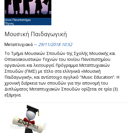
Μουσική Παιδαγωγική
29/11/2018 10:52
Μεταπτυχιακά
Τo Τμήμα Μουσικών Σπουδών της Σχολής Μουσικής και
Οπτικοακουστικών Τεχνών του Ιονίου Πανεπιστημίου
οργανώνει και λειτουργεί Πρόγραμμα Μεταπτυχιακών
Σπουδών (ΠΜΣ) με τίτλο στα ελληνικά «Μουσική
Παιδαγωγική», και αντίστοιχο αγγλικό “Music Education”. Η
χρονική διάρκεια των σπουδών για την απονομή του
Διπλώματος Μεταπτυχιακών Σπουδών ορίζεται σε τρία (3)
εξάμηνα.