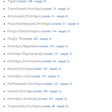
Τέχνες
(σύνολο: 108 - ενεργά: 0)
Τεχνολογικές Επιστήμες
(σύνολο: 75 - ενεργά: 0)
Φιλολογικές Επιστήμες
(σύνολο: 31 - ενεργά: 0)
Ψυχοπαιδαγωγικές Επιστήμες
(σύνολο: 57 - ενεργά: 0)
Πτυχίο Πανεπιστημίου
(σύνολο: 174 - ενεργά: 0)
Πτυχίο ΤΕΙ
(σύνολο: 202 - ενεργά: 0)
Επιστήμες Μηχανικών
(σύνολο: 414 - ενεργά: 0)
Επιστήμη Πληροφορικής
(σύνολο: 217 - ενεργά: 0)
Επιστήμες Επικοινωνίας
(σύνολο: 64 - ενεργά: 0)
Νομική Επιστήμη
(σύνολο: 105 - ενεργά: 0)
Επιστήμες Ζωής
(σύνολο: 176 - ενεργά: 0)
Παιδαγωγικές Επιστήμες
(σύνολο: 123 - ενεργά: 0)
Ιατρική Επιστήμη
(σύνολο: 209 - ενεργά: 0)
Επιστήμες Διοίκησης
(σύνολο: 257 - ενεργά: 0)
Τουριστικές Επιστήμες
(σύνολο: 48 - ενεργά: 0)