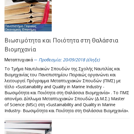
Βιωσιμότητα και Ποιότητα στη Θαλάσσια
Βιομηχανία
Προθεσμία: 20/09/2018 (έληξε)
Μεταπτυχιακά
Το Τμήμα Ναυτιλιακών Σπουδών της Σχολής Ναυτιλίας και
Βιομηχανίας του Πανεπιστημίου Πειραιώς οργανώνει και
λειτουργεί Πρόγραμμα Μεταπτυχιακών Σπουδών (ΠΜΣ) με
τίτλο «Sustainability and Quality in Marine Industry -
Βιωσιμότητα και Ποιότητα στη Θαλάσσια Βιομηχανία» . Το ΠΜΣ
απονέμει Δίπλωμα Μεταπτυχιακών Σπουδών (Δ.Μ.Σ.) Master
of Science (MSc) στη «Sustainability and Quality in Marine
Industry- Βιωσιμότητα και Ποιότητα στη Θαλάσσια Βιομηχανία».