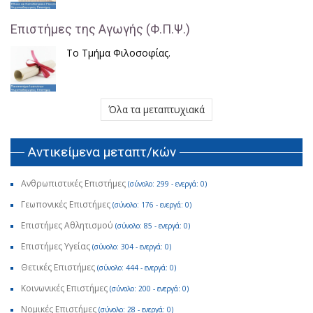
Επιστήμες της Αγωγής (Φ.Π.Ψ.)
Το Τμήμα Φιλοσοφίας.
Όλα τα μεταπτυχιακά
Αντικείμενα μεταπτ/κών
Ανθρωπιστικές Επιστήμες
(σύνολο: 299 - ενεργά: 0)
Γεωπονικές Επιστήμες
(σύνολο: 176 - ενεργά: 0)
Επιστήμες Αθλητισμού
(σύνολο: 85 - ενεργά: 0)
Επιστήμες Υγείας
(σύνολο: 304 - ενεργά: 0)
Θετικές Επιστήμες
(σύνολο: 444 - ενεργά: 0)
Κοινωνικές Επιστήμες
(σύνολο: 200 - ενεργά: 0)
Νομικές Επιστήμες
(σύνολο: 28 - ενεργά: 0)