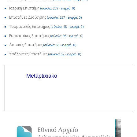
Ιατρική Επιστήμη
(σύνολο: 209 - ενεργά: 0)
Επιστήμες Διοίκησης
(σύνολο: 257 - ενεργά: 0)
Τουριστικές Επιστήμες
(σύνολο: 48 - ενεργά: 0)
Ευρωπαϊκές Επιστήμες
(σύνολο: 95 - ενεργά: 0)
Δασικές Επιστήμες
(σύνολο: 68 - ενεργά: 0)
Υπόλοιπες Επιστήμες
(σύνολο: 52 - ενεργά: 0)