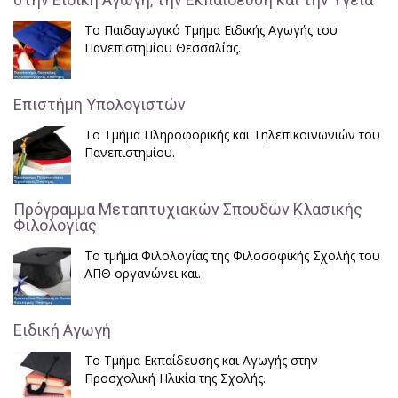
Το Παιδαγωγικό Τμήμα Ειδικής Αγωγής του
Πανεπιστημίου Θεσσαλίας.
Επιστήμη Υπολογιστών
Το Τμήμα Πληροφορικής και Τηλεπικοινωνιών του
Πανεπιστημίου.
Πρόγραμμα Μεταπτυχιακών Σπουδών Κλασικής
Φιλολογίας
Το τμήμα Φιλολογίας της Φιλοσοφικής Σχολής του
ΑΠΘ οργανώνει και.
Ειδική Αγωγή
Το Τμήμα Εκπαίδευσης και Αγωγής στην
Προσχολική Ηλικία της Σχολής.