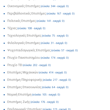
Οικονομικές Επιστήμες
(σύνολο: 344 - ενεργά: 0)
Περιβαλλοντικές Επιστήμες
(σύνολο: 167 - ενεργά: 0)
Πολιτικές Επιστήμες
(σύνολο: 141 - ενεργά: 0)
Τέχνες
(σύνολο: 108 - ενεργά: 0)
Τεχνολογικές Επιστήμες
(σύνολο: 75 - ενεργά: 0)
Φιλολογικές Επιστήμες
(σύνολο: 31 - ενεργά: 0)
Ψυχοπαιδαγωγικές Επιστήμες
(σύνολο: 57 - ενεργά: 0)
Πτυχίο Πανεπιστημίου
(σύνολο: 174 - ενεργά: 0)
Πτυχίο ΤΕΙ
(σύνολο: 202 - ενεργά: 0)
Επιστήμες Μηχανικών
(σύνολο: 414 - ενεργά: 0)
Επιστήμη Πληροφορικής
(σύνολο: 217 - ενεργά: 0)
Επιστήμες Επικοινωνίας
(σύνολο: 64 - ενεργά: 0)
Νομική Επιστήμη
(σύνολο: 105 - ενεργά: 0)
Επιστήμες Ζωής
(σύνολο: 176 - ενεργά: 0)
Παιδαγωγικές Επιστήμες
(σύνολο: 123 - ενεργά: 0)