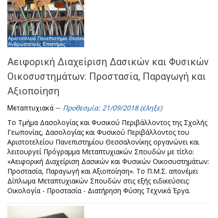
Αειφορική Διαχείριση Δασικών και Φυσικών
Οικοσυστημάτων: Προστασία, Παραγωγή και
Αξιοποίηση
Προθεσμία: 21/09/2018 (έληξε)
Μεταπτυχιακά
Το Τμήμα Δασολογίας και Φυσικού Περιβάλλοντος της Σχολής
Γεωπονίας, Δασολογίας και Φυσικού Περιβάλλοντος του
Αριστοτελείου Πανεπιστημίου Θεσσαλονίκης οργανώνει και
λειτουργεί Πρόγραμμα Μεταπτυχιακών Σπουδών με τίτλο:
«Αειφορική Διαχείριση Δασικών και Φυσικών Οικοσυστημάτων:
Προστασία, Παραγωγή και Αξιοποίηση». Το Π.Μ.Σ. απονέμει
Δίπλωμα Μεταπτυχιακών Σπουδών στις εξής ειδικεύσεις:
Οικολογία - Προστασία - Διατήρηση Φύσης Τεχνικά Έργα.