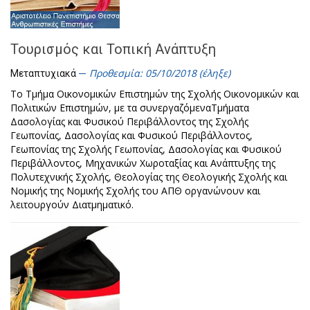
Τουρισμός και Τοπική Ανάπτυξη
Προθεσμία: 05/10/2018 (έληξε)
Μεταπτυχιακά
Το Τμήμα Οικονομικών Επιστημών της Σχολής Οικονομικών και
Πολιτικών Επιστημών, με τα συνεργαζόμεναΤμήματα
Δασολογίας και Φυσικού Περιβάλλοντος της Σχολής
Γεωπονίας, Δασολογίας και Φυσικού Περιβάλλοντος,
Γεωπονίας της Σχολής Γεωπονίας, Δασολογίας και Φυσικού
Περιβάλλοντος, Μηχανικών Χωροταξίας και Ανάπτυξης της
Πολυτεχνικής Σχολής, Θεολογίας της Θεολογικής Σχολής και
Νομικής της Νομικής Σχολής του ΑΠΘ οργανώνουν και
λειτουργούν Διατμηματικό.