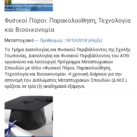
Φυσικοί Πόροι: Παρακολούθηση, Τεχνολογία
και Βιοοικονομία
Προθεσμία: 19/10/2018 (έληξε)
Μεταπτυχιακά
Το Τμήμα Δασολογίας και Φυσικού Περιβάλλοντος της Σχολής
Γεωπονίας, Δασολογίας και Φυσικού Περιβάλλοντος του ΑΠΘ
οργανώνει και λειτουργεί Πρόγραμμα Μεταπτυχιακών
Σπουδών με τίτλο «Φυσικοί Πόροι: Παρακολούθηση,
Τεχνολογία και Βιοοικονομία». Η χρονική διάρκεια για την
απονομή του Διπλώματος Μεταπτυχιακών Σπουδών (Δ.Μ.Σ.)
ορίζεται σε τρία (3) ακαδημαϊκά εξάμηνα.