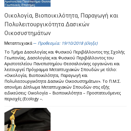
Οικολογία, Βιοποικιλότητα, Παραγωγή και
Πολυλειτουργικότητα Δασικών
Οικοσυστημάτων
Προθεσμία: 19/10/2018 (έληξε)
Μεταπτυχιακά
Το Τμήμα Δασολογίας και Φυσικού Περιβάλλοντος της Σχολής
Γεωπονίας, Δασολογίας και Φυσικού Περιβάλλοντος του
Αριστοτελείου Πανεπιστημίου Θεσσαλονίκης οργανώνει και
λειτουργεί Πρόγραμμα Μεταπτυχιακών Σπουδών με τίτλο:
«Οικολογία, Βιοποικιλότητα, Παραγωγή και
Πολυλειτουργικότητα Δασικών Οικοσυστημάτων». Το Π.Μ.Σ.
απονέμει Δίπλωμα Μεταπτυχιακών Σπουδών στις εξής
ειδικεύσεις: Οικολογία – Βιοποικιλότητα – Προστατευόμενες
περιοχές (Ecology –.