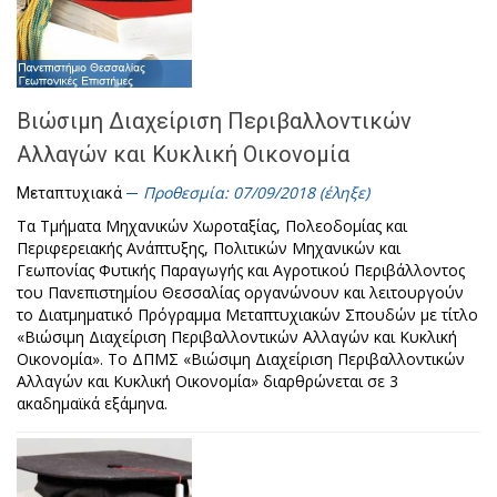
Βιώσιμη Διαχείριση Περιβαλλοντικών
Αλλαγών και Κυκλική Οικονομία
Προθεσμία: 07/09/2018 (έληξε)
Μεταπτυχιακά
Τα Τμήματα Μηχανικών Χωροταξίας, Πολεοδομίας και
Περιφερειακής Ανάπτυξης, Πολιτικών Μηχανικών και
Γεωπονίας Φυτικής Παραγωγής και Αγροτικού Περιβάλλοντος
του Πανεπιστημίου Θεσσαλίας οργανώνουν και λειτουργούν
το Διατμηματικό Πρόγραμμα Μεταπτυχιακών Σπουδών με τίτλο
«Βιώσιμη Διαχείριση Περιβαλλοντικών Αλλαγών και Κυκλική
Οικονομία». Το ΔΠΜΣ «Βιώσιμη Διαχείριση Περιβαλλοντικών
Αλλαγών και Κυκλική Οικονομία» διαρθρώνεται σε 3
ακαδημαϊκά εξάμηνα.