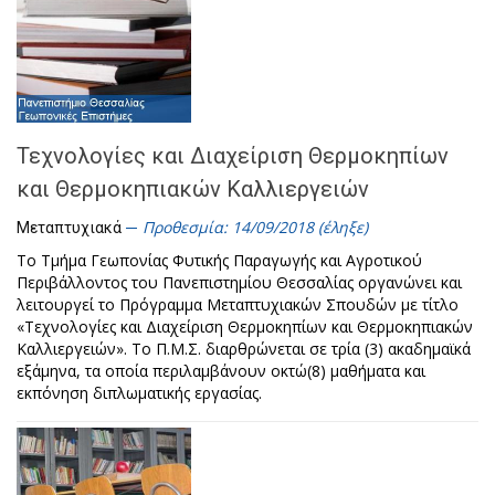
Τεχνολογίες και Διαχείριση Θερμοκηπίων
και Θερμοκηπιακών Καλλιεργειών
Προθεσμία: 14/09/2018 (έληξε)
Μεταπτυχιακά
Το Τμήμα Γεωπονίας Φυτικής Παραγωγής και Αγροτικού
Περιβάλλοντος του Πανεπιστημίου Θεσσαλίας οργανώνει και
λειτουργεί το Πρόγραμμα Μεταπτυχιακών Σπουδών με τίτλο
«Τεχνολογίες και Διαχείριση Θερμοκηπίων και Θερμοκηπιακών
Καλλιεργειών». Το Π.Μ.Σ. διαρθρώνεται σε τρία (3) ακαδημαϊκά
εξάμηνα, τα οποία περιλαμβάνουν οκτώ(8) μαθήματα και
εκπόνηση διπλωματικής εργασίας.