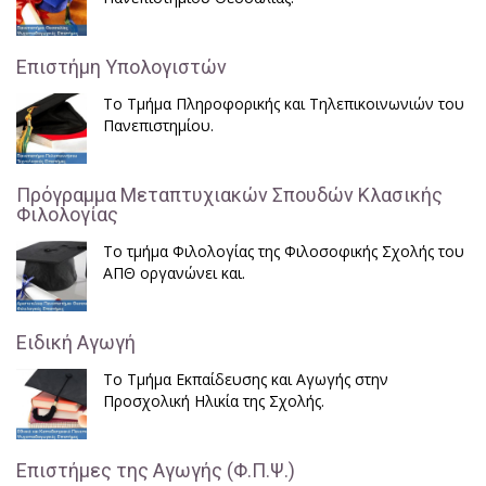
Επιστήμη Υπολογιστών
Το Τμήμα Πληροφορικής και Τηλεπικοινωνιών του
Πανεπιστημίου.
Πρόγραμμα Μεταπτυχιακών Σπουδών Κλασικής
Φιλολογίας
Το τμήμα Φιλολογίας της Φιλοσοφικής Σχολής του
ΑΠΘ οργανώνει και.
Ειδική Αγωγή
Το Τμήμα Εκπαίδευσης και Αγωγής στην
Προσχολική Ηλικία της Σχολής.
Επιστήμες της Αγωγής (Φ.Π.Ψ.)