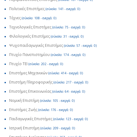
Πολιτικές Επιστήμες
(σύνολο: 141 - ενεργά: 0)
Τέχνες
(σύνολο: 108 - ενεργά: 0)
Τεχνολογικές Επιστήμες
(σύνολο: 75 - ενεργά: 0)
Φιλολογικές Επιστήμες
(σύνολο: 31 - ενεργά: 0)
Ψυχοπαιδαγωγικές Επιστήμες
(σύνολο: 57 - ενεργά: 0)
Πτυχίο Πανεπιστημίου
(σύνολο: 174 - ενεργά: 0)
Πτυχίο ΤΕΙ
(σύνολο: 202 - ενεργά: 0)
Επιστήμες Μηχανικών
(σύνολο: 414 - ενεργά: 0)
Επιστήμη Πληροφορικής
(σύνολο: 217 - ενεργά: 0)
Επιστήμες Επικοινωνίας
(σύνολο: 64 - ενεργά: 0)
Νομική Επιστήμη
(σύνολο: 105 - ενεργά: 0)
Επιστήμες Ζωής
(σύνολο: 176 - ενεργά: 0)
Παιδαγωγικές Επιστήμες
(σύνολο: 123 - ενεργά: 0)
Ιατρική Επιστήμη
(σύνολο: 209 - ενεργά: 0)