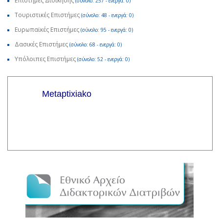
Επιστήμες Διοίκησης
(σύνολο: 257 - ενεργά: 0)
Τουριστικές Επιστήμες
(σύνολο: 48 - ενεργά: 0)
Ευρωπαϊκές Επιστήμες
(σύνολο: 95 - ενεργά: 0)
Δασικές Επιστήμες
(σύνολο: 68 - ενεργά: 0)
Υπόλοιπες Επιστήμες
(σύνολο: 52 - ενεργά: 0)