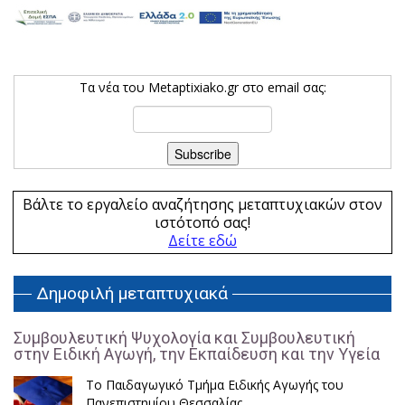
Τα νέα του Metaptixiako.gr στο email σας:
Βάλτε το εργαλείο αναζήτησης μεταπτυχιακών στον
ιστότοπό σας!
Δείτε εδώ
Δημοφιλή μεταπτυχιακά
Συμβουλευτική Ψυχολογία και Συμβουλευτική
στην Ειδική Αγωγή, την Εκπαίδευση και την Υγεία
Το Παιδαγωγικό Τμήμα Ειδικής Αγωγής του
Πανεπιστημίου Θεσσαλίας.