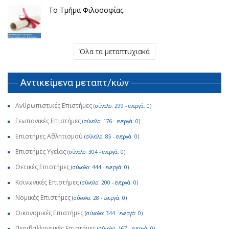
Το Τμήμα Φιλοσοφίας.
Όλα τα μεταπτυχιακά
Αντικείμενα μεταπτ/κών
Ανθρωπιστικές Επιστήμες
(σύνολο: 299 - ενεργά: 0)
Γεωπονικές Επιστήμες
(σύνολο: 176 - ενεργά: 0)
Επιστήμες Αθλητισμού
(σύνολο: 85 - ενεργά: 0)
Επιστήμες Υγείας
(σύνολο: 304 - ενεργά: 0)
Θετικές Επιστήμες
(σύνολο: 444 - ενεργά: 0)
Κοινωνικές Επιστήμες
(σύνολο: 200 - ενεργά: 0)
Νομικές Επιστήμες
(σύνολο: 28 - ενεργά: 0)
Οικονομικές Επιστήμες
(σύνολο: 344 - ενεργά: 0)
Περιβαλλοντικές Επιστήμες
(σύνολο: 167 - ενεργά: 0)