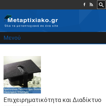
Μενού
Επιχειρηματικότητα και Διαδίκτυο