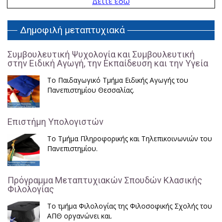
Δείτε εδώ
Δημοφιλή μεταπτυχιακά
Συμβουλευτική Ψυχολογία και Συμβουλευτική
στην Ειδική Αγωγή, την Εκπαίδευση και την Υγεία
Το Παιδαγωγικό Τμήμα Ειδικής Αγωγής του
Πανεπιστημίου Θεσσαλίας.
Επιστήμη Υπολογιστών
Το Τμήμα Πληροφορικής και Τηλεπικοινωνιών του
Πανεπιστημίου.
Πρόγραμμα Μεταπτυχιακών Σπουδών Κλασικής
Φιλολογίας
Το τμήμα Φιλολογίας της Φιλοσοφικής Σχολής του
ΑΠΘ οργανώνει και.