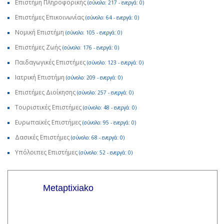
Επιστήμη Πληροφορικής
(σύνολο: 217 - ενεργά: 0)
Επιστήμες Επικοινωνίας
(σύνολο: 64 - ενεργά: 0)
Νομική Επιστήμη
(σύνολο: 105 - ενεργά: 0)
Επιστήμες Ζωής
(σύνολο: 176 - ενεργά: 0)
Παιδαγωγικές Επιστήμες
(σύνολο: 123 - ενεργά: 0)
Ιατρική Επιστήμη
(σύνολο: 209 - ενεργά: 0)
Επιστήμες Διοίκησης
(σύνολο: 257 - ενεργά: 0)
Τουριστικές Επιστήμες
(σύνολο: 48 - ενεργά: 0)
Ευρωπαϊκές Επιστήμες
(σύνολο: 95 - ενεργά: 0)
Δασικές Επιστήμες
(σύνολο: 68 - ενεργά: 0)
Υπόλοιπες Επιστήμες
(σύνολο: 52 - ενεργά: 0)