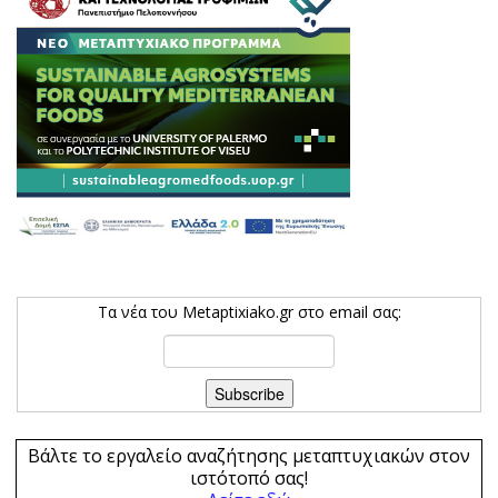
Τα νέα του Metaptixiako.gr στο email σας:
Βάλτε το εργαλείο αναζήτησης μεταπτυχιακών στον
ιστότοπό σας!