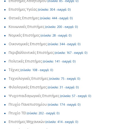
Επιστήμες Αθλητισμού
(σύνολο: 85 - ενεργά: 0)
Επιστήμες Υγείας
(σύνολο: 304 - ενεργά: 0)
Θετικές Επιστήμες
(σύνολο: 444 - ενεργά: 0)
Κοινωνικές Επιστήμες
(σύνολο: 200 - ενεργά: 0)
Νομικές Επιστήμες
(σύνολο: 28 - ενεργά: 0)
Οικονομικές Επιστήμες
(σύνολο: 344 - ενεργά: 0)
Περιβαλλοντικές Επιστήμες
(σύνολο: 167 - ενεργά: 0)
Πολιτικές Επιστήμες
(σύνολο: 141 - ενεργά: 0)
Τέχνες
(σύνολο: 108 - ενεργά: 0)
Τεχνολογικές Επιστήμες
(σύνολο: 75 - ενεργά: 0)
Φιλολογικές Επιστήμες
(σύνολο: 31 - ενεργά: 0)
Ψυχοπαιδαγωγικές Επιστήμες
(σύνολο: 57 - ενεργά: 0)
Πτυχίο Πανεπιστημίου
(σύνολο: 174 - ενεργά: 0)
Πτυχίο ΤΕΙ
(σύνολο: 202 - ενεργά: 0)
Επιστήμες Μηχανικών
(σύνολο: 414 - ενεργά: 0)