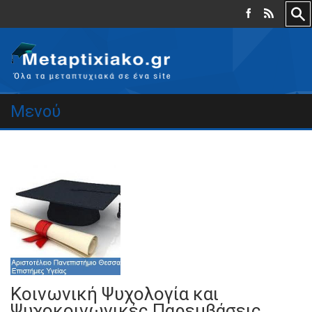
Μενού
Κοινωνική Ψυχολογία και
Ψυχοκοινωνικές Παρεμβάσεις