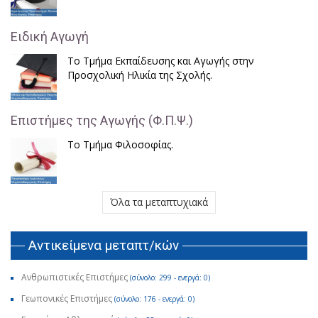
Ειδική Αγωγή
Το Τμήμα Εκπαίδευσης και Αγωγής στην
Προσχολική Ηλικία της Σχολής.
Επιστήμες της Αγωγής (Φ.Π.Ψ.)
Το Τμήμα Φιλοσοφίας.
Όλα τα μεταπτυχιακά
Αντικείμενα μεταπτ/κών
Ανθρωπιστικές Επιστήμες
(σύνολο: 299 - ενεργά: 0)
Γεωπονικές Επιστήμες
(σύνολο: 176 - ενεργά: 0)