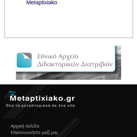
Αρχική σελίδα
Επικοινωνήστε μαζί μας