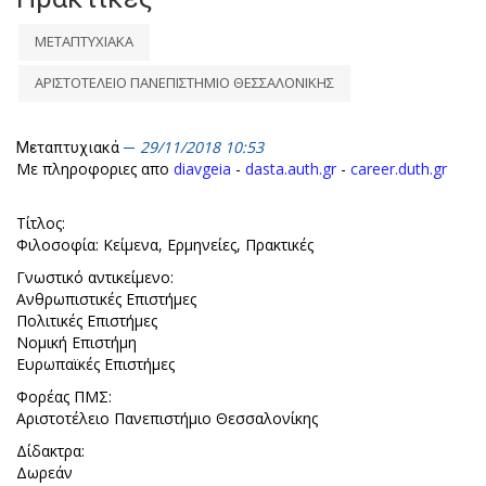
ΜΕΤΑΠΤΥΧΙΑΚΑ
ΑΡΙΣΤΟΤΕΛΕΙΟ ΠΑΝΕΠΙΣΤΗΜΙΟ ΘΕΣΣΑΛΟΝΙΚΗΣ
29/11/2018 10:53
Μεταπτυχιακά
Με πληροφοριες απο
diavgeia
-
dasta.auth.gr
-
career.duth.gr
Τίτλος:
Φιλοσοφία: Κείμενα, Ερμηνείες, Πρακτικές
Γνωστικό αντικείμενο:
Ανθρωπιστικές Επιστήμες
Πολιτικές Επιστήμες
Νομική Επιστήμη
Ευρωπαϊκές Επιστήμες
Φορέας ΠΜΣ:
Αριστοτέλειο Πανεπιστήμιο Θεσσαλονίκης
Δίδακτρα:
Δωρεάν