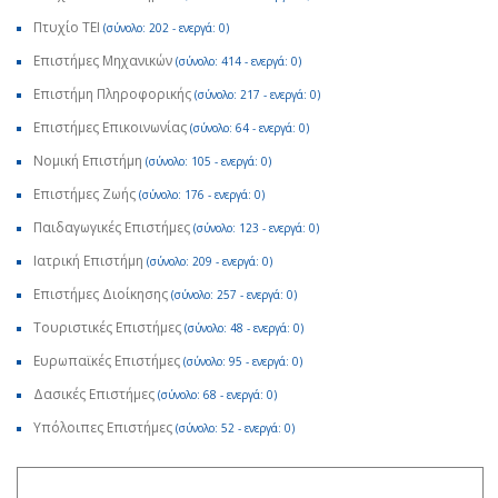
Πτυχίο ΤΕΙ
(σύνολο: 202 - ενεργά: 0)
Επιστήμες Μηχανικών
(σύνολο: 414 - ενεργά: 0)
Επιστήμη Πληροφορικής
(σύνολο: 217 - ενεργά: 0)
Επιστήμες Επικοινωνίας
(σύνολο: 64 - ενεργά: 0)
Νομική Επιστήμη
(σύνολο: 105 - ενεργά: 0)
Επιστήμες Ζωής
(σύνολο: 176 - ενεργά: 0)
Παιδαγωγικές Επιστήμες
(σύνολο: 123 - ενεργά: 0)
Ιατρική Επιστήμη
(σύνολο: 209 - ενεργά: 0)
Επιστήμες Διοίκησης
(σύνολο: 257 - ενεργά: 0)
Τουριστικές Επιστήμες
(σύνολο: 48 - ενεργά: 0)
Ευρωπαϊκές Επιστήμες
(σύνολο: 95 - ενεργά: 0)
Δασικές Επιστήμες
(σύνολο: 68 - ενεργά: 0)
Υπόλοιπες Επιστήμες
(σύνολο: 52 - ενεργά: 0)