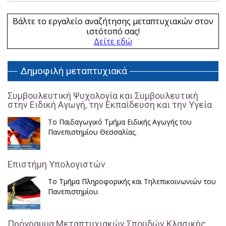
Βάλτε το εργαλείο αναζήτησης μεταπτυχιακών στον
ιστότοπό σας!
Δείτε εδώ
Δημοφιλή μεταπτυχιακά
Συμβουλευτική Ψυχολογία και Συμβουλευτική
στην Ειδική Αγωγή, την Εκπαίδευση και την Υγεία
Το Παιδαγωγικό Τμήμα Ειδικής Αγωγής του
Πανεπιστημίου Θεσσαλίας.
Επιστήμη Υπολογιστών
Το Τμήμα Πληροφορικής και Τηλεπικοινωνιών του
Πανεπιστημίου.
Πρόγραμμα Μεταπτυχιακών Σπουδών Κλασικής