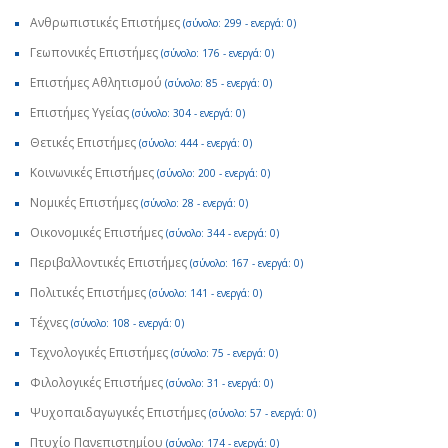
Ανθρωπιστικές Επιστήμες
(σύνολο: 299 - ενεργά: 0)
Γεωπονικές Επιστήμες
(σύνολο: 176 - ενεργά: 0)
Επιστήμες Αθλητισμού
(σύνολο: 85 - ενεργά: 0)
Επιστήμες Υγείας
(σύνολο: 304 - ενεργά: 0)
Θετικές Επιστήμες
(σύνολο: 444 - ενεργά: 0)
Κοινωνικές Επιστήμες
(σύνολο: 200 - ενεργά: 0)
Νομικές Επιστήμες
(σύνολο: 28 - ενεργά: 0)
Οικονομικές Επιστήμες
(σύνολο: 344 - ενεργά: 0)
Περιβαλλοντικές Επιστήμες
(σύνολο: 167 - ενεργά: 0)
Πολιτικές Επιστήμες
(σύνολο: 141 - ενεργά: 0)
Τέχνες
(σύνολο: 108 - ενεργά: 0)
Τεχνολογικές Επιστήμες
(σύνολο: 75 - ενεργά: 0)
Φιλολογικές Επιστήμες
(σύνολο: 31 - ενεργά: 0)
Ψυχοπαιδαγωγικές Επιστήμες
(σύνολο: 57 - ενεργά: 0)
Πτυχίο Πανεπιστημίου
(σύνολο: 174 - ενεργά: 0)