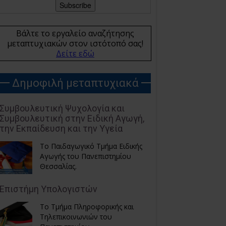
Βάλτε το εργαλείο αναζήτησης
μεταπτυχιακών στον ιστότοπό σας!
Δείτε εδώ
Δημοφιλή μεταπτυχιακά
Συμβουλευτική Ψυχολογία και
Συμβουλευτική στην Ειδική Αγωγή,
την Εκπαίδευση και την Υγεία
Το Παιδαγωγικό Τμήμα Ειδικής
Αγωγής του Πανεπιστημίου
Θεσσαλίας.
Επιστήμη Υπολογιστών
Το Τμήμα Πληροφορικής και
Τηλεπικοινωνιών του