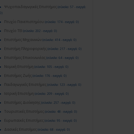
Ψυχοπαιδαγωγικές Επιστήμες
(σύνολο: 57 - ενεργά:
0)
Πτυχίο Πανεπιστημίου
(σύνολο: 174 - ενεργά: 0)
Πτυχίο ΤΕΙ
(σύνολο: 202 - ενεργά: 0)
Επιστήμες Μηχανικών
(σύνολο: 414 - ενεργά: 0)
Επιστήμη Πληροφορικής
(σύνολο: 217 - ενεργά: 0)
Επιστήμες Επικοινωνίας
(σύνολο: 64 - ενεργά: 0)
Νομική Επιστήμη
(σύνολο: 105 - ενεργά: 0)
Επιστήμες Ζωής
(σύνολο: 176 - ενεργά: 0)
Παιδαγωγικές Επιστήμες
(σύνολο: 123 - ενεργά: 0)
Ιατρική Επιστήμη
(σύνολο: 209 - ενεργά: 0)
Επιστήμες Διοίκησης
(σύνολο: 257 - ενεργά: 0)
Τουριστικές Επιστήμες
(σύνολο: 48 - ενεργά: 0)
Ευρωπαϊκές Επιστήμες
(σύνολο: 95 - ενεργά: 0)
Δασικές Επιστήμες
(σύνολο: 68 - ενεργά: 0)