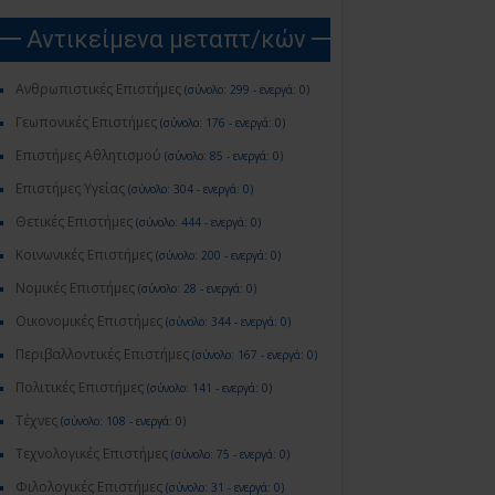
Αντικείμενα μεταπτ/κών
Ανθρωπιστικές Επιστήμες
(σύνολο: 299 - ενεργά: 0)
Γεωπονικές Επιστήμες
(σύνολο: 176 - ενεργά: 0)
Επιστήμες Αθλητισμού
(σύνολο: 85 - ενεργά: 0)
Επιστήμες Υγείας
(σύνολο: 304 - ενεργά: 0)
Θετικές Επιστήμες
(σύνολο: 444 - ενεργά: 0)
Κοινωνικές Επιστήμες
(σύνολο: 200 - ενεργά: 0)
Νομικές Επιστήμες
(σύνολο: 28 - ενεργά: 0)
Οικονομικές Επιστήμες
(σύνολο: 344 - ενεργά: 0)
Περιβαλλοντικές Επιστήμες
(σύνολο: 167 - ενεργά: 0)
Πολιτικές Επιστήμες
(σύνολο: 141 - ενεργά: 0)
Τέχνες
(σύνολο: 108 - ενεργά: 0)
Τεχνολογικές Επιστήμες
(σύνολο: 75 - ενεργά: 0)
Φιλολογικές Επιστήμες
(σύνολο: 31 - ενεργά: 0)