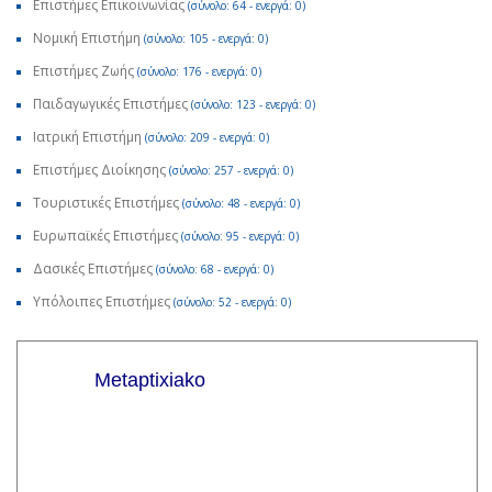
Επιστήμες Επικοινωνίας
(σύνολο: 64 - ενεργά: 0)
Νομική Επιστήμη
(σύνολο: 105 - ενεργά: 0)
Επιστήμες Ζωής
(σύνολο: 176 - ενεργά: 0)
Παιδαγωγικές Επιστήμες
(σύνολο: 123 - ενεργά: 0)
Ιατρική Επιστήμη
(σύνολο: 209 - ενεργά: 0)
Επιστήμες Διοίκησης
(σύνολο: 257 - ενεργά: 0)
Τουριστικές Επιστήμες
(σύνολο: 48 - ενεργά: 0)
Ευρωπαϊκές Επιστήμες
(σύνολο: 95 - ενεργά: 0)
Δασικές Επιστήμες
(σύνολο: 68 - ενεργά: 0)
Υπόλοιπες Επιστήμες
(σύνολο: 52 - ενεργά: 0)