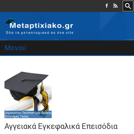
Μενού
Αγγειακά Εγκεφαλικά Επεισόδια