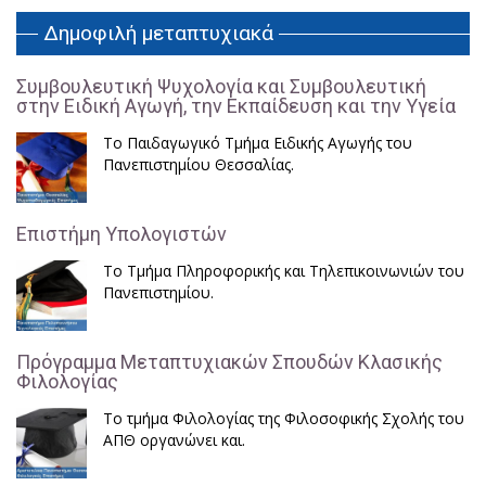
Δημοφιλή μεταπτυχιακά
Συμβουλευτική Ψυχολογία και Συμβουλευτική
στην Ειδική Αγωγή, την Εκπαίδευση και την Υγεία
Το Παιδαγωγικό Τμήμα Ειδικής Αγωγής του
Πανεπιστημίου Θεσσαλίας.
Επιστήμη Υπολογιστών
Το Τμήμα Πληροφορικής και Τηλεπικοινωνιών του
Πανεπιστημίου.
Πρόγραμμα Μεταπτυχιακών Σπουδών Κλασικής
Φιλολογίας
Το τμήμα Φιλολογίας της Φιλοσοφικής Σχολής του
ΑΠΘ οργανώνει και.