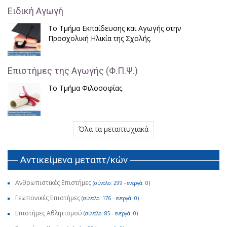
Ειδική Αγωγή
Το Τμήμα Εκπαίδευσης και Αγωγής στην
Προσχολική Ηλικία της Σχολής.
Επιστήμες της Αγωγής (Φ.Π.Ψ.)
Το Τμήμα Φιλοσοφίας.
Όλα τα μεταπτυχιακά
Αντικείμενα μεταπτ/κών
Ανθρωπιστικές Επιστήμες
(σύνολο: 299 - ενεργά: 0)
Γεωπονικές Επιστήμες
(σύνολο: 176 - ενεργά: 0)
Επιστήμες Αθλητισμού
(σύνολο: 85 - ενεργά: 0)