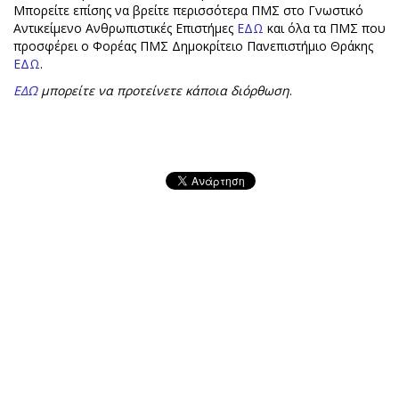
Μπορείτε επίσης να βρείτε περισσότερα ΠΜΣ στο Γνωστικό
Αντικείμενο Ανθρωπιστικές Επιστήμες
ΕΔΩ
και όλα τα ΠΜΣ που
προσφέρει ο Φορέας ΠΜΣ Δημοκρίτειο Πανεπιστήμιο Θράκης
ΕΔΩ
.
ΕΔΩ
μπορείτε να προτείνετε κάποια διόρθωση
.