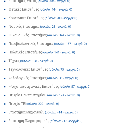
Επιστήμες Υγείας
(σύνολο: 304 - ενεργά: 0)
Θετικές Επιστήμες
(σύνολο: 444 - ενεργά: 0)
Κοινωνικές Επιστήμες
(σύνολο: 200 - ενεργά: 0)
Νομικές Επιστήμες
(σύνολο: 28 - ενεργά: 0)
Οικονομικές Επιστήμες
(σύνολο: 344 - ενεργά: 0)
Περιβαλλοντικές Επιστήμες
(σύνολο: 167 - ενεργά: 0)
Πολιτικές Επιστήμες
(σύνολο: 141 - ενεργά: 0)
Τέχνες
(σύνολο: 108 - ενεργά: 0)
Τεχνολογικές Επιστήμες
(σύνολο: 75 - ενεργά: 0)
Φιλολογικές Επιστήμες
(σύνολο: 31 - ενεργά: 0)
Ψυχοπαιδαγωγικές Επιστήμες
(σύνολο: 57 - ενεργά: 0)
Πτυχίο Πανεπιστημίου
(σύνολο: 174 - ενεργά: 0)
Πτυχίο ΤΕΙ
(σύνολο: 202 - ενεργά: 0)
Επιστήμες Μηχανικών
(σύνολο: 414 - ενεργά: 0)
Επιστήμη Πληροφορικής
(σύνολο: 217 - ενεργά: 0)