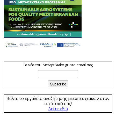
Τα νέα του Metaptixiako.gr στο email σας:
Βάλτε το εργαλείο αναζήτησης μεταπτυχιακών στον
ιστότοπό σας!
Δείτε εδώ