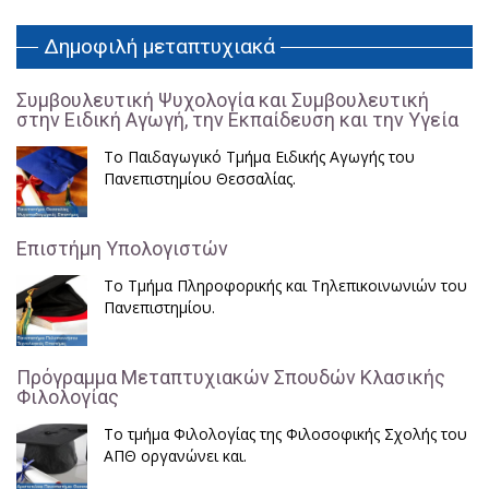
Δημοφιλή μεταπτυχιακά
Συμβουλευτική Ψυχολογία και Συμβουλευτική
στην Ειδική Αγωγή, την Εκπαίδευση και την Υγεία
Το Παιδαγωγικό Τμήμα Ειδικής Αγωγής του
Πανεπιστημίου Θεσσαλίας.
Επιστήμη Υπολογιστών
Το Τμήμα Πληροφορικής και Τηλεπικοινωνιών του
Πανεπιστημίου.
Πρόγραμμα Μεταπτυχιακών Σπουδών Κλασικής
Φιλολογίας
Το τμήμα Φιλολογίας της Φιλοσοφικής Σχολής του
ΑΠΘ οργανώνει και.