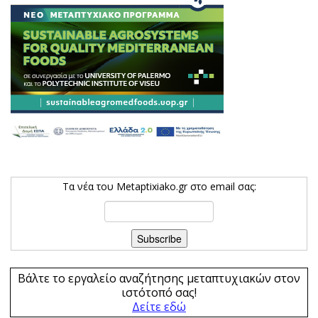
Τα νέα του Metaptixiako.gr στο email σας:
Βάλτε το εργαλείο αναζήτησης μεταπτυχιακών στον
ιστότοπό σας!
Δείτε εδώ