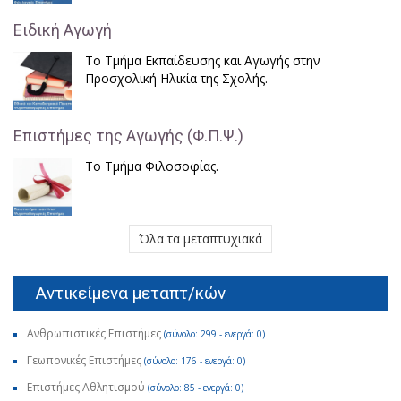
Ειδική Αγωγή
Το Τμήμα Εκπαίδευσης και Αγωγής στην
Προσχολική Ηλικία της Σχολής.
Επιστήμες της Αγωγής (Φ.Π.Ψ.)
Το Τμήμα Φιλοσοφίας.
Όλα τα μεταπτυχιακά
Αντικείμενα μεταπτ/κών
Ανθρωπιστικές Επιστήμες
(σύνολο: 299 - ενεργά: 0)
Γεωπονικές Επιστήμες
(σύνολο: 176 - ενεργά: 0)
Επιστήμες Αθλητισμού
(σύνολο: 85 - ενεργά: 0)