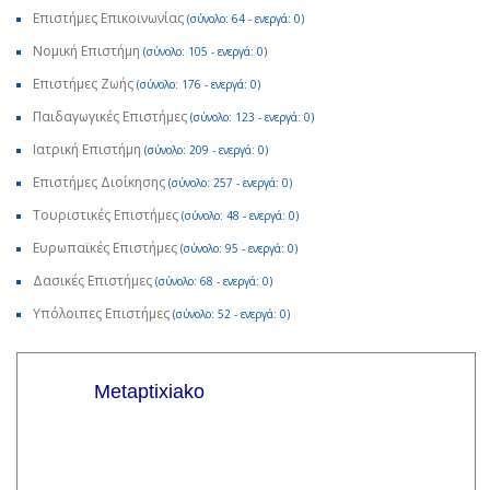
Επιστήμες Επικοινωνίας
(σύνολο: 64 - ενεργά: 0)
Νομική Επιστήμη
(σύνολο: 105 - ενεργά: 0)
Επιστήμες Ζωής
(σύνολο: 176 - ενεργά: 0)
Παιδαγωγικές Επιστήμες
(σύνολο: 123 - ενεργά: 0)
Ιατρική Επιστήμη
(σύνολο: 209 - ενεργά: 0)
Επιστήμες Διοίκησης
(σύνολο: 257 - ενεργά: 0)
Τουριστικές Επιστήμες
(σύνολο: 48 - ενεργά: 0)
Ευρωπαϊκές Επιστήμες
(σύνολο: 95 - ενεργά: 0)
Δασικές Επιστήμες
(σύνολο: 68 - ενεργά: 0)
Υπόλοιπες Επιστήμες
(σύνολο: 52 - ενεργά: 0)