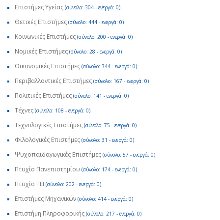
Επιστήμες Υγείας
(σύνολο: 304 - ενεργά: 0)
Θετικές Επιστήμες
(σύνολο: 444 - ενεργά: 0)
Κοινωνικές Επιστήμες
(σύνολο: 200 - ενεργά: 0)
Νομικές Επιστήμες
(σύνολο: 28 - ενεργά: 0)
Οικονομικές Επιστήμες
(σύνολο: 344 - ενεργά: 0)
Περιβαλλοντικές Επιστήμες
(σύνολο: 167 - ενεργά: 0)
Πολιτικές Επιστήμες
(σύνολο: 141 - ενεργά: 0)
Τέχνες
(σύνολο: 108 - ενεργά: 0)
Τεχνολογικές Επιστήμες
(σύνολο: 75 - ενεργά: 0)
Φιλολογικές Επιστήμες
(σύνολο: 31 - ενεργά: 0)
Ψυχοπαιδαγωγικές Επιστήμες
(σύνολο: 57 - ενεργά: 0)
Πτυχίο Πανεπιστημίου
(σύνολο: 174 - ενεργά: 0)
Πτυχίο ΤΕΙ
(σύνολο: 202 - ενεργά: 0)
Επιστήμες Μηχανικών
(σύνολο: 414 - ενεργά: 0)
Επιστήμη Πληροφορικής
(σύνολο: 217 - ενεργά: 0)