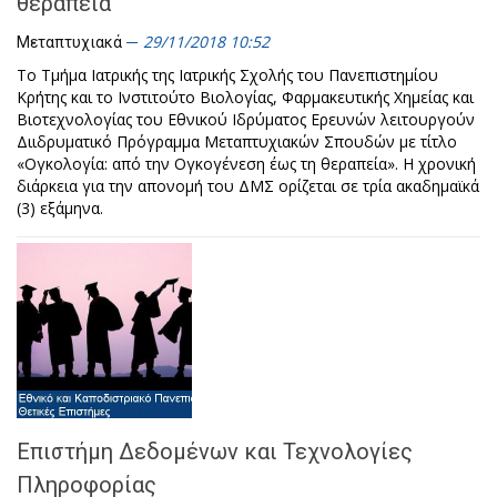
θεραπεία
29/11/2018 10:52
Μεταπτυχιακά
Το Τμήμα Ιατρικής της Ιατρικής Σχολής του Πανεπιστημίου
Κρήτης και το Ινστιτούτο Βιολογίας, Φαρμακευτικής Χημείας και
Βιοτεχνολογίας του Εθνικού Ιδρύματος Ερευνών λειτουργούν
Διιδρυματικό Πρόγραμμα Μεταπτυχιακών Σπουδών με τίτλο
«Ογκολογία: από την Ογκογένεση έως τη θεραπεία». Η χρονική
διάρκεια για την απονομή του ΔΜΣ ορίζεται σε τρία ακαδημαϊκά
(3) εξάμηνα.
Επιστήμη Δεδομένων και Τεχνολογίες
Πληροφορίας