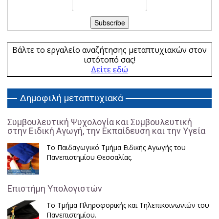
Βάλτε το εργαλείο αναζήτησης μεταπτυχιακών στον
ιστότοπό σας!
Δείτε εδώ
Δημοφιλή μεταπτυχιακά
Συμβουλευτική Ψυχολογία και Συμβουλευτική
στην Ειδική Αγωγή, την Εκπαίδευση και την Υγεία
Το Παιδαγωγικό Τμήμα Ειδικής Αγωγής του
Πανεπιστημίου Θεσσαλίας.
Επιστήμη Υπολογιστών
Το Τμήμα Πληροφορικής και Τηλεπικοινωνιών του
Πανεπιστημίου.