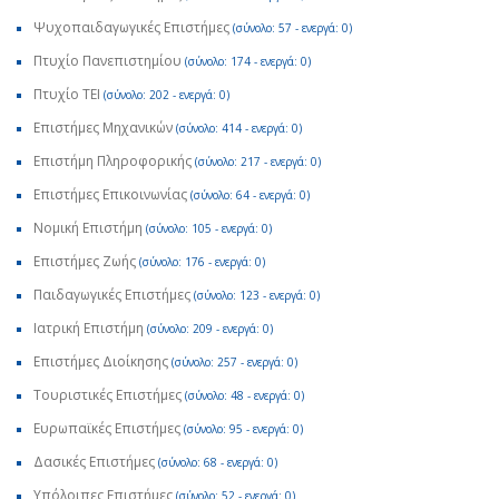
Ψυχοπαιδαγωγικές Επιστήμες
(σύνολο: 57 - ενεργά: 0)
Πτυχίο Πανεπιστημίου
(σύνολο: 174 - ενεργά: 0)
Πτυχίο ΤΕΙ
(σύνολο: 202 - ενεργά: 0)
Επιστήμες Μηχανικών
(σύνολο: 414 - ενεργά: 0)
Επιστήμη Πληροφορικής
(σύνολο: 217 - ενεργά: 0)
Επιστήμες Επικοινωνίας
(σύνολο: 64 - ενεργά: 0)
Νομική Επιστήμη
(σύνολο: 105 - ενεργά: 0)
Επιστήμες Ζωής
(σύνολο: 176 - ενεργά: 0)
Παιδαγωγικές Επιστήμες
(σύνολο: 123 - ενεργά: 0)
Ιατρική Επιστήμη
(σύνολο: 209 - ενεργά: 0)
Επιστήμες Διοίκησης
(σύνολο: 257 - ενεργά: 0)
Τουριστικές Επιστήμες
(σύνολο: 48 - ενεργά: 0)
Ευρωπαϊκές Επιστήμες
(σύνολο: 95 - ενεργά: 0)
Δασικές Επιστήμες
(σύνολο: 68 - ενεργά: 0)
Υπόλοιπες Επιστήμες
(σύνολο: 52 - ενεργά: 0)