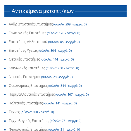
Αντικείμενα μεταπτ/κών
Ανθρωπιστικές Επιστήμες
(σύνολο: 299 - ενεργά: 0)
Γεωπονικές Επιστήμες
(σύνολο: 176 - ενεργά: 0)
Επιστήμες Αθλητισμού
(σύνολο: 85 - ενεργά: 0)
Επιστήμες Υγείας
(σύνολο: 304 - ενεργά: 0)
Θετικές Επιστήμες
(σύνολο: 444 - ενεργά: 0)
Κοινωνικές Επιστήμες
(σύνολο: 200 - ενεργά: 0)
Νομικές Επιστήμες
(σύνολο: 28 - ενεργά: 0)
Οικονομικές Επιστήμες
(σύνολο: 344 - ενεργά: 0)
Περιβαλλοντικές Επιστήμες
(σύνολο: 167 - ενεργά: 0)
Πολιτικές Επιστήμες
(σύνολο: 141 - ενεργά: 0)
Τέχνες
(σύνολο: 108 - ενεργά: 0)
Τεχνολογικές Επιστήμες
(σύνολο: 75 - ενεργά: 0)
Φιλολογικές Επιστήμες
(σύνολο: 31 - ενεργά: 0)