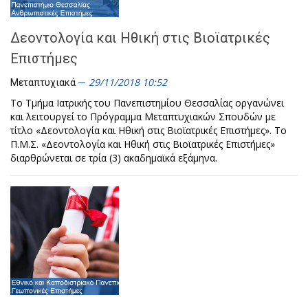
Δεοντολογία και Ηθική στις Βιοϊατρικές
Επιστήμες
29/11/2018 10:52
Μεταπτυχιακά
Το Τμήμα Ιατρικής του Πανεπιστημίου Θεσσαλίας οργανώνει
και λειτουργεί το Πρόγραμμα Μεταπτυχιακών Σπουδών με
τίτλο «Δεοντολογία και Ηθική στις Βιοϊατρικές Επιστήμες». Το
Π.Μ.Σ. «Δεοντολογία και Ηθική στις Βιοϊατρικές Επιστήμες»
διαρθρώνεται σε τρία (3) ακαδημαϊκά εξάμηνα.