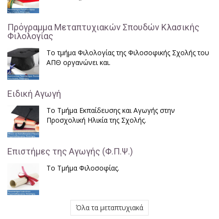
Πρόγραμμα Μεταπτυχιακών Σπουδών Κλασικής
Φιλολογίας
Το τμήμα Φιλολογίας της Φιλοσοφικής Σχολής του
ΑΠΘ οργανώνει και.
Ειδική Αγωγή
Το Τμήμα Εκπαίδευσης και Αγωγής στην
Προσχολική Ηλικία της Σχολής.
Επιστήμες της Αγωγής (Φ.Π.Ψ.)
Το Τμήμα Φιλοσοφίας.
Όλα τα μεταπτυχιακά