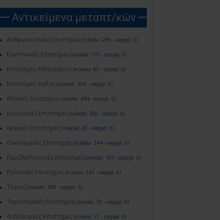
Αντικείμενα μεταπτ/κών
Ανθρωπιστικές Επιστήμες
(σύνολο: 299 - ενεργά: 0)
Γεωπονικές Επιστήμες
(σύνολο: 176 - ενεργά: 0)
Επιστήμες Αθλητισμού
(σύνολο: 85 - ενεργά: 0)
Επιστήμες Υγείας
(σύνολο: 304 - ενεργά: 0)
Θετικές Επιστήμες
(σύνολο: 444 - ενεργά: 0)
Κοινωνικές Επιστήμες
(σύνολο: 200 - ενεργά: 0)
Νομικές Επιστήμες
(σύνολο: 28 - ενεργά: 0)
Οικονομικές Επιστήμες
(σύνολο: 344 - ενεργά: 0)
Περιβαλλοντικές Επιστήμες
(σύνολο: 167 - ενεργά: 0)
Πολιτικές Επιστήμες
(σύνολο: 141 - ενεργά: 0)
Τέχνες
(σύνολο: 108 - ενεργά: 0)
Τεχνολογικές Επιστήμες
(σύνολο: 75 - ενεργά: 0)
Φιλολογικές Επιστήμες
(σύνολο: 31 - ενεργά: 0)