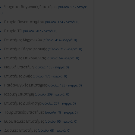
Ψυχοπαιδαγωγικές Επιστήμες
(σύνολο: 57 - ενεργά:
0)
Πτυχίο Πανεπιστημίου
(σύνολο: 174 - ενεργά: 0)
Πτυχίο ΤΕΙ
(σύνολο: 202 - ενεργά: 0)
Επιστήμες Μηχανικών
(σύνολο: 414 - ενεργά: 0)
Επιστήμη Πληροφορικής
(σύνολο: 217 - ενεργά: 0)
Επιστήμες Επικοινωνίας
(σύνολο: 64 - ενεργά: 0)
Νομική Επιστήμη
(σύνολο: 105 - ενεργά: 0)
Επιστήμες Ζωής
(σύνολο: 176 - ενεργά: 0)
Παιδαγωγικές Επιστήμες
(σύνολο: 123 - ενεργά: 0)
Ιατρική Επιστήμη
(σύνολο: 209 - ενεργά: 0)
Επιστήμες Διοίκησης
(σύνολο: 257 - ενεργά: 0)
Τουριστικές Επιστήμες
(σύνολο: 48 - ενεργά: 0)
Ευρωπαϊκές Επιστήμες
(σύνολο: 95 - ενεργά: 0)
Δασικές Επιστήμες
(σύνολο: 68 - ενεργά: 0)