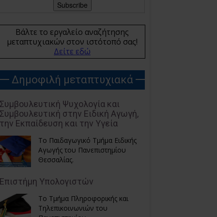
Βάλτε το εργαλείο αναζήτησης
μεταπτυχιακών στον ιστότοπό σας!
Δείτε εδώ
Δημοφιλή μεταπτυχιακά
Συμβουλευτική Ψυχολογία και
Συμβουλευτική στην Ειδική Αγωγή,
την Εκπαίδευση και την Υγεία
Το Παιδαγωγικό Τμήμα Ειδικής
Αγωγής του Πανεπιστημίου
Θεσσαλίας.
Επιστήμη Υπολογιστών
Το Τμήμα Πληροφορικής και
Τηλεπικοινωνιών του