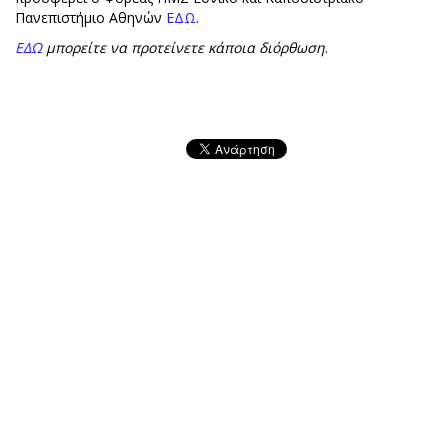
Πανεπιστήμιο Αθηνών
ΕΔΩ
.
ΕΔΩ
μπορείτε να προτείνετε κάποια διόρθωση
.