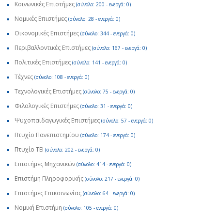
Κοινωνικές Επιστήμες
(σύνολο: 200 - ενεργά: 0)
Νομικές Επιστήμες
(σύνολο: 28 - ενεργά: 0)
Οικονομικές Επιστήμες
(σύνολο: 344 - ενεργά: 0)
Περιβαλλοντικές Επιστήμες
(σύνολο: 167 - ενεργά: 0)
Πολιτικές Επιστήμες
(σύνολο: 141 - ενεργά: 0)
Τέχνες
(σύνολο: 108 - ενεργά: 0)
Τεχνολογικές Επιστήμες
(σύνολο: 75 - ενεργά: 0)
Φιλολογικές Επιστήμες
(σύνολο: 31 - ενεργά: 0)
Ψυχοπαιδαγωγικές Επιστήμες
(σύνολο: 57 - ενεργά: 0)
Πτυχίο Πανεπιστημίου
(σύνολο: 174 - ενεργά: 0)
Πτυχίο ΤΕΙ
(σύνολο: 202 - ενεργά: 0)
Επιστήμες Μηχανικών
(σύνολο: 414 - ενεργά: 0)
Επιστήμη Πληροφορικής
(σύνολο: 217 - ενεργά: 0)
Επιστήμες Επικοινωνίας
(σύνολο: 64 - ενεργά: 0)
Νομική Επιστήμη
(σύνολο: 105 - ενεργά: 0)