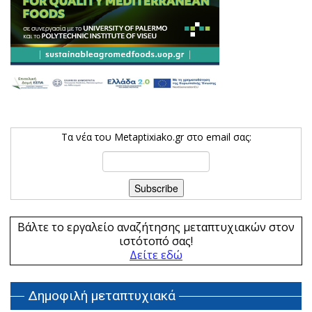
Τα νέα του Metaptixiako.gr στο email σας:
Βάλτε το εργαλείο αναζήτησης μεταπτυχιακών στον
ιστότοπό σας!
Δείτε εδώ
Δημοφιλή μεταπτυχιακά