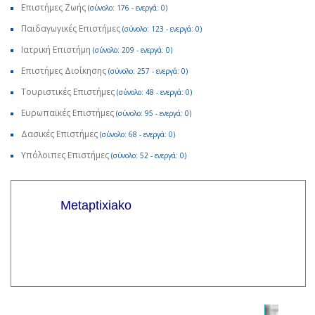
Επιστήμες Ζωής
(σύνολο: 176 - ενεργά: 0)
Παιδαγωγικές Επιστήμες
(σύνολο: 123 - ενεργά: 0)
Ιατρική Επιστήμη
(σύνολο: 209 - ενεργά: 0)
Επιστήμες Διοίκησης
(σύνολο: 257 - ενεργά: 0)
Τουριστικές Επιστήμες
(σύνολο: 48 - ενεργά: 0)
Ευρωπαϊκές Επιστήμες
(σύνολο: 95 - ενεργά: 0)
Δασικές Επιστήμες
(σύνολο: 68 - ενεργά: 0)
Υπόλοιπες Επιστήμες
(σύνολο: 52 - ενεργά: 0)