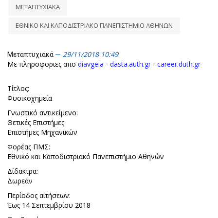
ΜΕΤΑΠΤΥΧΙΑΚΑ
ΕΘΝΙΚΟ ΚΑΙ ΚΑΠΟΔΙΣΤΡΙΑΚΟ ΠΑΝΕΠΙΣΤΗΜΙΟ ΑΘΗΝΩΝ
29/11/2018 10:49
Μεταπτυχιακά
Με πληροφοριες απο
diavgeia
-
dasta.auth.gr
-
career.duth.gr
Τίτλος:
Φυσικοχημεία
Γνωστικό αντικείμενο:
Θετικές Επιστήμες
Επιστήμες Μηχανικών
Φορέας ΠΜΣ:
Εθνικό και Καποδιστριακό Πανεπιστήμιο Αθηνών
Δίδακτρα:
Δωρεάν
Περίοδος αιτήσεων:
Έως 14 Σεπτεμβρίου 2018