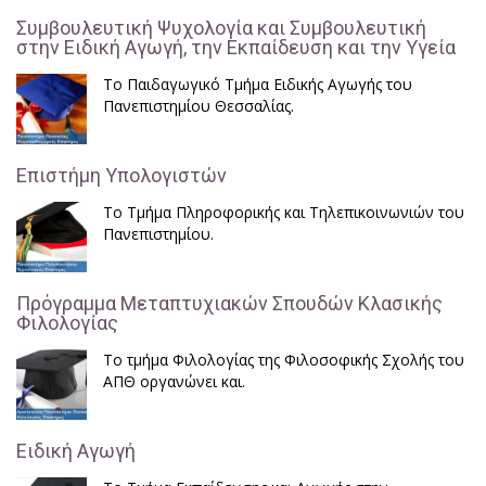
Συμβουλευτική Ψυχολογία και Συμβουλευτική
στην Ειδική Αγωγή, την Εκπαίδευση και την Υγεία
Το Παιδαγωγικό Τμήμα Ειδικής Αγωγής του
Πανεπιστημίου Θεσσαλίας.
Επιστήμη Υπολογιστών
Το Τμήμα Πληροφορικής και Τηλεπικοινωνιών του
Πανεπιστημίου.
Πρόγραμμα Μεταπτυχιακών Σπουδών Κλασικής
Φιλολογίας
Το τμήμα Φιλολογίας της Φιλοσοφικής Σχολής του
ΑΠΘ οργανώνει και.
Ειδική Αγωγή