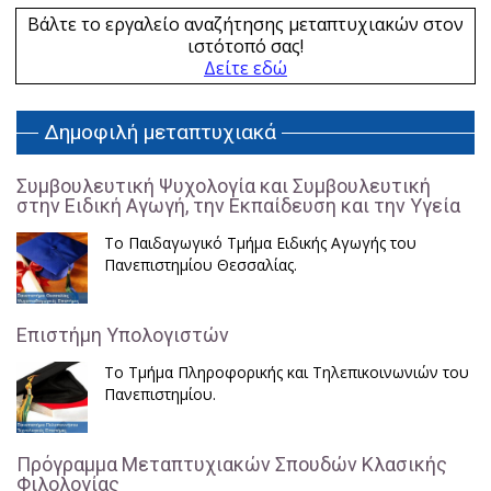
Βάλτε το εργαλείο αναζήτησης μεταπτυχιακών στον
ιστότοπό σας!
Δείτε εδώ
Δημοφιλή μεταπτυχιακά
Συμβουλευτική Ψυχολογία και Συμβουλευτική
στην Ειδική Αγωγή, την Εκπαίδευση και την Υγεία
Το Παιδαγωγικό Τμήμα Ειδικής Αγωγής του
Πανεπιστημίου Θεσσαλίας.
Επιστήμη Υπολογιστών
Το Τμήμα Πληροφορικής και Τηλεπικοινωνιών του
Πανεπιστημίου.
Πρόγραμμα Μεταπτυχιακών Σπουδών Κλασικής
Φιλολογίας