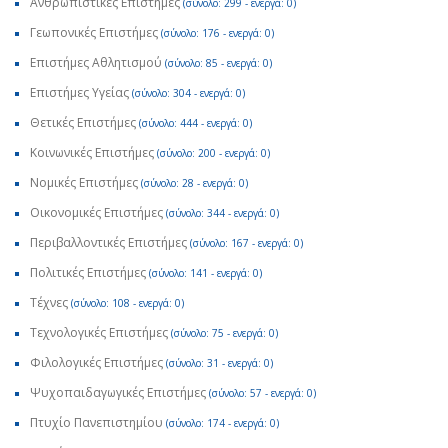
Ανθρωπιστικές Επιστήμες
(σύνολο: 299 - ενεργά: 0)
Γεωπονικές Επιστήμες
(σύνολο: 176 - ενεργά: 0)
Επιστήμες Αθλητισμού
(σύνολο: 85 - ενεργά: 0)
Επιστήμες Υγείας
(σύνολο: 304 - ενεργά: 0)
Θετικές Επιστήμες
(σύνολο: 444 - ενεργά: 0)
Κοινωνικές Επιστήμες
(σύνολο: 200 - ενεργά: 0)
Νομικές Επιστήμες
(σύνολο: 28 - ενεργά: 0)
Οικονομικές Επιστήμες
(σύνολο: 344 - ενεργά: 0)
Περιβαλλοντικές Επιστήμες
(σύνολο: 167 - ενεργά: 0)
Πολιτικές Επιστήμες
(σύνολο: 141 - ενεργά: 0)
Τέχνες
(σύνολο: 108 - ενεργά: 0)
Τεχνολογικές Επιστήμες
(σύνολο: 75 - ενεργά: 0)
Φιλολογικές Επιστήμες
(σύνολο: 31 - ενεργά: 0)
Ψυχοπαιδαγωγικές Επιστήμες
(σύνολο: 57 - ενεργά: 0)
Πτυχίο Πανεπιστημίου
(σύνολο: 174 - ενεργά: 0)