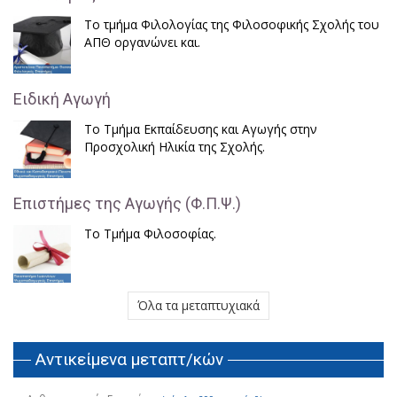
Το τμήμα Φιλολογίας της Φιλοσοφικής Σχολής του
ΑΠΘ οργανώνει και.
Ειδική Αγωγή
Το Τμήμα Εκπαίδευσης και Αγωγής στην
Προσχολική Ηλικία της Σχολής.
Επιστήμες της Αγωγής (Φ.Π.Ψ.)
Το Τμήμα Φιλοσοφίας.
Όλα τα μεταπτυχιακά
Αντικείμενα μεταπτ/κών