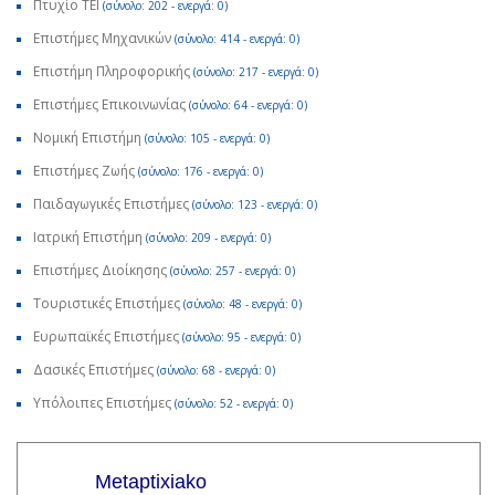
Πτυχίο ΤΕΙ
(σύνολο: 202 - ενεργά: 0)
Επιστήμες Μηχανικών
(σύνολο: 414 - ενεργά: 0)
Επιστήμη Πληροφορικής
(σύνολο: 217 - ενεργά: 0)
Επιστήμες Επικοινωνίας
(σύνολο: 64 - ενεργά: 0)
Νομική Επιστήμη
(σύνολο: 105 - ενεργά: 0)
Επιστήμες Ζωής
(σύνολο: 176 - ενεργά: 0)
Παιδαγωγικές Επιστήμες
(σύνολο: 123 - ενεργά: 0)
Ιατρική Επιστήμη
(σύνολο: 209 - ενεργά: 0)
Επιστήμες Διοίκησης
(σύνολο: 257 - ενεργά: 0)
Τουριστικές Επιστήμες
(σύνολο: 48 - ενεργά: 0)
Ευρωπαϊκές Επιστήμες
(σύνολο: 95 - ενεργά: 0)
Δασικές Επιστήμες
(σύνολο: 68 - ενεργά: 0)
Υπόλοιπες Επιστήμες
(σύνολο: 52 - ενεργά: 0)