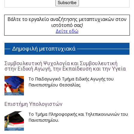
Βάλτε το εργαλείο αναζήτησης μεταπτυχιακών στον
ιστότοπό σας!
Δείτε εδώ
Δημοφιλή μεταπτυχιακά
Συμβουλευτική Ψυχολογία και Συμβουλευτική
στην Ειδική Αγωγή, την Εκπαίδευση και την Υγεία
Το Παιδαγωγικό Τμήμα Ειδικής Αγωγής του
Πανεπιστημίου Θεσσαλίας.
Επιστήμη Υπολογιστών
Το Τμήμα Πληροφορικής και Τηλεπικοινωνιών του
Πανεπιστημίου.