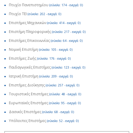
Πτυχίο Πανεπιστημίου
(σύνολο: 174 - ενεργά: 0)
Πτυχίο ΤΕΙ
(σύνολο: 202 - ενεργά: 0)
Επιστήμες Μηχανικών
(σύνολο: 414 - ενεργά: 0)
Επιστήμη Πληροφορικής
(σύνολο: 217 - ενεργά: 0)
Επιστήμες Επικοινωνίας
(σύνολο: 64 - ενεργά: 0)
Νομική Επιστήμη
(σύνολο: 105 - ενεργά: 0)
Επιστήμες Ζωής
(σύνολο: 176 - ενεργά: 0)
Παιδαγωγικές Επιστήμες
(σύνολο: 123 - ενεργά: 0)
Ιατρική Επιστήμη
(σύνολο: 209 - ενεργά: 0)
Επιστήμες Διοίκησης
(σύνολο: 257 - ενεργά: 0)
Τουριστικές Επιστήμες
(σύνολο: 48 - ενεργά: 0)
Ευρωπαϊκές Επιστήμες
(σύνολο: 95 - ενεργά: 0)
Δασικές Επιστήμες
(σύνολο: 68 - ενεργά: 0)
Υπόλοιπες Επιστήμες
(σύνολο: 52 - ενεργά: 0)