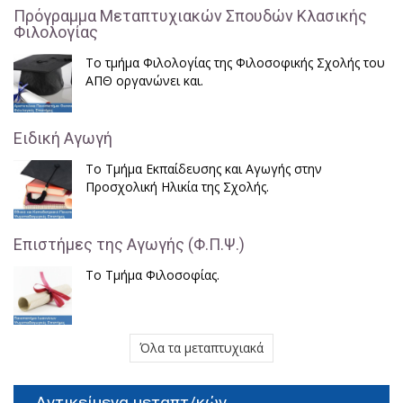
Πρόγραμμα Μεταπτυχιακών Σπουδών Κλασικής
Φιλολογίας
Το τμήμα Φιλολογίας της Φιλοσοφικής Σχολής του
ΑΠΘ οργανώνει και.
Ειδική Αγωγή
Το Τμήμα Εκπαίδευσης και Αγωγής στην
Προσχολική Ηλικία της Σχολής.
Επιστήμες της Αγωγής (Φ.Π.Ψ.)
Το Τμήμα Φιλοσοφίας.
Όλα τα μεταπτυχιακά
Αντικείμενα μεταπτ/κών