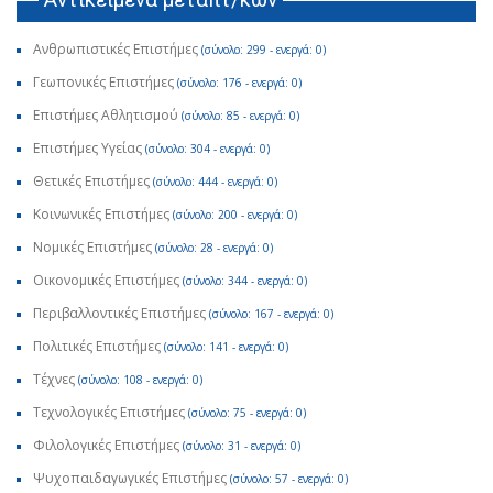
Ανθρωπιστικές Επιστήμες
(σύνολο: 299 - ενεργά: 0)
Γεωπονικές Επιστήμες
(σύνολο: 176 - ενεργά: 0)
Επιστήμες Αθλητισμού
(σύνολο: 85 - ενεργά: 0)
Επιστήμες Υγείας
(σύνολο: 304 - ενεργά: 0)
Θετικές Επιστήμες
(σύνολο: 444 - ενεργά: 0)
Κοινωνικές Επιστήμες
(σύνολο: 200 - ενεργά: 0)
Νομικές Επιστήμες
(σύνολο: 28 - ενεργά: 0)
Οικονομικές Επιστήμες
(σύνολο: 344 - ενεργά: 0)
Περιβαλλοντικές Επιστήμες
(σύνολο: 167 - ενεργά: 0)
Πολιτικές Επιστήμες
(σύνολο: 141 - ενεργά: 0)
Τέχνες
(σύνολο: 108 - ενεργά: 0)
Τεχνολογικές Επιστήμες
(σύνολο: 75 - ενεργά: 0)
Φιλολογικές Επιστήμες
(σύνολο: 31 - ενεργά: 0)
Ψυχοπαιδαγωγικές Επιστήμες
(σύνολο: 57 - ενεργά: 0)