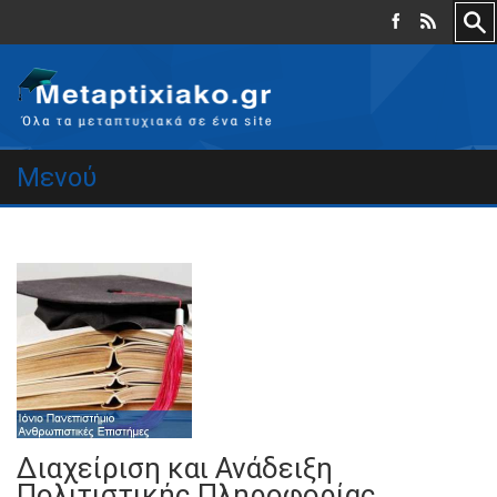
Μενού
Διαχείριση και Ανάδειξη
Πολιτιστικής Πληροφορίας