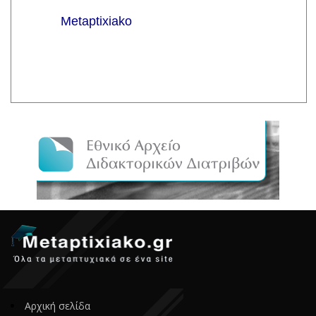
Αρχική σελίδα