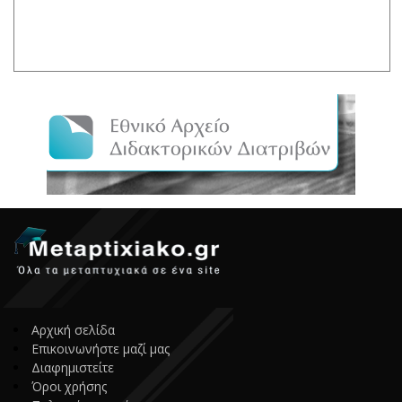
Αρχική σελίδα
Επικοινωνήστε μαζί μας
Διαφημιστείτε
Όροι χρήσης