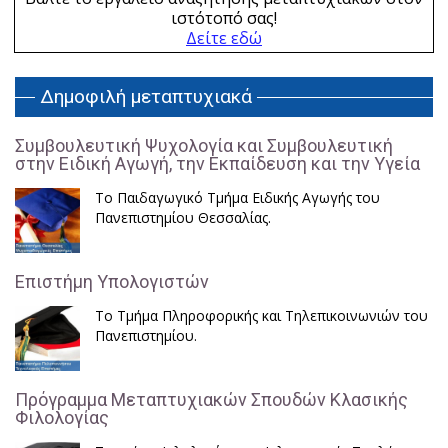
ιστότοπό σας!
Δείτε εδώ
Δημοφιλή μεταπτυχιακά
Συμβουλευτική Ψυχολογία και Συμβουλευτική
στην Ειδική Αγωγή, την Εκπαίδευση και την Υγεία
Το Παιδαγωγικό Τμήμα Ειδικής Αγωγής του
Πανεπιστημίου Θεσσαλίας.
Επιστήμη Υπολογιστών
Το Τμήμα Πληροφορικής και Τηλεπικοινωνιών του
Πανεπιστημίου.
Πρόγραμμα Μεταπτυχιακών Σπουδών Κλασικής
Φιλολογίας