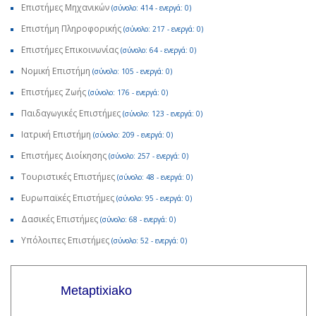
Επιστήμες Μηχανικών
(σύνολο: 414 - ενεργά: 0)
Επιστήμη Πληροφορικής
(σύνολο: 217 - ενεργά: 0)
Επιστήμες Επικοινωνίας
(σύνολο: 64 - ενεργά: 0)
Νομική Επιστήμη
(σύνολο: 105 - ενεργά: 0)
Επιστήμες Ζωής
(σύνολο: 176 - ενεργά: 0)
Παιδαγωγικές Επιστήμες
(σύνολο: 123 - ενεργά: 0)
Ιατρική Επιστήμη
(σύνολο: 209 - ενεργά: 0)
Επιστήμες Διοίκησης
(σύνολο: 257 - ενεργά: 0)
Τουριστικές Επιστήμες
(σύνολο: 48 - ενεργά: 0)
Ευρωπαϊκές Επιστήμες
(σύνολο: 95 - ενεργά: 0)
Δασικές Επιστήμες
(σύνολο: 68 - ενεργά: 0)
Υπόλοιπες Επιστήμες
(σύνολο: 52 - ενεργά: 0)