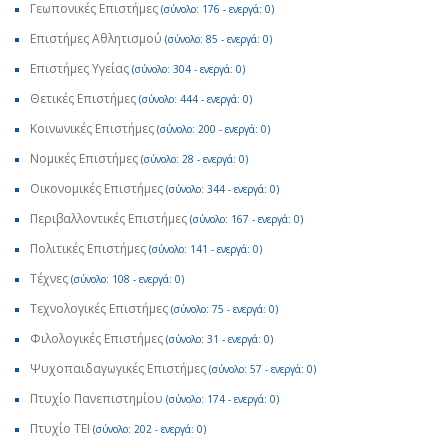
Γεωπονικές Επιστήμες
(σύνολο: 176 - ενεργά: 0)
Επιστήμες Αθλητισμού
(σύνολο: 85 - ενεργά: 0)
Επιστήμες Υγείας
(σύνολο: 304 - ενεργά: 0)
Θετικές Επιστήμες
(σύνολο: 444 - ενεργά: 0)
Κοινωνικές Επιστήμες
(σύνολο: 200 - ενεργά: 0)
Νομικές Επιστήμες
(σύνολο: 28 - ενεργά: 0)
Οικονομικές Επιστήμες
(σύνολο: 344 - ενεργά: 0)
Περιβαλλοντικές Επιστήμες
(σύνολο: 167 - ενεργά: 0)
Πολιτικές Επιστήμες
(σύνολο: 141 - ενεργά: 0)
Τέχνες
(σύνολο: 108 - ενεργά: 0)
Τεχνολογικές Επιστήμες
(σύνολο: 75 - ενεργά: 0)
Φιλολογικές Επιστήμες
(σύνολο: 31 - ενεργά: 0)
Ψυχοπαιδαγωγικές Επιστήμες
(σύνολο: 57 - ενεργά: 0)
Πτυχίο Πανεπιστημίου
(σύνολο: 174 - ενεργά: 0)
Πτυχίο ΤΕΙ
(σύνολο: 202 - ενεργά: 0)