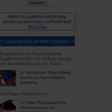
Βάλτε το εργαλείο αναζήτησης
μεταπτυχιακών στον ιστότοπό σας!
Δείτε εδώ
Δημοφιλή μεταπτυχιακά
Συμβουλευτική Ψυχολογία και
Συμβουλευτική στην Ειδική Αγωγή,
την Εκπαίδευση και την Υγεία
Το Παιδαγωγικό Τμήμα Ειδικής
Αγωγής του Πανεπιστημίου
Θεσσαλίας.
Επιστήμη Υπολογιστών
Το Τμήμα Πληροφορικής και
Τηλεπικοινωνιών του