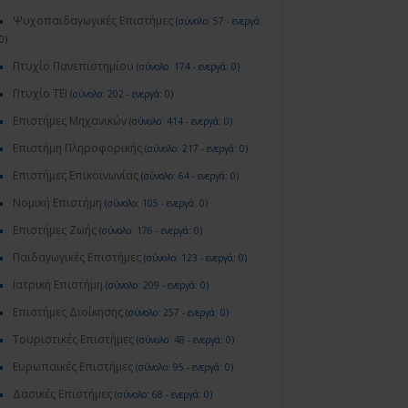
Ψυχοπαιδαγωγικές Επιστήμες
(σύνολο: 57 - ενεργά:
0)
Πτυχίο Πανεπιστημίου
(σύνολο: 174 - ενεργά: 0)
Πτυχίο ΤΕΙ
(σύνολο: 202 - ενεργά: 0)
Επιστήμες Μηχανικών
(σύνολο: 414 - ενεργά: 0)
Επιστήμη Πληροφορικής
(σύνολο: 217 - ενεργά: 0)
Επιστήμες Επικοινωνίας
(σύνολο: 64 - ενεργά: 0)
Νομική Επιστήμη
(σύνολο: 105 - ενεργά: 0)
Επιστήμες Ζωής
(σύνολο: 176 - ενεργά: 0)
Παιδαγωγικές Επιστήμες
(σύνολο: 123 - ενεργά: 0)
Ιατρική Επιστήμη
(σύνολο: 209 - ενεργά: 0)
Επιστήμες Διοίκησης
(σύνολο: 257 - ενεργά: 0)
Τουριστικές Επιστήμες
(σύνολο: 48 - ενεργά: 0)
Ευρωπαϊκές Επιστήμες
(σύνολο: 95 - ενεργά: 0)
Δασικές Επιστήμες
(σύνολο: 68 - ενεργά: 0)