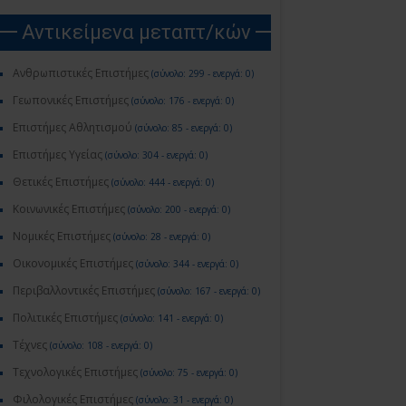
Αντικείμενα μεταπτ/κών
Ανθρωπιστικές Επιστήμες
(σύνολο: 299 - ενεργά: 0)
Γεωπονικές Επιστήμες
(σύνολο: 176 - ενεργά: 0)
Επιστήμες Αθλητισμού
(σύνολο: 85 - ενεργά: 0)
Επιστήμες Υγείας
(σύνολο: 304 - ενεργά: 0)
Θετικές Επιστήμες
(σύνολο: 444 - ενεργά: 0)
Κοινωνικές Επιστήμες
(σύνολο: 200 - ενεργά: 0)
Νομικές Επιστήμες
(σύνολο: 28 - ενεργά: 0)
Οικονομικές Επιστήμες
(σύνολο: 344 - ενεργά: 0)
Περιβαλλοντικές Επιστήμες
(σύνολο: 167 - ενεργά: 0)
Πολιτικές Επιστήμες
(σύνολο: 141 - ενεργά: 0)
Τέχνες
(σύνολο: 108 - ενεργά: 0)
Τεχνολογικές Επιστήμες
(σύνολο: 75 - ενεργά: 0)
Φιλολογικές Επιστήμες
(σύνολο: 31 - ενεργά: 0)