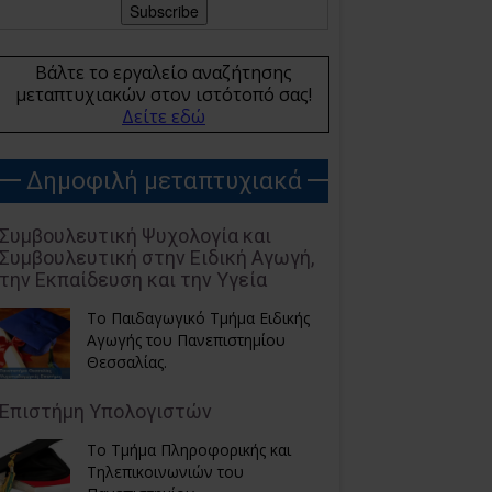
Βάλτε το εργαλείο αναζήτησης
μεταπτυχιακών στον ιστότοπό σας!
Δείτε εδώ
Δημοφιλή μεταπτυχιακά
Συμβουλευτική Ψυχολογία και
Συμβουλευτική στην Ειδική Αγωγή,
την Εκπαίδευση και την Υγεία
Το Παιδαγωγικό Τμήμα Ειδικής
Αγωγής του Πανεπιστημίου
Θεσσαλίας.
Επιστήμη Υπολογιστών
Το Τμήμα Πληροφορικής και
Τηλεπικοινωνιών του