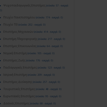
Ψυχοπαιδαγωγικές Επιστήμες
(σύνολο: 57 - ενεργά:
0)
Πτυχίο Πανεπιστημίου
(σύνολο: 174 - ενεργά: 0)
Πτυχίο ΤΕΙ
(σύνολο: 202 - ενεργά: 0)
Επιστήμες Μηχανικών
(σύνολο: 414 - ενεργά: 0)
Επιστήμη Πληροφορικής
(σύνολο: 217 - ενεργά: 0)
Επιστήμες Επικοινωνίας
(σύνολο: 64 - ενεργά: 0)
Νομική Επιστήμη
(σύνολο: 105 - ενεργά: 0)
Επιστήμες Ζωής
(σύνολο: 176 - ενεργά: 0)
Παιδαγωγικές Επιστήμες
(σύνολο: 123 - ενεργά: 0)
Ιατρική Επιστήμη
(σύνολο: 209 - ενεργά: 0)
Επιστήμες Διοίκησης
(σύνολο: 257 - ενεργά: 0)
Τουριστικές Επιστήμες
(σύνολο: 48 - ενεργά: 0)
Ευρωπαϊκές Επιστήμες
(σύνολο: 95 - ενεργά: 0)
Δασικές Επιστήμες
(σύνολο: 68 - ενεργά: 0)