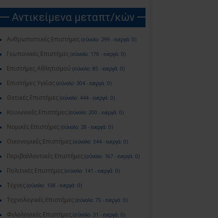
Αντικείμενα μεταπτ/κών
Ανθρωπιστικές Επιστήμες
(σύνολο: 299 - ενεργά: 0)
Γεωπονικές Επιστήμες
(σύνολο: 176 - ενεργά: 0)
Επιστήμες Αθλητισμού
(σύνολο: 85 - ενεργά: 0)
Επιστήμες Υγείας
(σύνολο: 304 - ενεργά: 0)
Θετικές Επιστήμες
(σύνολο: 444 - ενεργά: 0)
Κοινωνικές Επιστήμες
(σύνολο: 200 - ενεργά: 0)
Νομικές Επιστήμες
(σύνολο: 28 - ενεργά: 0)
Οικονομικές Επιστήμες
(σύνολο: 344 - ενεργά: 0)
Περιβαλλοντικές Επιστήμες
(σύνολο: 167 - ενεργά: 0)
Πολιτικές Επιστήμες
(σύνολο: 141 - ενεργά: 0)
Τέχνες
(σύνολο: 108 - ενεργά: 0)
Τεχνολογικές Επιστήμες
(σύνολο: 75 - ενεργά: 0)
Φιλολογικές Επιστήμες
(σύνολο: 31 - ενεργά: 0)