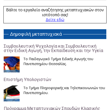
Βάλτε το εργαλείο αναζήτησης μεταπτυχιακών στον
ιστότοπό σας!
Δείτε εδώ
Δημοφιλή μεταπτυχιακά
Συμβουλευτική Ψυχολογία και Συμβουλευτική
στην Ειδική Αγωγή, την Εκπαίδευση και την Υγεία
Το Παιδαγωγικό Τμήμα Ειδικής Αγωγής του
Πανεπιστημίου Θεσσαλίας.
Επιστήμη Υπολογιστών
Το Τμήμα Πληροφορικής και Τηλεπικοινωνιών του
Πανεπιστημίου.
Πρόγραμμα Μεταπτυχιακών Σπουδών Κλασικής