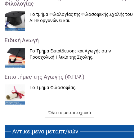
Φιλολογίας
Το τμήμα Φιλολογίας της Φιλοσοφικής Σχολής του
ΑΠΘ οργανώνει και.
Ειδική Αγωγή
Το Τμήμα Εκπαίδευσης και Αγωγής στην
Προσχολική Ηλικία της Σχολής.
Επιστήμες της Αγωγής (Φ.Π.Ψ.)
Το Τμήμα Φιλοσοφίας.
Όλα τα μεταπτυχιακά
Αντικείμενα μεταπτ/κών