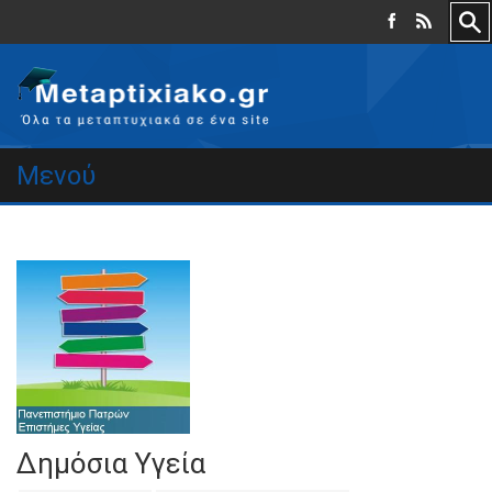
Μενού
Δημόσια Υγεία