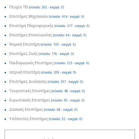
Πτυχίο ΤΕΙ
(σύνολο: 202 - ενεργά: 0)
Επιστήμες Μηχανικών
(σύνολο: 414 - ενεργά: 0)
Επιστήμη Πληροφορικής
(σύνολο: 217 - ενεργά: 0)
Επιστήμες Επικοινωνίας
(σύνολο: 64 - ενεργά: 0)
Νομική Επιστήμη
(σύνολο: 105 - ενεργά: 0)
Επιστήμες Ζωής
(σύνολο: 176 - ενεργά: 0)
Παιδαγωγικές Επιστήμες
(σύνολο: 123 - ενεργά: 0)
Ιατρική Επιστήμη
(σύνολο: 209 - ενεργά: 0)
Επιστήμες Διοίκησης
(σύνολο: 257 - ενεργά: 0)
Τουριστικές Επιστήμες
(σύνολο: 48 - ενεργά: 0)
Ευρωπαϊκές Επιστήμες
(σύνολο: 95 - ενεργά: 0)
Δασικές Επιστήμες
(σύνολο: 68 - ενεργά: 0)
Υπόλοιπες Επιστήμες
(σύνολο: 52 - ενεργά: 0)