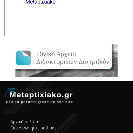
Αρχική σελίδα
Επικοινωνήστε μαζί μας