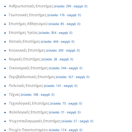
Ανθρωπιστικές Επιστήμες
(σύνολο: 299 - ενεργά: 0)
Γεωπονικές Επιστήμες
(σύνολο: 176 - ενεργά: 0)
Επιστήμες Αθλητισμού
(σύνολο: 85 - ενεργά: 0)
Επιστήμες Υγείας
(σύνολο: 304 - ενεργά: 0)
Θετικές Επιστήμες
(σύνολο: 444 - ενεργά: 0)
Κοινωνικές Επιστήμες
(σύνολο: 200 - ενεργά: 0)
Νομικές Επιστήμες
(σύνολο: 28 - ενεργά: 0)
Οικονομικές Επιστήμες
(σύνολο: 344 - ενεργά: 0)
Περιβαλλοντικές Επιστήμες
(σύνολο: 167 - ενεργά: 0)
Πολιτικές Επιστήμες
(σύνολο: 141 - ενεργά: 0)
Τέχνες
(σύνολο: 108 - ενεργά: 0)
Τεχνολογικές Επιστήμες
(σύνολο: 75 - ενεργά: 0)
Φιλολογικές Επιστήμες
(σύνολο: 31 - ενεργά: 0)
Ψυχοπαιδαγωγικές Επιστήμες
(σύνολο: 57 - ενεργά: 0)
Πτυχίο Πανεπιστημίου
(σύνολο: 174 - ενεργά: 0)