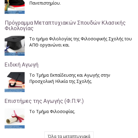
Πανεπιστημίου.
Πρόγραμμα Μεταπτυχιακών Σπουδών Κλασικής
Φιλολογίας
Το τμήμα Φιλολογίας της Φιλοσοφικής Σχολής του
ΑΠΘ οργανώνει και.
Ειδική Αγωγή
Το Τμήμα Εκπαίδευσης και Αγωγής στην
Προσχολική Ηλικία της Σχολής.
Επιστήμες της Αγωγής (Φ.Π.Ψ.)
Το Τμήμα Φιλοσοφίας.
Όλα τα μεταπτυχιακά