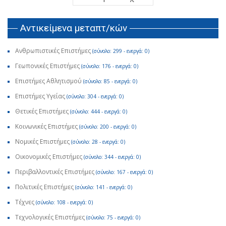
Αντικείμενα μεταπτ/κών
Ανθρωπιστικές Επιστήμες
(σύνολο: 299 - ενεργά: 0)
Γεωπονικές Επιστήμες
(σύνολο: 176 - ενεργά: 0)
Επιστήμες Αθλητισμού
(σύνολο: 85 - ενεργά: 0)
Επιστήμες Υγείας
(σύνολο: 304 - ενεργά: 0)
Θετικές Επιστήμες
(σύνολο: 444 - ενεργά: 0)
Κοινωνικές Επιστήμες
(σύνολο: 200 - ενεργά: 0)
Νομικές Επιστήμες
(σύνολο: 28 - ενεργά: 0)
Οικονομικές Επιστήμες
(σύνολο: 344 - ενεργά: 0)
Περιβαλλοντικές Επιστήμες
(σύνολο: 167 - ενεργά: 0)
Πολιτικές Επιστήμες
(σύνολο: 141 - ενεργά: 0)
Τέχνες
(σύνολο: 108 - ενεργά: 0)
Τεχνολογικές Επιστήμες
(σύνολο: 75 - ενεργά: 0)