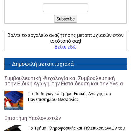
Βάλτε το εργαλείο αναζήτησης μεταπτυχιακών στον
ιστότοπό σας!
Δείτε εδώ
Δημοφιλή μεταπτυχιακά
Συμβουλευτική Ψυχολογία και Συμβουλευτική
στην Ειδική Αγωγή, την Εκπαίδευση και την Υγεία
Το Παιδαγωγικό Τμήμα Ειδικής Αγωγής του
Πανεπιστημίου Θεσσαλίας.
Επιστήμη Υπολογιστών
Το Τμήμα Πληροφορικής και Τηλεπικοινωνιών του