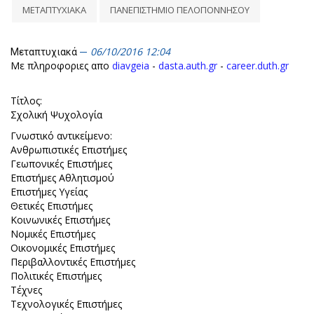
ΜΕΤΑΠΤΥΧΙΑΚΑ
ΠΑΝΕΠΙΣΤΗΜΙΟ ΠΕΛΟΠΟΝΝΗΣΟΥ
06/10/2016 12:04
Μεταπτυχιακά
Με πληροφοριες απο
diavgeia
-
dasta.auth.gr
-
career.duth.gr
Τίτλος:
Σχολική Ψυχολογία
Γνωστικό αντικείμενο:
Ανθρωπιστικές Επιστήμες
Γεωπονικές Επιστήμες
Επιστήμες Αθλητισμού
Επιστήμες Υγείας
Θετικές Επιστήμες
Κοινωνικές Επιστήμες
Νομικές Επιστήμες
Οικονομικές Επιστήμες
Περιβαλλοντικές Επιστήμες
Πολιτικές Επιστήμες
Τέχνες
Τεχνολογικές Επιστήμες