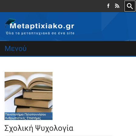
Μενού
Σχολική Ψυχολογία