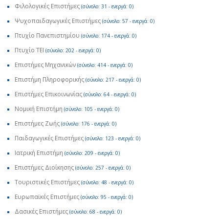
Φιλολογικές Επιστήμες
(σύνολο: 31 - ενεργά: 0)
Ψυχοπαιδαγωγικές Επιστήμες
(σύνολο: 57 - ενεργά: 0)
Πτυχίο Πανεπιστημίου
(σύνολο: 174 - ενεργά: 0)
Πτυχίο ΤΕΙ
(σύνολο: 202 - ενεργά: 0)
Επιστήμες Μηχανικών
(σύνολο: 414 - ενεργά: 0)
Επιστήμη Πληροφορικής
(σύνολο: 217 - ενεργά: 0)
Επιστήμες Επικοινωνίας
(σύνολο: 64 - ενεργά: 0)
Νομική Επιστήμη
(σύνολο: 105 - ενεργά: 0)
Επιστήμες Ζωής
(σύνολο: 176 - ενεργά: 0)
Παιδαγωγικές Επιστήμες
(σύνολο: 123 - ενεργά: 0)
Ιατρική Επιστήμη
(σύνολο: 209 - ενεργά: 0)
Επιστήμες Διοίκησης
(σύνολο: 257 - ενεργά: 0)
Τουριστικές Επιστήμες
(σύνολο: 48 - ενεργά: 0)
Ευρωπαϊκές Επιστήμες
(σύνολο: 95 - ενεργά: 0)
Δασικές Επιστήμες
(σύνολο: 68 - ενεργά: 0)