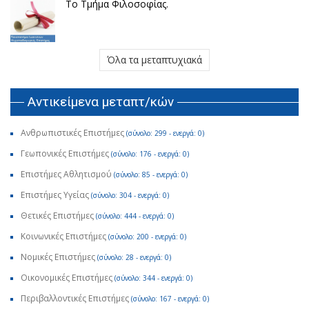
Το Τμήμα Φιλοσοφίας.
Όλα τα μεταπτυχιακά
Αντικείμενα μεταπτ/κών
Ανθρωπιστικές Επιστήμες
(σύνολο: 299 - ενεργά: 0)
Γεωπονικές Επιστήμες
(σύνολο: 176 - ενεργά: 0)
Επιστήμες Αθλητισμού
(σύνολο: 85 - ενεργά: 0)
Επιστήμες Υγείας
(σύνολο: 304 - ενεργά: 0)
Θετικές Επιστήμες
(σύνολο: 444 - ενεργά: 0)
Κοινωνικές Επιστήμες
(σύνολο: 200 - ενεργά: 0)
Νομικές Επιστήμες
(σύνολο: 28 - ενεργά: 0)
Οικονομικές Επιστήμες
(σύνολο: 344 - ενεργά: 0)
Περιβαλλοντικές Επιστήμες
(σύνολο: 167 - ενεργά: 0)