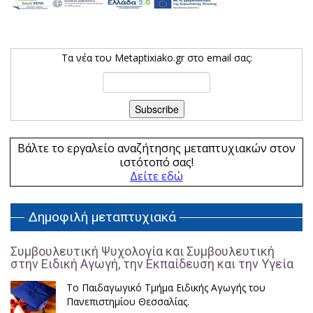
Τα νέα του Metaptixiako.gr στο email σας:
Βάλτε το εργαλείο αναζήτησης μεταπτυχιακών στον
ιστότοπό σας!
Δείτε εδώ
Δημοφιλή μεταπτυχιακά
Συμβουλευτική Ψυχολογία και Συμβουλευτική
στην Ειδική Αγωγή, την Εκπαίδευση και την Υγεία
Το Παιδαγωγικό Τμήμα Ειδικής Αγωγής του
Πανεπιστημίου Θεσσαλίας.