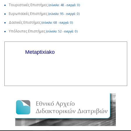
Τουριστικές Επιστήμες
(σύνολο: 48 - ενεργά: 0)
Ευρωπαϊκές Επιστήμες
(σύνολο: 95 - ενεργά: 0)
Δασικές Επιστήμες
(σύνολο: 68 - ενεργά: 0)
Υπόλοιπες Επιστήμες
(σύνολο: 52 - ενεργά: 0)