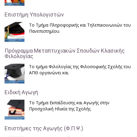
Επιστήμη Υπολογιστών
Το Τμήμα Πληροφορικής και Τηλεπικοινωνιών του
Πανεπιστημίου.
Πρόγραμμα Μεταπτυχιακών Σπουδών Κλασικής
Φιλολογίας
Το τμήμα Φιλολογίας της Φιλοσοφικής Σχολής του
ΑΠΘ οργανώνει και.
Ειδική Αγωγή
Το Τμήμα Εκπαίδευσης και Αγωγής στην
Προσχολική Ηλικία της Σχολής.
Επιστήμες της Αγωγής (Φ.Π.Ψ.)