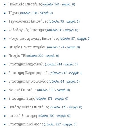
Πολιτικές Επιστήμες
(σύνολο: 141 - ενεργά: 0)
Τέχνες
(σύνολο: 108 - ενεργά: 0)
Τεχνολογικές Επιστήμες
(σύνολο: 75 - ενεργά: 0)
Φιλολογικές Επιστήμες
(σύνολο: 31 - ενεργά: 0)
Ψυχοπαιδαγωγικές Επιστήμες
(σύνολο: 57 - ενεργά: 0)
Πτυχίο Πανεπιστημίου
(σύνολο: 174 - ενεργά: 0)
Πτυχίο ΤΕΙ
(σύνολο: 202 - ενεργά: 0)
Επιστήμες Μηχανικών
(σύνολο: 414 - ενεργά: 0)
Επιστήμη Πληροφορικής
(σύνολο: 217 - ενεργά: 0)
Επιστήμες Επικοινωνίας
(σύνολο: 64 - ενεργά: 0)
Νομική Επιστήμη
(σύνολο: 105 - ενεργά: 0)
Επιστήμες Ζωής
(σύνολο: 176 - ενεργά: 0)
Παιδαγωγικές Επιστήμες
(σύνολο: 123 - ενεργά: 0)
Ιατρική Επιστήμη
(σύνολο: 209 - ενεργά: 0)
Επιστήμες Διοίκησης
(σύνολο: 257 - ενεργά: 0)