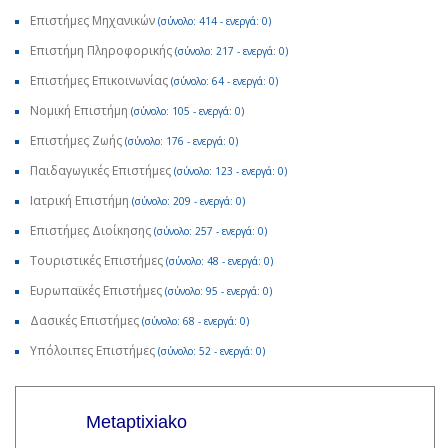
Επιστήμες Μηχανικών
(σύνολο: 414 - ενεργά: 0)
Επιστήμη Πληροφορικής
(σύνολο: 217 - ενεργά: 0)
Επιστήμες Επικοινωνίας
(σύνολο: 64 - ενεργά: 0)
Νομική Επιστήμη
(σύνολο: 105 - ενεργά: 0)
Επιστήμες Ζωής
(σύνολο: 176 - ενεργά: 0)
Παιδαγωγικές Επιστήμες
(σύνολο: 123 - ενεργά: 0)
Ιατρική Επιστήμη
(σύνολο: 209 - ενεργά: 0)
Επιστήμες Διοίκησης
(σύνολο: 257 - ενεργά: 0)
Τουριστικές Επιστήμες
(σύνολο: 48 - ενεργά: 0)
Ευρωπαϊκές Επιστήμες
(σύνολο: 95 - ενεργά: 0)
Δασικές Επιστήμες
(σύνολο: 68 - ενεργά: 0)
Υπόλοιπες Επιστήμες
(σύνολο: 52 - ενεργά: 0)