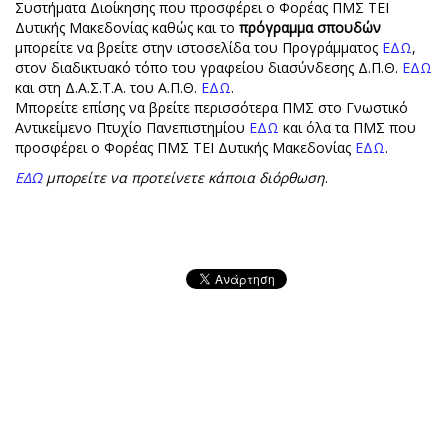
Συστήματα Διοίκησης που προσφέρει ο Φορέας ΠΜΣ ΤΕΙ
Δυτικής Μακεδονίας καθώς και το
πρόγραμμα σπουδών
μπορείτε να βρείτε στην ιστοσελίδα του Προγράμματος
ΕΔΩ
,
στον διαδικτυακό τόπο του γραφείου διασύνδεσης Δ.Π.Θ.
ΕΔΩ
και στη Δ.Α.Σ.Τ.Α. του Α.Π.Θ.
ΕΔΩ
.
Μπορείτε επίσης να βρείτε περισσότερα ΠΜΣ στο Γνωστικό
Αντικείμενο Πτυχίο Πανεπιστημίου
ΕΔΩ
και όλα τα ΠΜΣ που
προσφέρει ο Φορέας ΠΜΣ ΤΕΙ Δυτικής Μακεδονίας
ΕΔΩ
.
ΕΔΩ
μπορείτε να προτείνετε κάποια διόρθωση
.