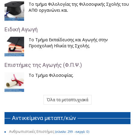
Το τμήμα Φιλολογίας της Φιλοσοφικής Σχολής του
ΑΠΘ οργανώνει και.
Ειδική Αγωγή
Το Τμήμα Εκπαίδευσης και Αγωγής στην
Προσχολική Ηλικία της Σχολής.
Επιστήμες της Αγωγής (Φ.Π.Ψ.)
Το Τμήμα Φιλοσοφίας.
Όλα τα μεταπτυχιακά
Αντικείμενα μεταπτ/κών
Ανθρωπιστικές Επιστήμες
(σύνολο: 299 - ενεργά: 0)