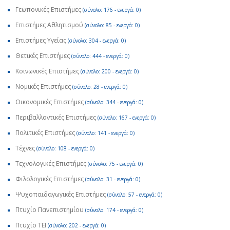
Γεωπονικές Επιστήμες
(σύνολο: 176 - ενεργά: 0)
Επιστήμες Αθλητισμού
(σύνολο: 85 - ενεργά: 0)
Επιστήμες Υγείας
(σύνολο: 304 - ενεργά: 0)
Θετικές Επιστήμες
(σύνολο: 444 - ενεργά: 0)
Κοινωνικές Επιστήμες
(σύνολο: 200 - ενεργά: 0)
Νομικές Επιστήμες
(σύνολο: 28 - ενεργά: 0)
Οικονομικές Επιστήμες
(σύνολο: 344 - ενεργά: 0)
Περιβαλλοντικές Επιστήμες
(σύνολο: 167 - ενεργά: 0)
Πολιτικές Επιστήμες
(σύνολο: 141 - ενεργά: 0)
Τέχνες
(σύνολο: 108 - ενεργά: 0)
Τεχνολογικές Επιστήμες
(σύνολο: 75 - ενεργά: 0)
Φιλολογικές Επιστήμες
(σύνολο: 31 - ενεργά: 0)
Ψυχοπαιδαγωγικές Επιστήμες
(σύνολο: 57 - ενεργά: 0)
Πτυχίο Πανεπιστημίου
(σύνολο: 174 - ενεργά: 0)
Πτυχίο ΤΕΙ
(σύνολο: 202 - ενεργά: 0)