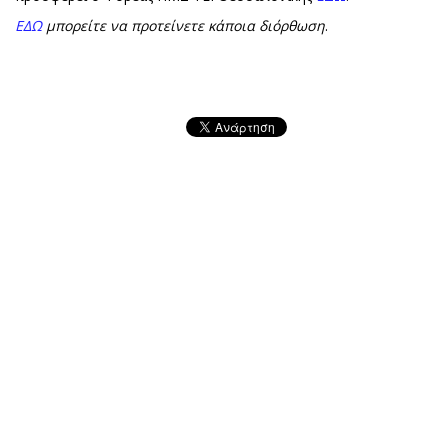
ΕΔΩ
μπορείτε να προτείνετε κάποια διόρθωση
.