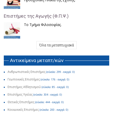
Επιστήμες της Αγωγής (Φ.Π.Ψ.)
Το Τμήμα Φιλοσοφίας.
Όλα τα μεταπτυχιακά
Αντικείμενα μεταπτ/κών
Ανθρωπιστικές Επιστήμες
(σύνολο: 299 - ενεργά: 0)
Γεωπονικές Επιστήμες
(σύνολο: 176 - ενεργά: 0)
Επιστήμες Αθλητισμού
(σύνολο: 85 - ενεργά: 0)
Επιστήμες Υγείας
(σύνολο: 304 - ενεργά: 0)
Θετικές Επιστήμες
(σύνολο: 444 - ενεργά: 0)
Κοινωνικές Επιστήμες
(σύνολο: 200 - ενεργά: 0)