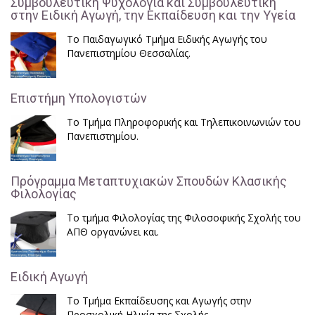
Συμβουλευτική Ψυχολογία και Συμβουλευτική
στην Ειδική Αγωγή, την Εκπαίδευση και την Υγεία
Το Παιδαγωγικό Τμήμα Ειδικής Αγωγής του
Πανεπιστημίου Θεσσαλίας.
Επιστήμη Υπολογιστών
Το Τμήμα Πληροφορικής και Τηλεπικοινωνιών του
Πανεπιστημίου.
Πρόγραμμα Μεταπτυχιακών Σπουδών Κλασικής
Φιλολογίας
Το τμήμα Φιλολογίας της Φιλοσοφικής Σχολής του
ΑΠΘ οργανώνει και.
Ειδική Αγωγή
Το Τμήμα Εκπαίδευσης και Αγωγής στην
Προσχολική Ηλικία της Σχολής.