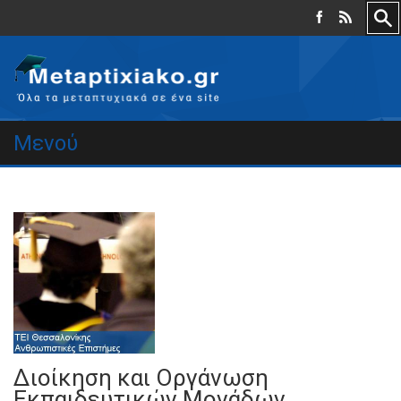
Μενού
Διοίκηση και Οργάνωση
Εκπαιδευτικών Μονάδων