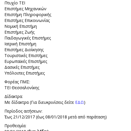
Πτυχίο ΤΕΙ
Επιστήμες Μηχανικών
Επιστήμη Πληροφορικής
Επιστήμες Επικοινωνίας
Νομική Επιστήμη
Επιστήμες Ζωής
Παιδαγωγικές Επιστήμες
Ιατρική Επιστήμη
Επιστήμες Διοίκησης
Τουριστικές Επιστήμες
Ευρωπαϊκές Επιστήμες
Δασικές Επιστήμες
Υπόλοιπες Επιστήμες
Φορέας ΠΜΣ:
ΤΕΙ Θεσσαλονίκης
Δίδακτρα:
Με δίδακτρα (Για διευκρινίσεις δείτε
ΕΔΩ
)
Περίοδος αιτήσεων:
Έως 21/12/2017 (έως 08/01/2018 μετά από παράταση)
Προθεσμία: