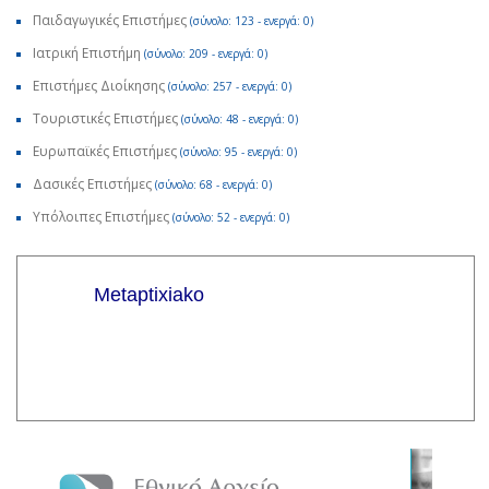
Παιδαγωγικές Επιστήμες
(σύνολο: 123 - ενεργά: 0)
Ιατρική Επιστήμη
(σύνολο: 209 - ενεργά: 0)
Επιστήμες Διοίκησης
(σύνολο: 257 - ενεργά: 0)
Τουριστικές Επιστήμες
(σύνολο: 48 - ενεργά: 0)
Ευρωπαϊκές Επιστήμες
(σύνολο: 95 - ενεργά: 0)
Δασικές Επιστήμες
(σύνολο: 68 - ενεργά: 0)
Υπόλοιπες Επιστήμες
(σύνολο: 52 - ενεργά: 0)