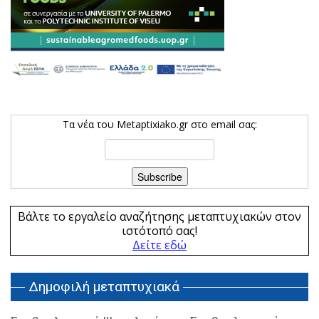
Τα νέα του Metaptixiako.gr στο email σας:
Βάλτε το εργαλείο αναζήτησης μεταπτυχιακών στον
ιστότοπό σας!
Δείτε εδώ
Δημοφιλή μεταπτυχιακά