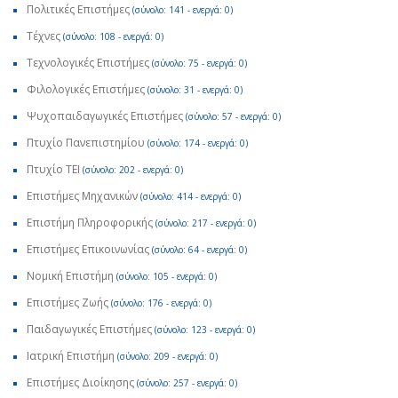
Πολιτικές Επιστήμες
(σύνολο: 141 - ενεργά: 0)
Τέχνες
(σύνολο: 108 - ενεργά: 0)
Τεχνολογικές Επιστήμες
(σύνολο: 75 - ενεργά: 0)
Φιλολογικές Επιστήμες
(σύνολο: 31 - ενεργά: 0)
Ψυχοπαιδαγωγικές Επιστήμες
(σύνολο: 57 - ενεργά: 0)
Πτυχίο Πανεπιστημίου
(σύνολο: 174 - ενεργά: 0)
Πτυχίο ΤΕΙ
(σύνολο: 202 - ενεργά: 0)
Επιστήμες Μηχανικών
(σύνολο: 414 - ενεργά: 0)
Επιστήμη Πληροφορικής
(σύνολο: 217 - ενεργά: 0)
Επιστήμες Επικοινωνίας
(σύνολο: 64 - ενεργά: 0)
Νομική Επιστήμη
(σύνολο: 105 - ενεργά: 0)
Επιστήμες Ζωής
(σύνολο: 176 - ενεργά: 0)
Παιδαγωγικές Επιστήμες
(σύνολο: 123 - ενεργά: 0)
Ιατρική Επιστήμη
(σύνολο: 209 - ενεργά: 0)
Επιστήμες Διοίκησης
(σύνολο: 257 - ενεργά: 0)