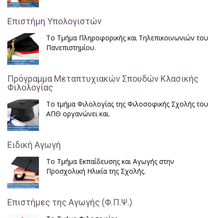
Επιστήμη Υπολογιστών
Το Τμήμα Πληροφορικής και Τηλεπικοινωνιών του
Πανεπιστημίου.
Πρόγραμμα Μεταπτυχιακών Σπουδών Κλασικής
Φιλολογίας
Το τμήμα Φιλολογίας της Φιλοσοφικής Σχολής του
ΑΠΘ οργανώνει και.
Ειδική Αγωγή
Το Τμήμα Εκπαίδευσης και Αγωγής στην
Προσχολική Ηλικία της Σχολής.
Επιστήμες της Αγωγής (Φ.Π.Ψ.)