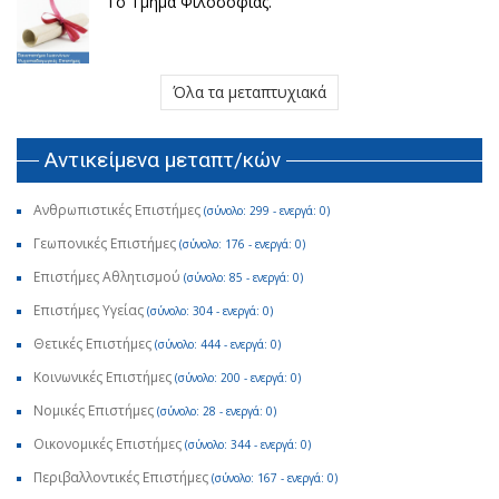
Το Τμήμα Φιλοσοφίας.
Όλα τα μεταπτυχιακά
Αντικείμενα μεταπτ/κών
Ανθρωπιστικές Επιστήμες
(σύνολο: 299 - ενεργά: 0)
Γεωπονικές Επιστήμες
(σύνολο: 176 - ενεργά: 0)
Επιστήμες Αθλητισμού
(σύνολο: 85 - ενεργά: 0)
Επιστήμες Υγείας
(σύνολο: 304 - ενεργά: 0)
Θετικές Επιστήμες
(σύνολο: 444 - ενεργά: 0)
Κοινωνικές Επιστήμες
(σύνολο: 200 - ενεργά: 0)
Νομικές Επιστήμες
(σύνολο: 28 - ενεργά: 0)
Οικονομικές Επιστήμες
(σύνολο: 344 - ενεργά: 0)
Περιβαλλοντικές Επιστήμες
(σύνολο: 167 - ενεργά: 0)