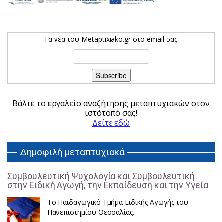
Τα νέα του Metaptixiako.gr στο email σας:
Βάλτε το εργαλείο αναζήτησης μεταπτυχιακών στον
ιστότοπό σας!
Δείτε εδώ
Δημοφιλή μεταπτυχιακά
Συμβουλευτική Ψυχολογία και Συμβουλευτική
στην Ειδική Αγωγή, την Εκπαίδευση και την Υγεία
Το Παιδαγωγικό Τμήμα Ειδικής Αγωγής του
Πανεπιστημίου Θεσσαλίας.