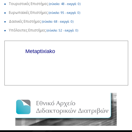
Τουριστικές Επιστήμες
(σύνολο: 48 - ενεργά: 0)
Ευρωπαϊκές Επιστήμες
(σύνολο: 95 - ενεργά: 0)
Δασικές Επιστήμες
(σύνολο: 68 - ενεργά: 0)
Υπόλοιπες Επιστήμες
(σύνολο: 52 - ενεργά: 0)