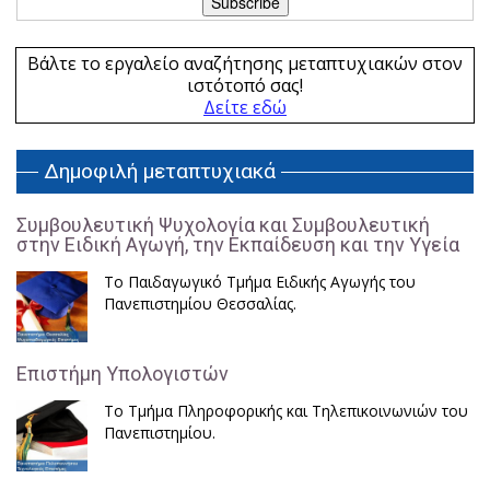
Βάλτε το εργαλείο αναζήτησης μεταπτυχιακών στον
ιστότοπό σας!
Δείτε εδώ
Δημοφιλή μεταπτυχιακά
Συμβουλευτική Ψυχολογία και Συμβουλευτική
στην Ειδική Αγωγή, την Εκπαίδευση και την Υγεία
Το Παιδαγωγικό Τμήμα Ειδικής Αγωγής του
Πανεπιστημίου Θεσσαλίας.
Επιστήμη Υπολογιστών
Το Τμήμα Πληροφορικής και Τηλεπικοινωνιών του
Πανεπιστημίου.