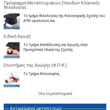
Πρόγραμμα Μεταπτυχιακών Σπουδών Κλασικής
Φιλολογίας
Το τμήμα Φιλολογίας της Φιλοσοφικής Σχολής του
ΑΠΘ οργανώνει και.
Ειδική Αγωγή
Το Τμήμα Εκπαίδευσης και Αγωγής στην
Προσχολική Ηλικία της Σχολής.
Επιστήμες της Αγωγής (Φ.Π.Ψ.)
Το Τμήμα Φιλοσοφίας.
Όλα τα μεταπτυχιακά
Αντικείμενα μεταπτ/κών