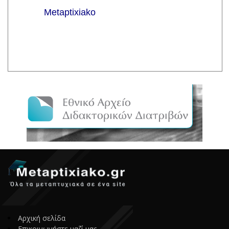
Αρχική σελίδα
Επικοινωνήστε μαζί μας