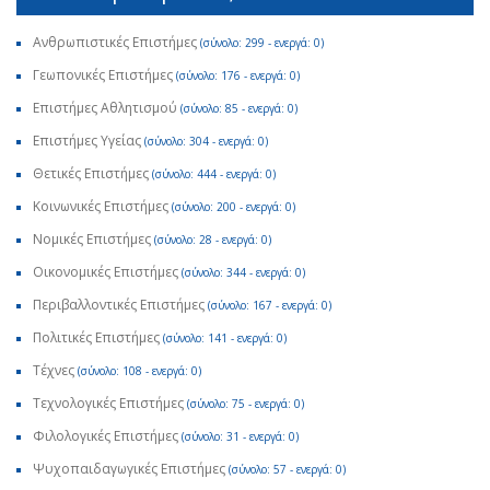
Ανθρωπιστικές Επιστήμες
(σύνολο: 299 - ενεργά: 0)
Γεωπονικές Επιστήμες
(σύνολο: 176 - ενεργά: 0)
Επιστήμες Αθλητισμού
(σύνολο: 85 - ενεργά: 0)
Επιστήμες Υγείας
(σύνολο: 304 - ενεργά: 0)
Θετικές Επιστήμες
(σύνολο: 444 - ενεργά: 0)
Κοινωνικές Επιστήμες
(σύνολο: 200 - ενεργά: 0)
Νομικές Επιστήμες
(σύνολο: 28 - ενεργά: 0)
Οικονομικές Επιστήμες
(σύνολο: 344 - ενεργά: 0)
Περιβαλλοντικές Επιστήμες
(σύνολο: 167 - ενεργά: 0)
Πολιτικές Επιστήμες
(σύνολο: 141 - ενεργά: 0)
Τέχνες
(σύνολο: 108 - ενεργά: 0)
Τεχνολογικές Επιστήμες
(σύνολο: 75 - ενεργά: 0)
Φιλολογικές Επιστήμες
(σύνολο: 31 - ενεργά: 0)
Ψυχοπαιδαγωγικές Επιστήμες
(σύνολο: 57 - ενεργά: 0)