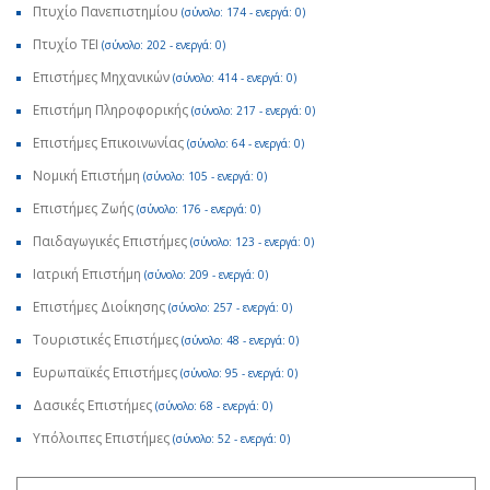
Πτυχίο Πανεπιστημίου
(σύνολο: 174 - ενεργά: 0)
Πτυχίο ΤΕΙ
(σύνολο: 202 - ενεργά: 0)
Επιστήμες Μηχανικών
(σύνολο: 414 - ενεργά: 0)
Επιστήμη Πληροφορικής
(σύνολο: 217 - ενεργά: 0)
Επιστήμες Επικοινωνίας
(σύνολο: 64 - ενεργά: 0)
Νομική Επιστήμη
(σύνολο: 105 - ενεργά: 0)
Επιστήμες Ζωής
(σύνολο: 176 - ενεργά: 0)
Παιδαγωγικές Επιστήμες
(σύνολο: 123 - ενεργά: 0)
Ιατρική Επιστήμη
(σύνολο: 209 - ενεργά: 0)
Επιστήμες Διοίκησης
(σύνολο: 257 - ενεργά: 0)
Τουριστικές Επιστήμες
(σύνολο: 48 - ενεργά: 0)
Ευρωπαϊκές Επιστήμες
(σύνολο: 95 - ενεργά: 0)
Δασικές Επιστήμες
(σύνολο: 68 - ενεργά: 0)
Υπόλοιπες Επιστήμες
(σύνολο: 52 - ενεργά: 0)