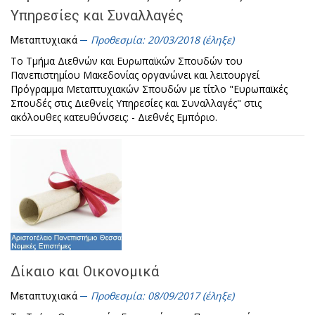
Υπηρεσίες και Συναλλαγές
Προθεσμία: 20/03/2018 (έληξε)
Μεταπτυχιακά
Το Τμήμα Διεθνών και Ευρωπαϊκών Σπουδών του
Πανεπιστημίου Μακεδονίας οργανώνει και λειτουργεί
Πρόγραμμα Μεταπτυχιακών Σπουδών με τίτλο "Ευρωπαϊκές
Σπουδές στις Διεθνείς Υπηρεσίες και Συναλλαγές" στις
ακόλουθες κατευθύνσεις: - Διεθνές Εμπόριο.
Δίκαιο και Οικονομικά
Προθεσμία: 08/09/2017 (έληξε)
Μεταπτυχιακά