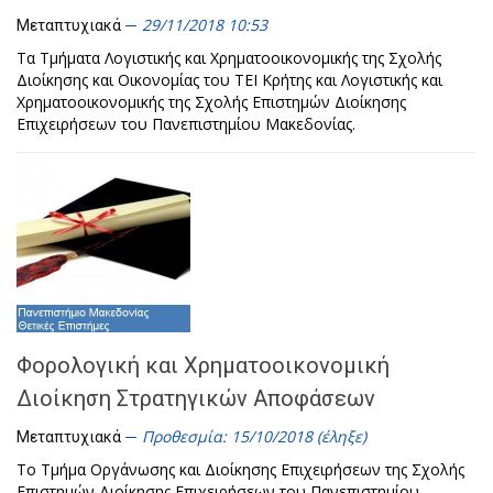
29/11/2018 10:53
Μεταπτυχιακά
Τα Τμήματα Λογιστικής και Χρηματοοικονομικής της Σχολής
Διοίκησης και Οικονομίας του ΤΕΙ Κρήτης και Λογιστικής και
Χρηματοοικονομικής της Σχολής Επιστημών Διοίκησης
Επιχειρήσεων του Πανεπιστημίου Μακεδονίας.
Φορολογική και Χρηματοοικονομική
Διοίκηση Στρατηγικών Αποφάσεων
Προθεσμία: 15/10/2018 (έληξε)
Μεταπτυχιακά
Το Τμήμα Οργάνωσης και Διοίκησης Επιχειρήσεων της Σχολής
Επιστημών Διοίκησης Επιχειρήσεων του Πανεπιστημίου