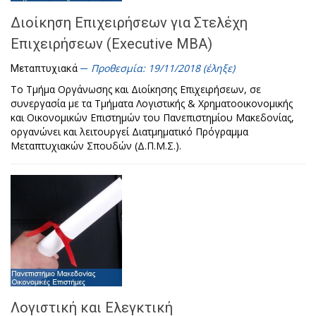
Διοίκηση Επιχειρήσεων για Στελέχη
Επιχειρήσεων (Executive MBA)
Προθεσμία: 19/11/2018 (έληξε)
Μεταπτυχιακά
Το Τμήμα Οργάνωσης και Διοίκησης Επιχειρήσεων, σε
συνεργασία με τα Τμήματα Λογιστικής & Χρηματοοικονομικής
και Οικονομικών Επιστημών του Πανεπιστημίου Μακεδονίας,
οργανώνει και λειτουργεί Διατμηματικό Πρόγραμμα
Μεταπτυχιακών Σπουδών (Δ.Π.Μ.Σ.).
Λογιστική και Ελεγκτική