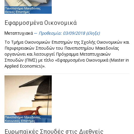
Εφαρμοσμένα Οικονομικά
Προθεσμία: 03/09/2018 (έληξε)
Μεταπτυχιακά
Το Τμήμα Οικονομικών Επιστημών της Σχολής Οικονομικών και
Περιφερειακών Σπουδών του Πανεπιστημίου Μακεδονίας
οργανώνει και λειτουργεί Πρόγραμμα Μεταπτυχιακών
Σπουδών (ΠΜΣ) με τίτλο «Εφαρμοσμένα Οικονομικά (Master in
Applied Economics)».
Ευρωπαϊκές Σπουδές στις Διεθνείς