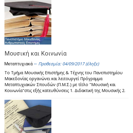
Μουσική και Κοινωνία
Προθεσμία: 04/09/2017 (έληξε)
Μεταπτυχιακά
Το Τμήμα Μουσικής Επιστήμης & Τέχνης του Πανεπιστημίου
Μακεδονίας οργανώνει και λειτουργεί Πρόγραμμα
Μεταπτυχιακών Σπουδών (Π.Μ.Σ.) με τίτλο "Μουσική και
Κοινωνία"στις εξής κατευθύνσεις 1. Διδακτική της Μουσικής 2.