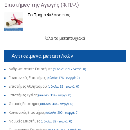
Επιστήμες της Αγωγής (Φ.Π.Ψ.)
Το Τμήμα Φιλοσοφίας.
Όλα τα μεταπτυχιακά
Αντικείμενα μεταπτ/κών
Ανθρωπιστικές Επιστήμες
(σύνολο: 299 - ενεργά: 0)
Γεωπονικές Επιστήμες
(σύνολο: 176 - ενεργά: 0)
Επιστήμες Αθλητισμού
(σύνολο: 85 - ενεργά: 0)
Επιστήμες Υγείας
(σύνολο: 304 - ενεργά: 0)
Θετικές Επιστήμες
(σύνολο: 444 - ενεργά: 0)
Κοινωνικές Επιστήμες
(σύνολο: 200 - ενεργά: 0)
Νομικές Επιστήμες
(σύνολο: 28 - ενεργά: 0)
Οικονομικές Επιστήμες