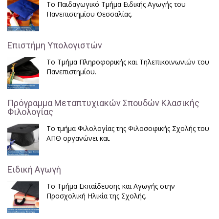
Το Παιδαγωγικό Τμήμα Ειδικής Αγωγής του
Πανεπιστημίου Θεσσαλίας.
Επιστήμη Υπολογιστών
Το Τμήμα Πληροφορικής και Τηλεπικοινωνιών του
Πανεπιστημίου.
Πρόγραμμα Μεταπτυχιακών Σπουδών Κλασικής
Φιλολογίας
Το τμήμα Φιλολογίας της Φιλοσοφικής Σχολής του
ΑΠΘ οργανώνει και.
Ειδική Αγωγή
Το Τμήμα Εκπαίδευσης και Αγωγής στην
Προσχολική Ηλικία της Σχολής.