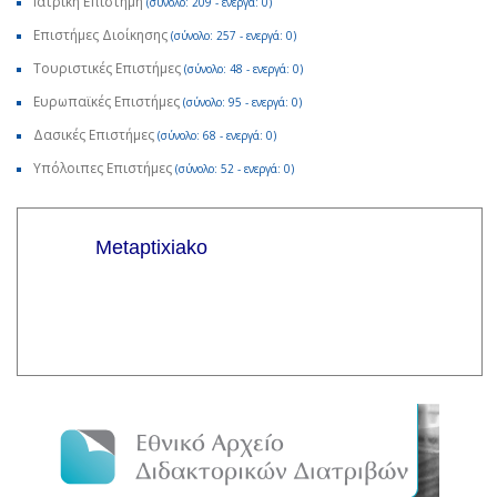
Ιατρική Επιστήμη
(σύνολο: 209 - ενεργά: 0)
Επιστήμες Διοίκησης
(σύνολο: 257 - ενεργά: 0)
Τουριστικές Επιστήμες
(σύνολο: 48 - ενεργά: 0)
Ευρωπαϊκές Επιστήμες
(σύνολο: 95 - ενεργά: 0)
Δασικές Επιστήμες
(σύνολο: 68 - ενεργά: 0)
Υπόλοιπες Επιστήμες
(σύνολο: 52 - ενεργά: 0)