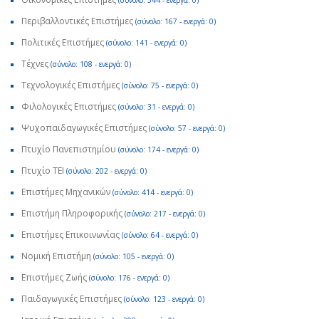
(σύνολο: 344 - ενεργά: 0)
Περιβαλλοντικές Επιστήμες
(σύνολο: 167 - ενεργά: 0)
Πολιτικές Επιστήμες
(σύνολο: 141 - ενεργά: 0)
Τέχνες
(σύνολο: 108 - ενεργά: 0)
Τεχνολογικές Επιστήμες
(σύνολο: 75 - ενεργά: 0)
Φιλολογικές Επιστήμες
(σύνολο: 31 - ενεργά: 0)
Ψυχοπαιδαγωγικές Επιστήμες
(σύνολο: 57 - ενεργά: 0)
Πτυχίο Πανεπιστημίου
(σύνολο: 174 - ενεργά: 0)
Πτυχίο ΤΕΙ
(σύνολο: 202 - ενεργά: 0)
Επιστήμες Μηχανικών
(σύνολο: 414 - ενεργά: 0)
Επιστήμη Πληροφορικής
(σύνολο: 217 - ενεργά: 0)
Επιστήμες Επικοινωνίας
(σύνολο: 64 - ενεργά: 0)
Νομική Επιστήμη
(σύνολο: 105 - ενεργά: 0)
Επιστήμες Ζωής
(σύνολο: 176 - ενεργά: 0)
Παιδαγωγικές Επιστήμες
(σύνολο: 123 - ενεργά: 0)