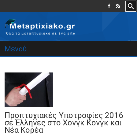
Μενού
Προπτυχιακές Υποτροφίες 2016
σε Έλληνες στο Χονγκ Κονγκ και
Νέα Κορέα