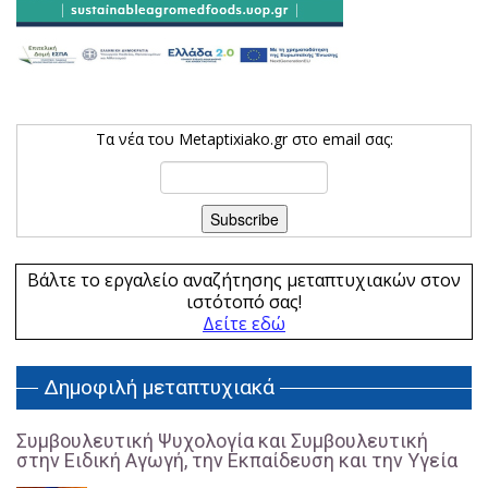
Τα νέα του Metaptixiako.gr στο email σας:
Βάλτε το εργαλείο αναζήτησης μεταπτυχιακών στον
ιστότοπό σας!
Δείτε εδώ
Δημοφιλή μεταπτυχιακά
Συμβουλευτική Ψυχολογία και Συμβουλευτική
στην Ειδική Αγωγή, την Εκπαίδευση και την Υγεία