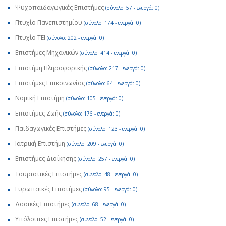
Ψυχοπαιδαγωγικές Επιστήμες
(σύνολο: 57 - ενεργά: 0)
Πτυχίο Πανεπιστημίου
(σύνολο: 174 - ενεργά: 0)
Πτυχίο ΤΕΙ
(σύνολο: 202 - ενεργά: 0)
Επιστήμες Μηχανικών
(σύνολο: 414 - ενεργά: 0)
Επιστήμη Πληροφορικής
(σύνολο: 217 - ενεργά: 0)
Επιστήμες Επικοινωνίας
(σύνολο: 64 - ενεργά: 0)
Νομική Επιστήμη
(σύνολο: 105 - ενεργά: 0)
Επιστήμες Ζωής
(σύνολο: 176 - ενεργά: 0)
Παιδαγωγικές Επιστήμες
(σύνολο: 123 - ενεργά: 0)
Ιατρική Επιστήμη
(σύνολο: 209 - ενεργά: 0)
Επιστήμες Διοίκησης
(σύνολο: 257 - ενεργά: 0)
Τουριστικές Επιστήμες
(σύνολο: 48 - ενεργά: 0)
Ευρωπαϊκές Επιστήμες
(σύνολο: 95 - ενεργά: 0)
Δασικές Επιστήμες
(σύνολο: 68 - ενεργά: 0)
Υπόλοιπες Επιστήμες
(σύνολο: 52 - ενεργά: 0)