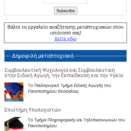
Βάλτε το εργαλείο αναζήτησης μεταπτυχιακών στον
ιστότοπό σας!
Δείτε εδώ
Δημοφιλή μεταπτυχιακά
Συμβουλευτική Ψυχολογία και Συμβουλευτική
στην Ειδική Αγωγή, την Εκπαίδευση και την Υγεία
Το Παιδαγωγικό Τμήμα Ειδικής Αγωγής του
Πανεπιστημίου Θεσσαλίας.
Επιστήμη Υπολογιστών
Το Τμήμα Πληροφορικής και Τηλεπικοινωνιών του
Πανεπιστημίου.