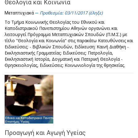
Θεολογία και Κοινωνία
Προθεσμία: 03/11/2017 (έληξε)
Μεταπτυχιακά
Το Τμήμα Κοινωνικής Θεολογίας του Εθνικού και
Καποδιστριακού Πανεπιστημίου Αθηνών οργανώνει και
λειτουργεί Πρόγραμμα Μεταπτυχιακών Σπουδών (Π.Μ.Σ.) με
τίτλο "Θεολογία και Κοινωνία" στις παρακάτω Κατευθύνσεις και
Ειδικεύσεις: - Βιβλικών Σπουδών, Ειδίκευση: Καινή Διαθήκη -
Εκκλησιαστικής Γραμματείας: Ειδικεύσεις: Πατρολογία,
Εκκλησιαστική Ιστορία, Δογματική και Πατερική Θεολογία -
Θρησκειολογίας, Ειδικεύσεις: Κοινωνιολογία της θρησκείας.
Προαγωγή και Αγωγή Υγείας