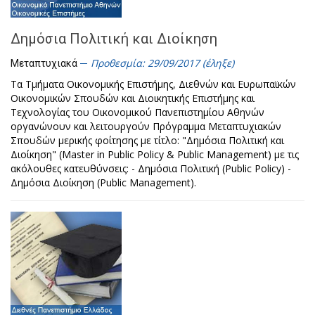
Δημόσια Πολιτική και Διοίκηση
Προθεσμία: 29/09/2017 (έληξε)
Μεταπτυχιακά
Τα Τμήματα Οικονομικής Επιστήμης, Διεθνών και Ευρωπαϊκών
Οικονομικών Σπουδών και Διοικητικής Επιστήμης και
Τεχνολογίας του Οικονομικού Πανεπιστημίου Αθηνών
οργανώνουν και λειτουργούν Πρόγραμμα Μεταπτυχιακών
Σπουδών μερικής φοίτησης με τίτλο: "Δημόσια Πολιτική και
Διοίκηση" (Master in Public Policy & Public Management) με τις
ακόλουθες κατευθύνσεις: - Δημόσια Πολιτική (Public Policy) -
Δημόσια Διοίκηση (Public Management).