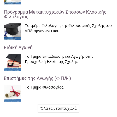
Πρόγραμμα Μεταπτυχιακών Σπουδών Κλασικής
Φιλολογίας
Το τμήμα Φιλολογίας της Φιλοσοφικής Σχολής του
ΑΠΘ οργανώνει και.
Ειδική Αγωγή
Το Τμήμα Εκπαίδευσης και Αγωγής στην
Προσχολική Ηλικία της Σχολής.
Επιστήμες της Αγωγής (Φ.Π.Ψ.)
Το Τμήμα Φιλοσοφίας.
Όλα τα μεταπτυχιακά