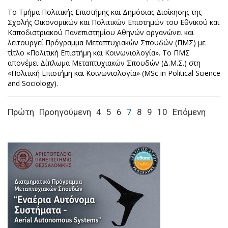
Το Τμήμα Πολιτικής Επιστήμης και Δημόσιας Διοίκησης της
Σχολής Οικονομικών και Πολιτικών Επιστημών του Εθνικού και
Καποδιστριακού Πανεπιστημίου Αθηνών οργανώνει και
λειτουργεί Πρόγραμμα Μεταπτυχιακών Σπουδών (ΠΜΣ) με
τίτλο «Πολιτική Επιστήμη και Κοινωνιολογία». Το ΠΜΣ
απονέμει Δίπλωμα Μεταπτυχιακών Σπουδών (Δ.Μ.Σ.) στη
«Πολιτική Επιστήμη και Κοινωνιολογία» (MSc in Political Science
and Sociology).
Πρώτη
Προηγούμενη
4
5
6
7
8
9
10
Επόμενη