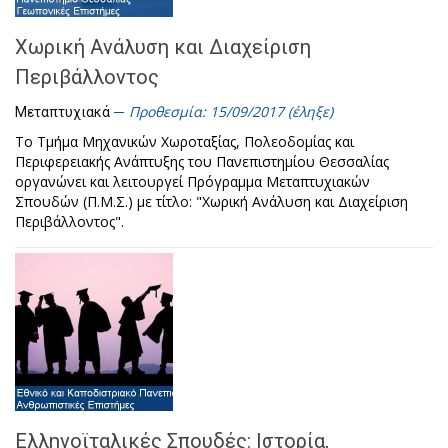
Χωρική Ανάλυση και Διαχείριση
Περιβάλλοντος
Προθεσμία: 15/09/2017 (έληξε)
Μεταπτυχιακά
Το Τμήμα Μηχανικών Χωροταξίας, Πολεοδομίας και
Περιφερειακής Ανάπτυξης του Πανεπιστημίου Θεσσαλίας
οργανώνει και λειτουργεί Πρόγραμμα Μεταπτυχιακών
Σπουδών (Π.Μ.Σ.) με τίτλο: "Χωρική Ανάλυση και Διαχείριση
Περιβάλλοντος".
Ελληνοϊταλικές Σπουδές: Ιστορία,