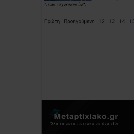
Νέων Τεχνολογιών".
Πρώτη
Προηγούμενη
12
13
14
1