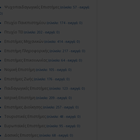
Ψυχοπαιδαγωγικές Επιστήμες
(σύνολο: 57 - ενεργά:
0)
Πτυχίο Πανεπιστημίου
(σύνολο: 174 - ενεργά: 0)
Πτυχίο ΤΕΙ
(σύνολο: 202 - ενεργά: 0)
Επιστήμες Μηχανικών
(σύνολο: 414 - ενεργά: 0)
Επιστήμη Πληροφορικής
(σύνολο: 217 - ενεργά: 0)
Επιστήμες Επικοινωνίας
(σύνολο: 64 - ενεργά: 0)
Νομική Επιστήμη
(σύνολο: 105 - ενεργά: 0)
Επιστήμες Ζωής
(σύνολο: 176 - ενεργά: 0)
Παιδαγωγικές Επιστήμες
(σύνολο: 123 - ενεργά: 0)
Ιατρική Επιστήμη
(σύνολο: 209 - ενεργά: 0)
Επιστήμες Διοίκησης
(σύνολο: 257 - ενεργά: 0)
Τουριστικές Επιστήμες
(σύνολο: 48 - ενεργά: 0)
Ευρωπαϊκές Επιστήμες
(σύνολο: 95 - ενεργά: 0)
Δασικές Επιστήμες
(σύνολο: 68 - ενεργά: 0)