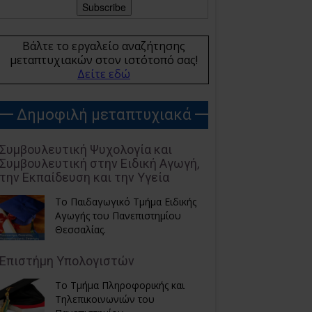
Βάλτε το εργαλείο αναζήτησης
μεταπτυχιακών στον ιστότοπό σας!
Δείτε εδώ
Δημοφιλή μεταπτυχιακά
Συμβουλευτική Ψυχολογία και
Συμβουλευτική στην Ειδική Αγωγή,
την Εκπαίδευση και την Υγεία
Το Παιδαγωγικό Τμήμα Ειδικής
Αγωγής του Πανεπιστημίου
Θεσσαλίας.
Επιστήμη Υπολογιστών
Το Τμήμα Πληροφορικής και
Τηλεπικοινωνιών του