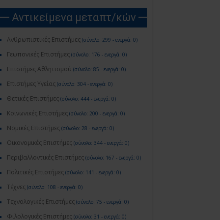
Αντικείμενα μεταπτ/κών
Ανθρωπιστικές Επιστήμες
(σύνολο: 299 - ενεργά: 0)
Γεωπονικές Επιστήμες
(σύνολο: 176 - ενεργά: 0)
Επιστήμες Αθλητισμού
(σύνολο: 85 - ενεργά: 0)
Επιστήμες Υγείας
(σύνολο: 304 - ενεργά: 0)
Θετικές Επιστήμες
(σύνολο: 444 - ενεργά: 0)
Κοινωνικές Επιστήμες
(σύνολο: 200 - ενεργά: 0)
Νομικές Επιστήμες
(σύνολο: 28 - ενεργά: 0)
Οικονομικές Επιστήμες
(σύνολο: 344 - ενεργά: 0)
Περιβαλλοντικές Επιστήμες
(σύνολο: 167 - ενεργά: 0)
Πολιτικές Επιστήμες
(σύνολο: 141 - ενεργά: 0)
Τέχνες
(σύνολο: 108 - ενεργά: 0)
Τεχνολογικές Επιστήμες
(σύνολο: 75 - ενεργά: 0)
Φιλολογικές Επιστήμες
(σύνολο: 31 - ενεργά: 0)