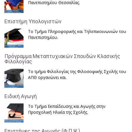
Πανεπιστημίου Θεσσαλίας.
Επιστήμη Υπολογιστών
Το Τμήμα Πληροφορικής και Τηλεπικοινωνιών του
Πανεπιστημίου.
Πρόγραμμα Μεταπτυχιακών Σπουδών Κλασικής
Φιλολογίας
Το τμήμα Φιλολογίας της Φιλοσοφικής Σχολής του
ΑΠΘ οργανώνει και.
Ειδική Αγωγή
Το Τμήμα Εκπαίδευσης και Αγωγής στην
Προσχολική Ηλικία της Σχολής.
Επιστήμες της Αγωγής (Φ.Π.Ψ.)