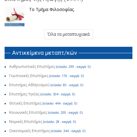
Το Τμήμα Φιλοσοφίας.
Όλα τα μεταπτυχιακά
Αντικείμενα μεταπτ/κών
Ανθρωπιστικές Επιστήμες
(σύνολο: 299 - ενεργά: 0)
Γεωπονικές Επιστήμες
(σύνολο: 176 - ενεργά: 0)
Επιστήμες Αθλητισμού
(σύνολο: 85 - ενεργά: 0)
Επιστήμες Υγείας
(σύνολο: 304 - ενεργά: 0)
Θετικές Επιστήμες
(σύνολο: 444 - ενεργά: 0)
Κοινωνικές Επιστήμες
(σύνολο: 200 - ενεργά: 0)
Νομικές Επιστήμες
(σύνολο: 28 - ενεργά: 0)
Οικονομικές Επιστήμες
(σύνολο: 344 - ενεργά: 0)