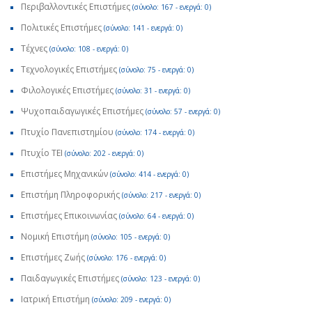
Περιβαλλοντικές Επιστήμες
(σύνολο: 167 - ενεργά: 0)
Πολιτικές Επιστήμες
(σύνολο: 141 - ενεργά: 0)
Τέχνες
(σύνολο: 108 - ενεργά: 0)
Τεχνολογικές Επιστήμες
(σύνολο: 75 - ενεργά: 0)
Φιλολογικές Επιστήμες
(σύνολο: 31 - ενεργά: 0)
Ψυχοπαιδαγωγικές Επιστήμες
(σύνολο: 57 - ενεργά: 0)
Πτυχίο Πανεπιστημίου
(σύνολο: 174 - ενεργά: 0)
Πτυχίο ΤΕΙ
(σύνολο: 202 - ενεργά: 0)
Επιστήμες Μηχανικών
(σύνολο: 414 - ενεργά: 0)
Επιστήμη Πληροφορικής
(σύνολο: 217 - ενεργά: 0)
Επιστήμες Επικοινωνίας
(σύνολο: 64 - ενεργά: 0)
Νομική Επιστήμη
(σύνολο: 105 - ενεργά: 0)
Επιστήμες Ζωής
(σύνολο: 176 - ενεργά: 0)
Παιδαγωγικές Επιστήμες
(σύνολο: 123 - ενεργά: 0)
Ιατρική Επιστήμη
(σύνολο: 209 - ενεργά: 0)