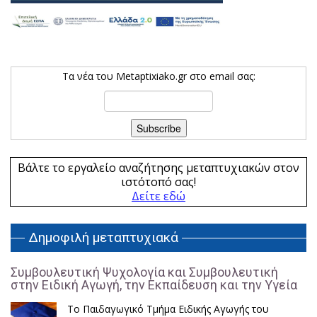
Τα νέα του Metaptixiako.gr στο email σας:
Βάλτε το εργαλείο αναζήτησης μεταπτυχιακών στον
ιστότοπό σας!
Δείτε εδώ
Δημοφιλή μεταπτυχιακά
Συμβουλευτική Ψυχολογία και Συμβουλευτική
στην Ειδική Αγωγή, την Εκπαίδευση και την Υγεία
Το Παιδαγωγικό Τμήμα Ειδικής Αγωγής του