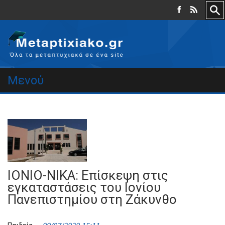
Μενού
ΙΟΝΙΟ-ΝΙΚΑ: Επίσκεψη στις
εγκαταστάσεις του Ιονίου
Πανεπιστημίου στη Ζάκυνθο