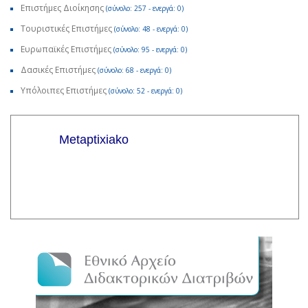
Επιστήμες Διοίκησης
(σύνολο: 257 - ενεργά: 0)
Τουριστικές Επιστήμες
(σύνολο: 48 - ενεργά: 0)
Ευρωπαϊκές Επιστήμες
(σύνολο: 95 - ενεργά: 0)
Δασικές Επιστήμες
(σύνολο: 68 - ενεργά: 0)
Υπόλοιπες Επιστήμες
(σύνολο: 52 - ενεργά: 0)