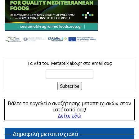
Τα νέα του Metaptixiako.gr στο email σας:
Βάλτε το εργαλείο αναζήτησης μεταπτυχιακών στον
ιστότοπό σας!
Δείτε εδώ
Δημοφιλή μεταπτυχιακά