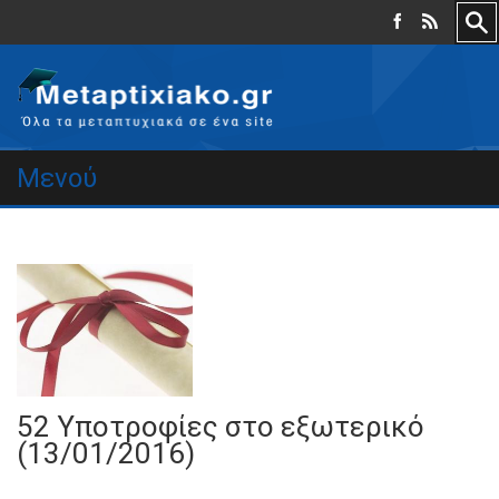
Μενού
52 Υποτροφίες στο εξωτερικό
(13/01/2016)