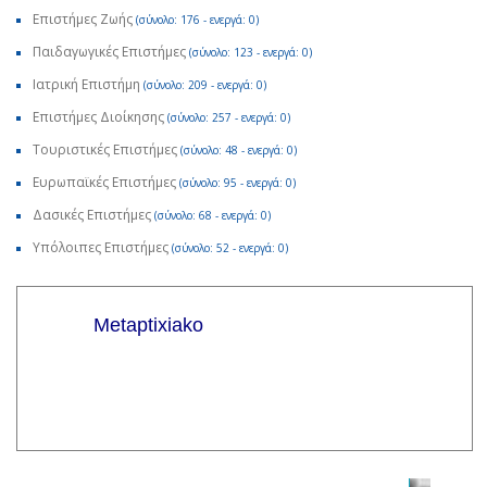
Επιστήμες Ζωής
(σύνολο: 176 - ενεργά: 0)
Παιδαγωγικές Επιστήμες
(σύνολο: 123 - ενεργά: 0)
Ιατρική Επιστήμη
(σύνολο: 209 - ενεργά: 0)
Επιστήμες Διοίκησης
(σύνολο: 257 - ενεργά: 0)
Τουριστικές Επιστήμες
(σύνολο: 48 - ενεργά: 0)
Ευρωπαϊκές Επιστήμες
(σύνολο: 95 - ενεργά: 0)
Δασικές Επιστήμες
(σύνολο: 68 - ενεργά: 0)
Υπόλοιπες Επιστήμες
(σύνολο: 52 - ενεργά: 0)