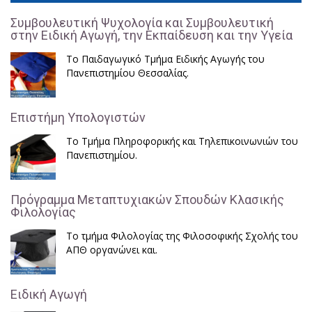
Συμβουλευτική Ψυχολογία και Συμβουλευτική
στην Ειδική Αγωγή, την Εκπαίδευση και την Υγεία
Το Παιδαγωγικό Τμήμα Ειδικής Αγωγής του
Πανεπιστημίου Θεσσαλίας.
Επιστήμη Υπολογιστών
Το Τμήμα Πληροφορικής και Τηλεπικοινωνιών του
Πανεπιστημίου.
Πρόγραμμα Μεταπτυχιακών Σπουδών Κλασικής
Φιλολογίας
Το τμήμα Φιλολογίας της Φιλοσοφικής Σχολής του
ΑΠΘ οργανώνει και.
Ειδική Αγωγή