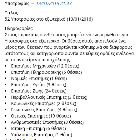
13/01/2016 21:43
Υποτροφίες
Τίτλος:
52 Υποτροφίες στο εξωτερικό (13/01/2016)
Πληροφορίες:
Στους παρακάτω συνδέσμους μπορείτε να ενημερωθείτε για
Υποτροφίες στο εξωτερικό. Οι θέσεις αυτές αποτελούν ένα
μέρος των θέσεων που αναρτώνται καθημερινά σε διάφορους
ιστότοπους και κατηγοριοποιούνται σε κύριες ομάδες ανάλογα
με το αντικείμενο απασχόλησης.
Επιστήμες Μηχανικών (12 θέσεις)
Επιστήμη Πληροφορικής (5 θέσεις)
Νομικές Επιστήμες (1 θέση)
Επιστήμες Υγείας (3 θέσεις)
Επιστήμες Ζωής (24 θέσεις)
Περιβαλλοντικές Επιστήμες (3 θέσεις)
Κοινωνικές Επιστήμες (2 θέσεις)
Γεωπονικές Επιστήμες (4 θέσεις)
Θετικές Επιστήμες (19 θέσεις)
Ανθρωπιστικές Επιστήμες (3 θέσεις)
Ιατρική Επιστήμη (6 θέσεις)
Υπόλοιπες Επιστήμες (1 θέση)