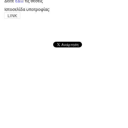
Δείτε
ΕΔΩ
τις θεσεις
Ιστοσελίδα υποτροφίας:
LINK