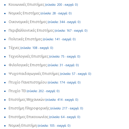
Κοινωνικές Επιστήμες
(σύνολο: 200 - ενεργά: 0)
Νομικές Επιστήμες
(σύνολο: 28 - ενεργά: 0)
Οικονομικές Επιστήμες
(σύνολο: 344 - ενεργά: 0)
Περιβαλλοντικές Επιστήμες
(σύνολο: 167 - ενεργά: 0)
Πολιτικές Επιστήμες
(σύνολο: 141 - ενεργά: 0)
Τέχνες
(σύνολο: 108 - ενεργά: 0)
Τεχνολογικές Επιστήμες
(σύνολο: 75 - ενεργά: 0)
Φιλολογικές Επιστήμες
(σύνολο: 31 - ενεργά: 0)
Ψυχοπαιδαγωγικές Επιστήμες
(σύνολο: 57 - ενεργά: 0)
Πτυχίο Πανεπιστημίου
(σύνολο: 174 - ενεργά: 0)
Πτυχίο ΤΕΙ
(σύνολο: 202 - ενεργά: 0)
Επιστήμες Μηχανικών
(σύνολο: 414 - ενεργά: 0)
Επιστήμη Πληροφορικής
(σύνολο: 217 - ενεργά: 0)
Επιστήμες Επικοινωνίας
(σύνολο: 64 - ενεργά: 0)
Νομική Επιστήμη
(σύνολο: 105 - ενεργά: 0)