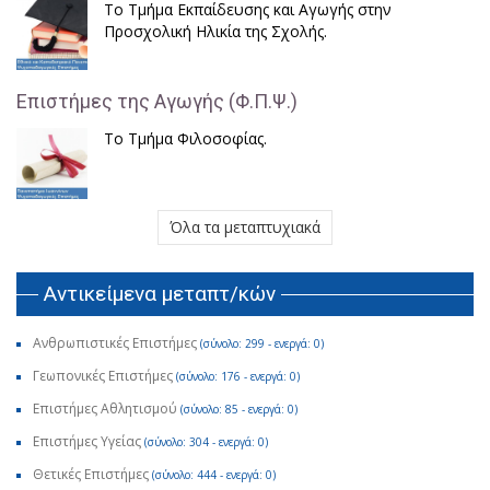
Το Τμήμα Εκπαίδευσης και Αγωγής στην
Προσχολική Ηλικία της Σχολής.
Επιστήμες της Αγωγής (Φ.Π.Ψ.)
Το Τμήμα Φιλοσοφίας.
Όλα τα μεταπτυχιακά
Αντικείμενα μεταπτ/κών
Ανθρωπιστικές Επιστήμες
(σύνολο: 299 - ενεργά: 0)
Γεωπονικές Επιστήμες
(σύνολο: 176 - ενεργά: 0)
Επιστήμες Αθλητισμού
(σύνολο: 85 - ενεργά: 0)
Επιστήμες Υγείας
(σύνολο: 304 - ενεργά: 0)
Θετικές Επιστήμες
(σύνολο: 444 - ενεργά: 0)