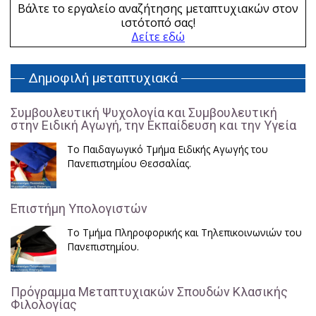
Βάλτε το εργαλείο αναζήτησης μεταπτυχιακών στον
ιστότοπό σας!
Δείτε εδώ
Δημοφιλή μεταπτυχιακά
Συμβουλευτική Ψυχολογία και Συμβουλευτική
στην Ειδική Αγωγή, την Εκπαίδευση και την Υγεία
Το Παιδαγωγικό Τμήμα Ειδικής Αγωγής του
Πανεπιστημίου Θεσσαλίας.
Επιστήμη Υπολογιστών
Το Τμήμα Πληροφορικής και Τηλεπικοινωνιών του
Πανεπιστημίου.
Πρόγραμμα Μεταπτυχιακών Σπουδών Κλασικής
Φιλολογίας