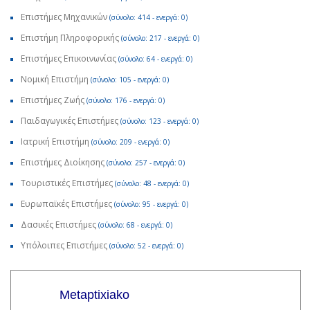
Επιστήμες Μηχανικών
(σύνολο: 414 - ενεργά: 0)
Επιστήμη Πληροφορικής
(σύνολο: 217 - ενεργά: 0)
Επιστήμες Επικοινωνίας
(σύνολο: 64 - ενεργά: 0)
Νομική Επιστήμη
(σύνολο: 105 - ενεργά: 0)
Επιστήμες Ζωής
(σύνολο: 176 - ενεργά: 0)
Παιδαγωγικές Επιστήμες
(σύνολο: 123 - ενεργά: 0)
Ιατρική Επιστήμη
(σύνολο: 209 - ενεργά: 0)
Επιστήμες Διοίκησης
(σύνολο: 257 - ενεργά: 0)
Τουριστικές Επιστήμες
(σύνολο: 48 - ενεργά: 0)
Ευρωπαϊκές Επιστήμες
(σύνολο: 95 - ενεργά: 0)
Δασικές Επιστήμες
(σύνολο: 68 - ενεργά: 0)
Υπόλοιπες Επιστήμες
(σύνολο: 52 - ενεργά: 0)