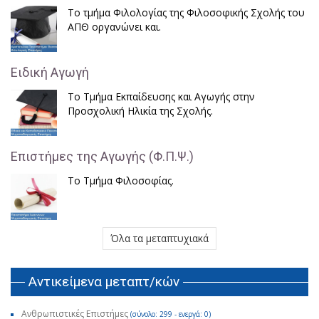
Το τμήμα Φιλολογίας της Φιλοσοφικής Σχολής του
ΑΠΘ οργανώνει και.
Ειδική Αγωγή
Το Τμήμα Εκπαίδευσης και Αγωγής στην
Προσχολική Ηλικία της Σχολής.
Επιστήμες της Αγωγής (Φ.Π.Ψ.)
Το Τμήμα Φιλοσοφίας.
Όλα τα μεταπτυχιακά
Αντικείμενα μεταπτ/κών
Ανθρωπιστικές Επιστήμες
(σύνολο: 299 - ενεργά: 0)