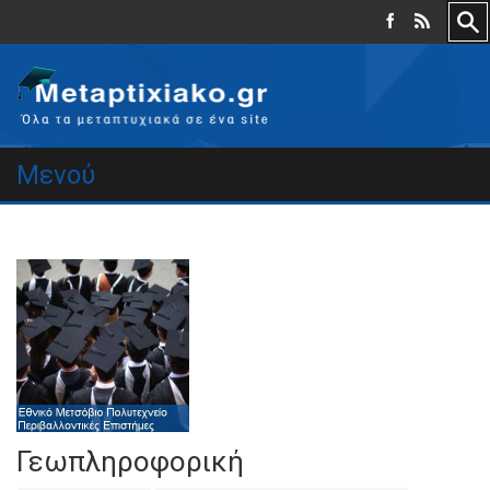
Μενού
Γεωπληροφορική