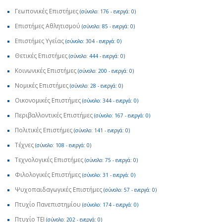
Γεωπονικές Επιστήμες
(σύνολο: 176 - ενεργά: 0)
Επιστήμες Αθλητισμού
(σύνολο: 85 - ενεργά: 0)
Επιστήμες Υγείας
(σύνολο: 304 - ενεργά: 0)
Θετικές Επιστήμες
(σύνολο: 444 - ενεργά: 0)
Κοινωνικές Επιστήμες
(σύνολο: 200 - ενεργά: 0)
Νομικές Επιστήμες
(σύνολο: 28 - ενεργά: 0)
Οικονομικές Επιστήμες
(σύνολο: 344 - ενεργά: 0)
Περιβαλλοντικές Επιστήμες
(σύνολο: 167 - ενεργά: 0)
Πολιτικές Επιστήμες
(σύνολο: 141 - ενεργά: 0)
Τέχνες
(σύνολο: 108 - ενεργά: 0)
Τεχνολογικές Επιστήμες
(σύνολο: 75 - ενεργά: 0)
Φιλολογικές Επιστήμες
(σύνολο: 31 - ενεργά: 0)
Ψυχοπαιδαγωγικές Επιστήμες
(σύνολο: 57 - ενεργά: 0)
Πτυχίο Πανεπιστημίου
(σύνολο: 174 - ενεργά: 0)
Πτυχίο ΤΕΙ
(σύνολο: 202 - ενεργά: 0)