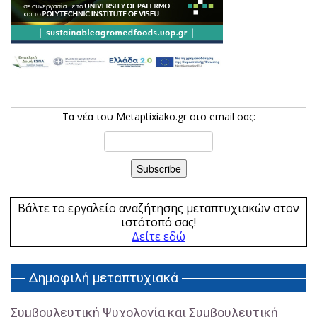
Τα νέα του Metaptixiako.gr στο email σας:
Βάλτε το εργαλείο αναζήτησης μεταπτυχιακών στον
ιστότοπό σας!
Δείτε εδώ
Δημοφιλή μεταπτυχιακά
Συμβουλευτική Ψυχολογία και Συμβουλευτική