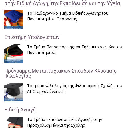
στην Ειδική Αγωγή, την Εκπαίδευση και την Υγεία
Το Παιδαγωγικό Τμήμα Ειδικής Αγωγής του
Πανεπιστημίου Θεσσαλίας.
Επιστήμη Υπολογιστών
Το Τμήμα Πληροφορικής και Τηλεπικοινωνιών του
Πανεπιστημίου.
Πρόγραμμα Μεταπτυχιακών Σπουδών Κλασικής
Φιλολογίας
Το τμήμα Φιλολογίας της Φιλοσοφικής Σχολής του
ΑΠΘ οργανώνει και.
Ειδική Αγωγή
Το Τμήμα Εκπαίδευσης και Αγωγής στην
Προσχολική Ηλικία της Σχολής.