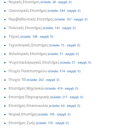
Νομικές Επιστήμες
(σύνολο: 28 - ενεργά: 0)
Οικονομικές Επιστήμες
(σύνολο: 344 - ενεργά: 0)
Περιβαλλοντικές Επιστήμες
(σύνολο: 167 - ενεργά: 0)
Πολιτικές Επιστήμες
(σύνολο: 141 - ενεργά: 0)
Τέχνες
(σύνολο: 108 - ενεργά: 0)
Τεχνολογικές Επιστήμες
(σύνολο: 75 - ενεργά: 0)
Φιλολογικές Επιστήμες
(σύνολο: 31 - ενεργά: 0)
Ψυχοπαιδαγωγικές Επιστήμες
(σύνολο: 57 - ενεργά: 0)
Πτυχίο Πανεπιστημίου
(σύνολο: 174 - ενεργά: 0)
Πτυχίο ΤΕΙ
(σύνολο: 202 - ενεργά: 0)
Επιστήμες Μηχανικών
(σύνολο: 414 - ενεργά: 0)
Επιστήμη Πληροφορικής
(σύνολο: 217 - ενεργά: 0)
Επιστήμες Επικοινωνίας
(σύνολο: 64 - ενεργά: 0)
Νομική Επιστήμη
(σύνολο: 105 - ενεργά: 0)
Επιστήμες Ζωής
(σύνολο: 176 - ενεργά: 0)