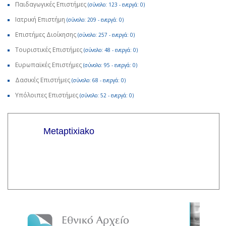
Παιδαγωγικές Επιστήμες
(σύνολο: 123 - ενεργά: 0)
Ιατρική Επιστήμη
(σύνολο: 209 - ενεργά: 0)
Επιστήμες Διοίκησης
(σύνολο: 257 - ενεργά: 0)
Τουριστικές Επιστήμες
(σύνολο: 48 - ενεργά: 0)
Ευρωπαϊκές Επιστήμες
(σύνολο: 95 - ενεργά: 0)
Δασικές Επιστήμες
(σύνολο: 68 - ενεργά: 0)
Υπόλοιπες Επιστήμες
(σύνολο: 52 - ενεργά: 0)