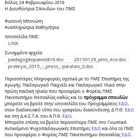
Βόλος 24 Φεβρουαρίου 2016
Η Διευθύντρια Σπουδών του ΠΜΣ
Φωτεινή Μπονώτη
Αναπληρώτρια Καθηγήτρια
Ιστοσελίδα ΠΜΣ:
LINK
Συνημμένα αρχεία:
paidagogikopaixnidi16.doc
20150129_pms_ece.doc
prokiryxi_2015_-_press_-paratasi_0.doc
Περισσότερες πληροφορίες σχετικά με το ΠΜΣ Επιστήμες της
Αγωγής: Παιδαγωγικό Παιχνίδι και Παιδαγωγικό Υλικό στην
πρώτη παιδική ηλικία που προσφέρει ο Φορέας ΠΜΣ
Πανεπιστήμιο Θεσσαλίας καθώς και το
πρόγραμμα σπουδών
μπορείτε να βρείτε στην ιστοσελίδα του Προγράμματος
ΕΔΩ
,
στον διαδικτυακό τόπο του γραφείου διασύνδεσης Δ.Π.Θ.
ΕΔΩ
και στη Δ.Α.Σ.Τ.Α. του Α.Π.Θ.
ΕΔΩ
.
Μπορείτε επίσης να βρείτε περισσότερα ΠΜΣ στο Γνωστικό
Αντικείμενο Ψυχοπαιδαγωγικές Επιστήμες
ΕΔΩ
και όλα τα ΠΜΣ
που προσφέρει ο Φορέας ΠΜΣ Πανεπιστήμιο Θεσσαλίας
ΕΔΩ
.