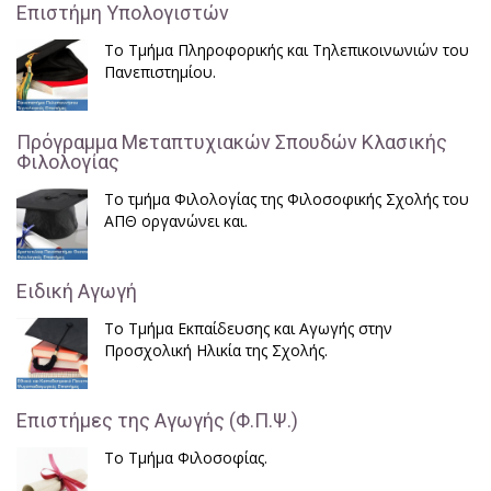
Επιστήμη Υπολογιστών
Το Τμήμα Πληροφορικής και Τηλεπικοινωνιών του
Πανεπιστημίου.
Πρόγραμμα Μεταπτυχιακών Σπουδών Κλασικής
Φιλολογίας
Το τμήμα Φιλολογίας της Φιλοσοφικής Σχολής του
ΑΠΘ οργανώνει και.
Ειδική Αγωγή
Το Τμήμα Εκπαίδευσης και Αγωγής στην
Προσχολική Ηλικία της Σχολής.
Επιστήμες της Αγωγής (Φ.Π.Ψ.)
Το Τμήμα Φιλοσοφίας.