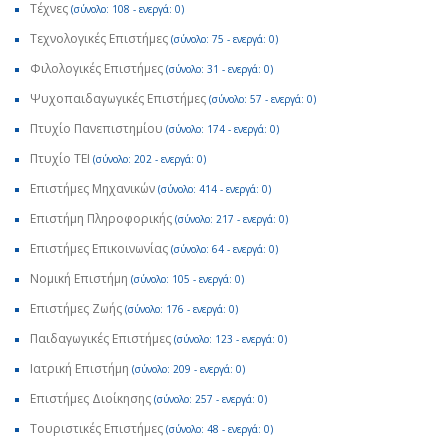
Τέχνες
(σύνολο: 108 - ενεργά: 0)
Τεχνολογικές Επιστήμες
(σύνολο: 75 - ενεργά: 0)
Φιλολογικές Επιστήμες
(σύνολο: 31 - ενεργά: 0)
Ψυχοπαιδαγωγικές Επιστήμες
(σύνολο: 57 - ενεργά: 0)
Πτυχίο Πανεπιστημίου
(σύνολο: 174 - ενεργά: 0)
Πτυχίο ΤΕΙ
(σύνολο: 202 - ενεργά: 0)
Επιστήμες Μηχανικών
(σύνολο: 414 - ενεργά: 0)
Επιστήμη Πληροφορικής
(σύνολο: 217 - ενεργά: 0)
Επιστήμες Επικοινωνίας
(σύνολο: 64 - ενεργά: 0)
Νομική Επιστήμη
(σύνολο: 105 - ενεργά: 0)
Επιστήμες Ζωής
(σύνολο: 176 - ενεργά: 0)
Παιδαγωγικές Επιστήμες
(σύνολο: 123 - ενεργά: 0)
Ιατρική Επιστήμη
(σύνολο: 209 - ενεργά: 0)
Επιστήμες Διοίκησης
(σύνολο: 257 - ενεργά: 0)
Τουριστικές Επιστήμες
(σύνολο: 48 - ενεργά: 0)