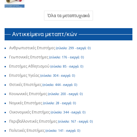
Όλα τα μεταπτυχιακά
Αντικείμενα μεταπτ/κών
Ανθρωπιστικές Επιστήμες
(σύνολο: 299 - ενεργά: 0)
Γεωπονικές Επιστήμες
(σύνολο: 176 - ενεργά: 0)
Επιστήμες Αθλητισμού
(σύνολο: 85 - ενεργά: 0)
Επιστήμες Υγείας
(σύνολο: 304 - ενεργά: 0)
Θετικές Επιστήμες
(σύνολο: 444 - ενεργά: 0)
Κοινωνικές Επιστήμες
(σύνολο: 200 - ενεργά: 0)
Νομικές Επιστήμες
(σύνολο: 28 - ενεργά: 0)
Οικονομικές Επιστήμες
(σύνολο: 344 - ενεργά: 0)
Περιβαλλοντικές Επιστήμες
(σύνολο: 167 - ενεργά: 0)
Πολιτικές Επιστήμες
(σύνολο: 141 - ενεργά: 0)