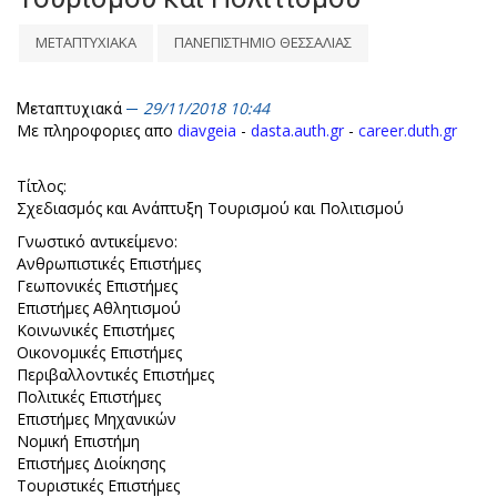
ΜΕΤΑΠΤΥΧΙΑΚΑ
ΠΑΝΕΠΙΣΤΗΜΙΟ ΘΕΣΣΑΛΙΑΣ
29/11/2018 10:44
Μεταπτυχιακά
Με πληροφοριες απο
diavgeia
-
dasta.auth.gr
-
career.duth.gr
Τίτλος:
Σχεδιασμός και Ανάπτυξη Τουρισμού και Πολιτισμού
Γνωστικό αντικείμενο:
Ανθρωπιστικές Επιστήμες
Γεωπονικές Επιστήμες
Επιστήμες Αθλητισμού
Κοινωνικές Επιστήμες
Οικονομικές Επιστήμες
Περιβαλλοντικές Επιστήμες
Πολιτικές Επιστήμες
Επιστήμες Μηχανικών
Νομική Επιστήμη
Επιστήμες Διοίκησης
Τουριστικές Επιστήμες