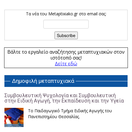
Τα νέα του Metaptixiako.gr στο email σας:
Βάλτε το εργαλείο αναζήτησης μεταπτυχιακών στον
ιστότοπό σας!
Δείτε εδώ
Δημοφιλή μεταπτυχιακά
Συμβουλευτική Ψυχολογία και Συμβουλευτική
στην Ειδική Αγωγή, την Εκπαίδευση και την Υγεία
Το Παιδαγωγικό Τμήμα Ειδικής Αγωγής του
Πανεπιστημίου Θεσσαλίας.