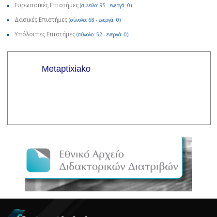
Ευρωπαϊκές Επιστήμες
(σύνολο: 95 - ενεργά: 0)
Δασικές Επιστήμες
(σύνολο: 68 - ενεργά: 0)
Υπόλοιπες Επιστήμες
(σύνολο: 52 - ενεργά: 0)